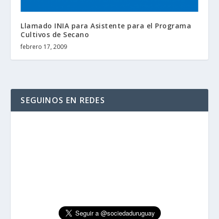
Llamado INIA para Asistente para el Programa
Cultivos de Secano
febrero 17, 2009
SEGUINOS EN REDES