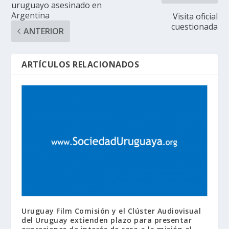
uruguayo asesinado en
Argentina
Visita oficial
cuestionada
ANTERIOR
ARTÍCULOS RELACIONADOS
Uruguay Film Comisión y el Clúster Audiovisual
del Uruguay extienden plazo para presentar