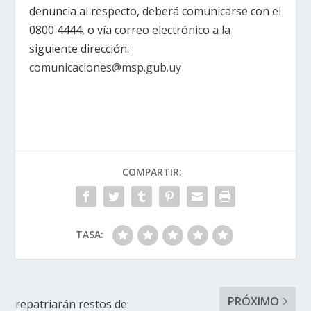
denuncia al respecto, deberá comunicarse con el
0800 4444, o vía correo electrónico a la
siguiente dirección:
comunicaciones@msp.gub.uy
COMPARTIR:
TASA:
PRÓXIMO
repatriarán restos de