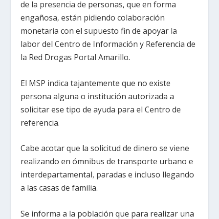
de la presencia de personas, que en forma
engañosa, están pidiendo colaboración
monetaria con el supuesto fin de apoyar la
labor del Centro de Información y Referencia de
la Red Drogas Portal Amarillo.
El MSP indica tajantemente que no existe
persona alguna o institución autorizada a
solicitar ese tipo de ayuda para el Centro de
referencia.
Cabe acotar que la solicitud de dinero se viene
realizando en ómnibus de transporte urbano e
interdepartamental, paradas e incluso llegando
a las casas de familia.
Se informa a la población que para realizar una