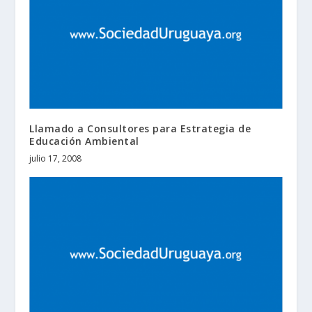
Llamado a Consultores para Estrategia de
Educación Ambiental
julio 17, 2008