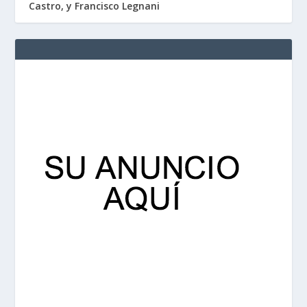
Castro, y Francisco Legnani