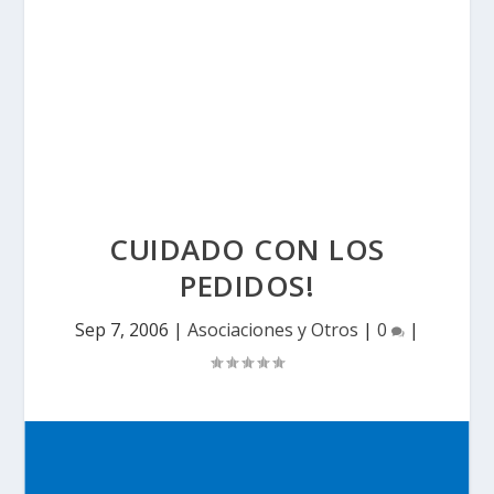
CUIDADO CON LOS
PEDIDOS!
Sep 7, 2006
|
Asociaciones y Otros
|
0
|