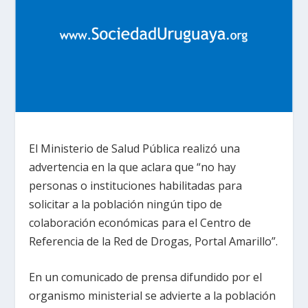
El Ministerio de Salud Pública realizó una
advertencia en la que aclara que “no hay
personas o instituciones habilitadas para
solicitar a la población ningún tipo de
colaboración económicas para el Centro de
Referencia de la Red de Drogas, Portal Amarillo”.
En un comunicado de prensa difundido por el
organismo ministerial se advierte a la población