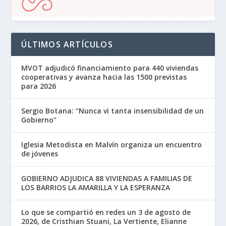
ÚLTIMOS ARTÍCULOS
MVOT adjudicó financiamiento para 440 viviendas
cooperativas y avanza hacia las 1500 previstas
para 2026
Sergio Botana: “Nunca vi tanta insensibilidad de un
Gobierno”
Iglesia Metodista en Malvín organiza un encuentro
de jóvenes
GOBIERNO ADJUDICA 88 VIVIENDAS A FAMILIAS DE
LOS BARRIOS LA AMARILLA Y LA ESPERANZA
Lo que se compartió en redes un 3 de agosto de
2026, de Cristhian Stuani, La Vertiente, Elianne