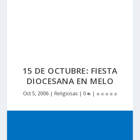
15 DE OCTUBRE: FIESTA
DIOCESANA EN MELO
Oct 5, 2006
|
Religiosas
|
0
|