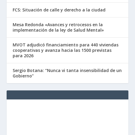
FCS: Situación de calle y derecho a la ciudad
Mesa Redonda «Avances y retrocesos en la
implementación de la ley de Salud Mental»
MVOT adjudicó financiamiento para 440 viviendas
cooperativas y avanza hacia las 1500 previstas
para 2026
Sergio Botana: “Nunca vi tanta insensibilidad de un
Gobierno”