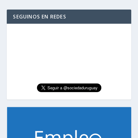
SEGUINOS EN REDES