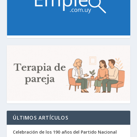
ÚLTIMOS ARTÍCULOS
Celebración de los 190 años del Partido Nacional