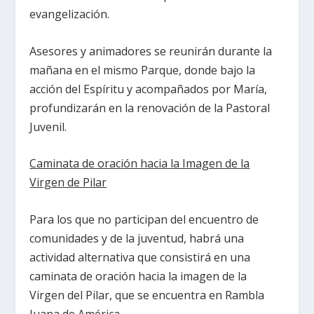
evangelización.
Asesores y animadores se reunirán durante la
mañana en el mismo Parque, donde bajo la
acción del Espíritu y acompañados por María,
profundizarán en la renovación de la Pastoral
Juvenil.
Caminata de oración hacia la Imagen de la
Virgen de Pilar
Para los que no participan del encuentro de
comunidades y de la juventud, habrá una
actividad alternativa que consistirá en una
caminata de oración hacia la imagen de la
Virgen del Pilar, que se encuentra en Rambla
Juana de América.