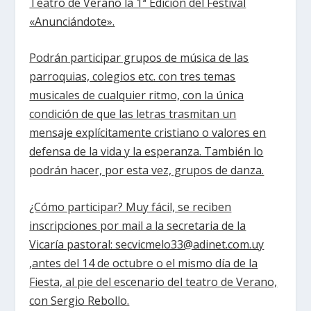
Teatro de Verano la 1ª Edición del Festival
«Anunciándote».
Podrán participar grupos de música de las
parroquias, colegios etc. con tres temas
musicales de cualquier ritmo, con la única
condición de que las letras trasmitan un
mensaje explícitamente cristiano o valores en
defensa de la vida y la esperanza. También lo
podrán hacer, por esta vez, grupos de danza.
¿Cómo participar? Muy fácil, se reciben
inscripciones por mail a la secretaria de la
Vicaría pastoral: secvicmelo33@adinet.com.uy
,antes del 14 de octubre o el mismo día de la
Fiesta, al pie del escenario del teatro de Verano,
con Sergio Rebollo.