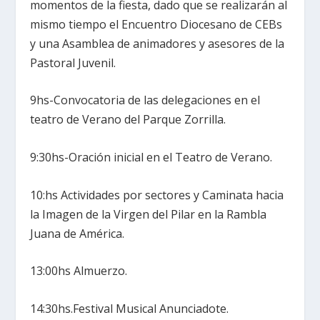
momentos de la fiesta, dado que se realizarán al
mismo tiempo el Encuentro Diocesano de CEBs
y una Asamblea de animadores y asesores de la
Pastoral Juvenil.
9hs-Convocatoria de las delegaciones en el
teatro de Verano del Parque Zorrilla.
9:30hs-Oración inicial en el Teatro de Verano.
10:hs Actividades por sectores y Caminata hacia
la Imagen de la Virgen del Pilar en la Rambla
Juana de América.
13:00hs Almuerzo.
14:30hs.Festival Musical Anunciadote.