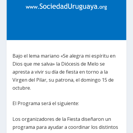
Bajo el lema mariano «Se alegra mi espíritu en
Dios que me salva» la Diócesis de Melo se
apresta a vivir su día de fiesta en torno a la
Virgen del Pilar, su patrona, el domingo 15 de
octubre.
El Programa será el siguiente:
Los organizadores de la Fiesta diseñaron un
programa para ayudar a coordinar los distintos