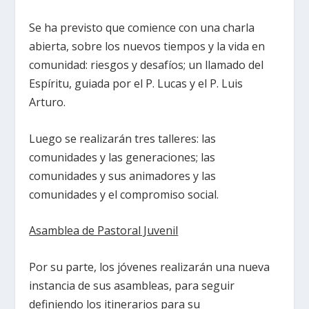
Se ha previsto que comience con una charla
abierta, sobre los nuevos tiempos y la vida en
comunidad: riesgos y desafíos; un llamado del
Espíritu, guiada por el P. Lucas y el P. Luis
Arturo.
Luego se realizarán tres talleres: las
comunidades y las generaciones; las
comunidades y sus animadores y las
comunidades y el compromiso social.
Asamblea de Pastoral Juvenil
Por su parte, los jóvenes realizarán una nueva
instancia de sus asambleas, para seguir
definiendo los itinerarios para su