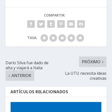
COMPARTIR:
TASA:
PRÓXIMO
Darío Silva fue dado de
alta y viajará a Italia
La UTU necesita ideas
ANTERIOR
creativas
ARTÍCULOS RELACIONADOS