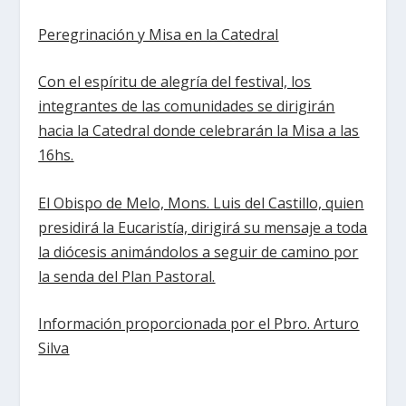
Peregrinación y Misa en la Catedral
Con el espíritu de alegría del festival, los
integrantes de las comunidades se dirigirán
hacia la Catedral donde celebrarán la Misa a las
16hs.
El Obispo de Melo, Mons. Luis del Castillo, quien
presidirá la Eucaristía, dirigirá su mensaje a toda
la diócesis animándolos a seguir de camino por
la senda del Plan Pastoral.
Información proporcionada por el Pbro. Arturo
Silva