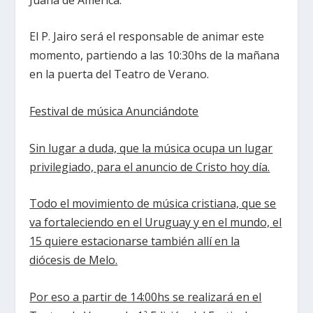
El P. Jairo será el responsable de animar este
momento, partiendo a las 10:30hs de la mañana
en la puerta del Teatro de Verano.
Festival de música Anunciándote
Sin lugar a duda, que la música ocupa un lugar
privilegiado, para el anuncio de Cristo hoy día.
Todo el movimiento de música cristiana, que se
va fortaleciendo en el Uruguay y en el mundo, el
15 quiere estacionarse también allí en la
diócesis de Melo.
Por eso a partir de 14:00hs se realizará en el