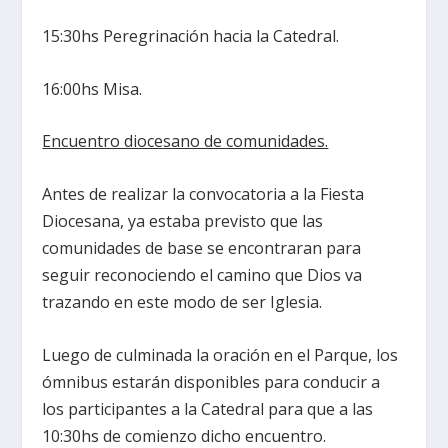
15:30hs Peregrinación hacia la Catedral.
16:00hs Misa.
Encuentro diocesano de comunidades.
Antes de realizar la convocatoria a la Fiesta
Diocesana, ya estaba previsto que las
comunidades de base se encontraran para
seguir reconociendo el camino que Dios va
trazando en este modo de ser Iglesia.
Luego de culminada la oración en el Parque, los
ómnibus estarán disponibles para conducir a
los participantes a la Catedral para que a las
10:30hs de comienzo dicho encuentro.