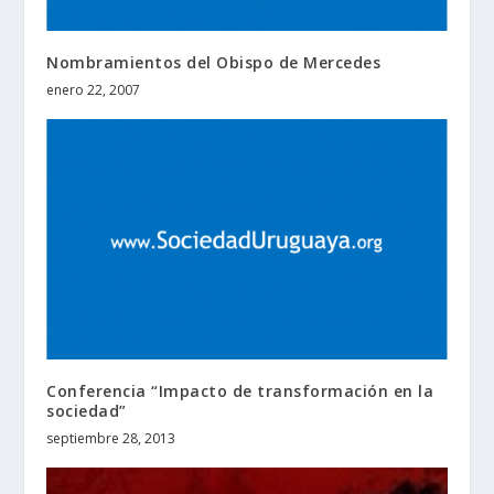
Nombramientos del Obispo de Mercedes
enero 22, 2007
Conferencia “Impacto de transformación en la
sociedad”
septiembre 28, 2013