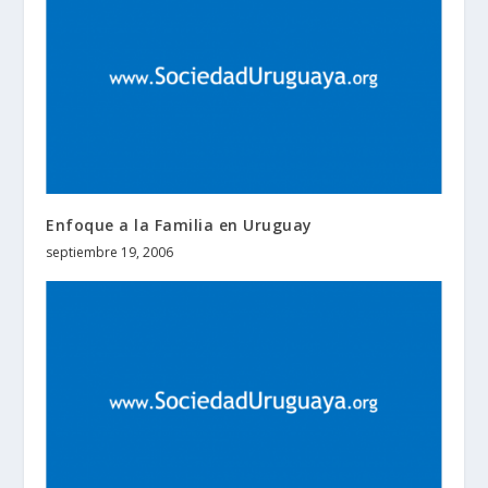
Enfoque a la Familia en Uruguay
septiembre 19, 2006