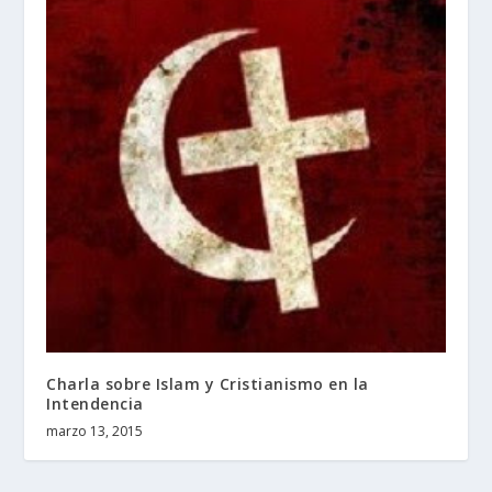
Charla sobre Islam y Cristianismo en la
Intendencia
marzo 13, 2015