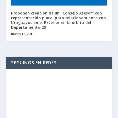
Proponen creación de un “Consejo Asesor” con
representación plural para relacionamiento con
Uruguayos en el Exterior en la órbita del
Departamento 20
marzo 18, 2010
SEGUINOS EN REDES