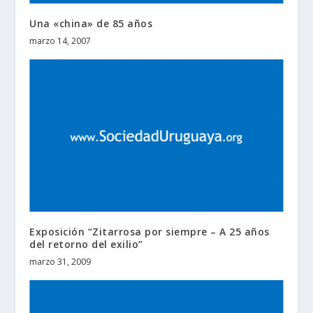
Una «china» de 85 años
marzo 14, 2007
Exposición “Zitarrosa por siempre – A 25 años
del retorno del exilio”
marzo 31, 2009