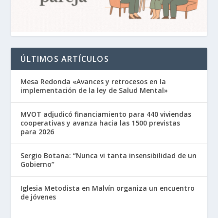
ÚLTIMOS ARTÍCULOS
Mesa Redonda «Avances y retrocesos en la
implementación de la ley de Salud Mental»
MVOT adjudicó financiamiento para 440 viviendas
cooperativas y avanza hacia las 1500 previstas
para 2026
Sergio Botana: “Nunca vi tanta insensibilidad de un
Gobierno”
Iglesia Metodista en Malvín organiza un encuentro
de jóvenes