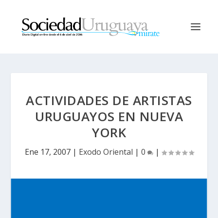
ACTIVIDADES DE ARTISTAS
URUGUAYOS EN NUEVA
YORK
Ene 17, 2007
|
Exodo Oriental
|
0
|