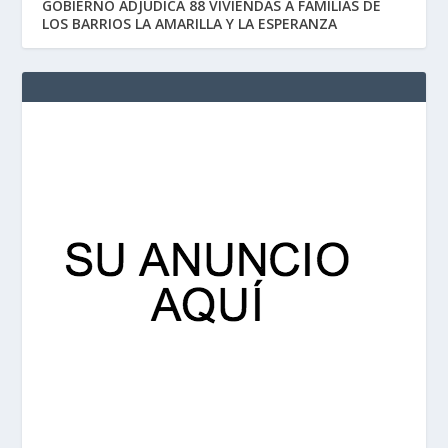
GOBIERNO ADJUDICA 88 VIVIENDAS A FAMILIAS DE
LOS BARRIOS LA AMARILLA Y LA ESPERANZA