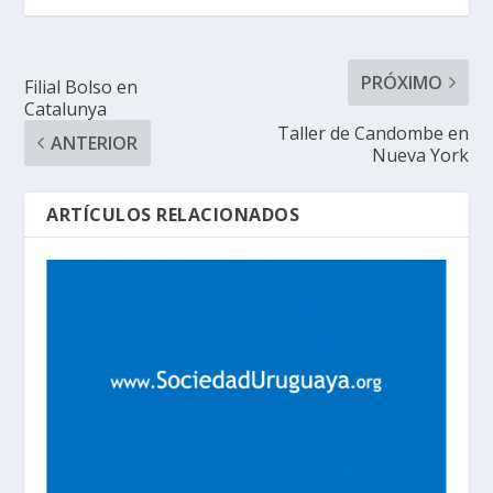
PRÓXIMO
Filial Bolso en
Catalunya
Taller de Candombe en
ANTERIOR
Nueva York
ARTÍCULOS RELACIONADOS