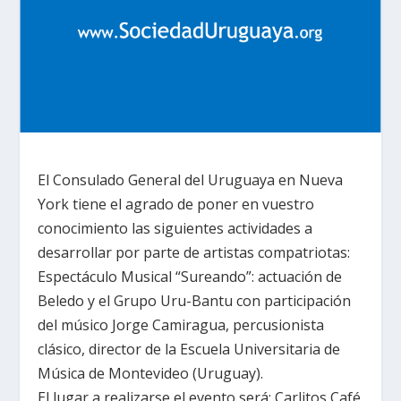
El Consulado General del Uruguaya en Nueva
York tiene el agrado de poner en vuestro
conocimiento las siguientes actividades a
desarrollar por parte de artistas compatriotas:
Espectáculo Musical “Sureando”: actuación de
Beledo y el Grupo Uru-Bantu con participación
del músico Jorge Camiragua, percusionista
clásico, director de
la Escuela Universitaria
de
Música de Montevideo (Uruguay).
El lugar a realizarse el evento será: Carlitos Café