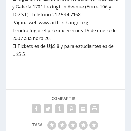
y Galería 1701 Lexington Avenue (Entre 106 y
107 ST
); Teléfono 212 534 7168.
Página web www.artforchange.org
Tendrá lugar el próximo viernes 19 de enero de
2007 a
la hora 20.
El Tickets es de U$S 8 y para estudiantes es de
U$S 5.
COMPARTIR:
TASA: