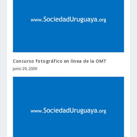
Concurso fotográfico en línea de la OMT
junio 29, 2009