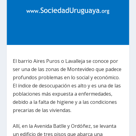
El barrio Aires Puros o Lavalleja se conoce por
ser una de las zonas de Montevideo que padece
profundos problemas en lo social y económico.
El índice de desocupación es alto y es una de las
poblaciones más expuesta a enfermedades,
debido a la falta de higiene y a las condiciones
precarias de las viviendas.
Allí, en la Avenida Batlle y Ordóñez, se levanta
un edificio de tres pisos que abarca una