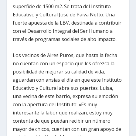
superficie de 1500 m2. Se trata del Instituto
Educativo y Cultural José de Paiva Netto. Una
fuerte apuesta de la LBV, destinada a contribuir
con el Desarrollo Integral del Ser Humano a
través de programas sociales de alto impacto.
Los vecinos de Aires Puros, que hasta la fecha
no cuentan con un espacio que les ofrezca la
posibilidad de mejorar su calidad de vida,
aguardan con ansias el día en que este Instituto
Educativo y Cultural abra sus puertas. Luisa,
una vecina de este barrio, expresa su emoción
con la apertura del Instituto: «Es muy
interesante la labor que realizan, estoy muy
contenta de que puedan recibir un número
mayor de chicos, cuentan con un gran apoyo de