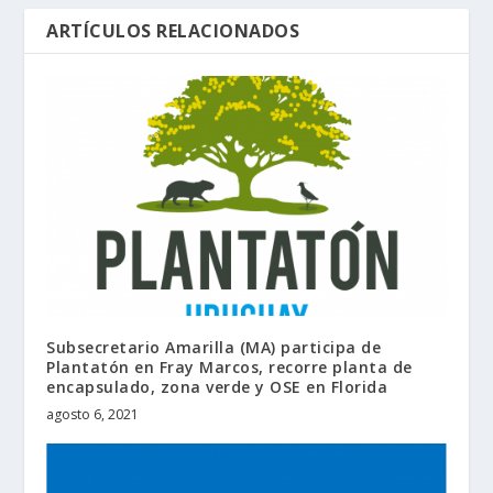
ARTÍCULOS RELACIONADOS
Subsecretario Amarilla (MA) participa de
Plantatón en Fray Marcos, recorre planta de
encapsulado, zona verde y OSE en Florida
agosto 6, 2021