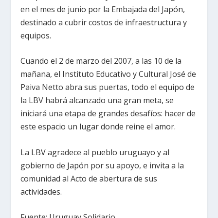
en el mes de junio por la Embajada del Japón,
destinado a cubrir costos de infraestructura y
equipos.
Cuando el 2 de marzo del 2007, a las 10 de la
mañana, el Instituto Educativo y Cultural José de
Paiva Netto abra sus puertas, todo el equipo de
la LBV habrá alcanzado una gran meta, se
iniciará una etapa de grandes desafíos: hacer de
este espacio un lugar donde reine el amor.
La LBV agradece al pueblo uruguayo y al
gobierno de Japón por su apoyo, e invita a la
comunidad al Acto de abertura de sus
actividades.
Fuente: Uruguay Solidario