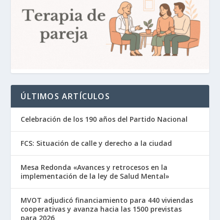
ÚLTIMOS ARTÍCULOS
Celebración de los 190 años del Partido Nacional
FCS: Situación de calle y derecho a la ciudad
Mesa Redonda «Avances y retrocesos en la
implementación de la ley de Salud Mental»
MVOT adjudicó financiamiento para 440 viviendas
cooperativas y avanza hacia las 1500 previstas
para 2026