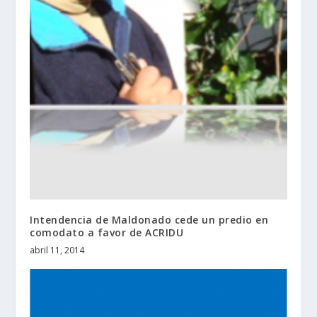
Intendencia de Maldonado cede un predio en
comodato a favor de ACRIDU
abril 11, 2014