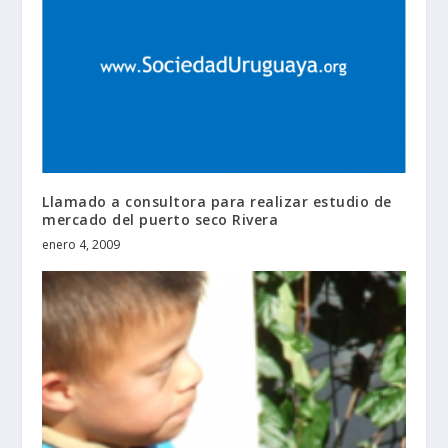
Llamado a consultora para realizar estudio de
mercado del puerto seco Rivera
enero 4, 2009