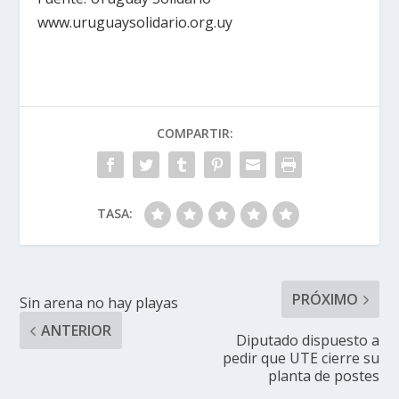
www.uruguaysolidario.org.uy
COMPARTIR:
TASA:
PRÓXIMO
Sin arena no hay playas
ANTERIOR
Diputado dispuesto a
pedir que UTE cierre su
planta de postes