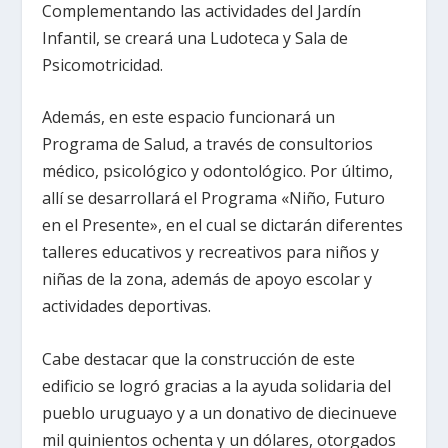
Complementando las actividades del Jardín
Infantil, se creará una Ludoteca y Sala de
Psicomotricidad.
Además, en este espacio funcionará un
Programa de Salud, a través de consultorios
médico, psicológico y odontológico. Por último,
allí se desarrollará el Programa «Niño, Futuro
en el Presente», en el cual se dictarán diferentes
talleres educativos y recreativos para niños y
niñas de la zona, además de apoyo escolar y
actividades deportivas.
Cabe destacar que la construcción de este
edificio se logró gracias a la ayuda solidaria del
pueblo uruguayo y a un donativo de diecinueve
mil quinientos ochenta y un dólares, otorgados