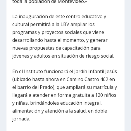
toda la población de Montevideo.»
La inauguración de este centro educativo y
cultural permitirá a la LBV ampliar los
programas y proyectos sociales que viene
desarrollando hasta el momento, y generar
nuevas propuestas de capacitación para
jóvenes y adultos en situación de riesgo social.
En el Instituto funcionará el Jardín Infantil Jesús
(ubicado hasta ahora en Camino Castro 462 en
el barrio del Prado), que ampliará su matrícula y
llegará a atender en forma gratuita a 120 niños
y niñas, brindándoles educación integral,
alimentación y atención a la salud, en doble
jornada.