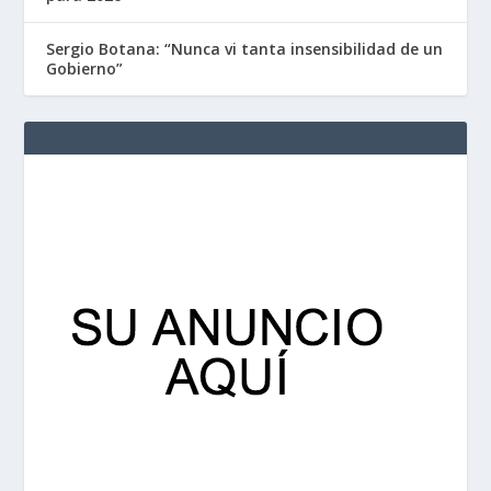
Sergio Botana: “Nunca vi tanta insensibilidad de un
Gobierno”