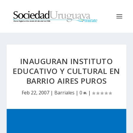
INAUGURAN INSTITUTO
EDUCATIVO Y CULTURAL EN
BARRIO AIRES PUROS
Feb 22, 2007
|
Barriales
|
0
|