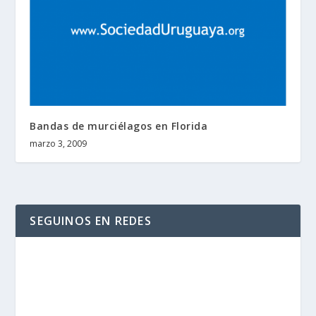
Bandas de murciélagos en Florida
marzo 3, 2009
SEGUINOS EN REDES