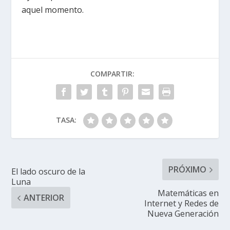
aquel momento.
COMPARTIR:
TASA:
PRÓXIMO
El lado oscuro de la
Luna
Matemáticas en
ANTERIOR
Internet y Redes de
Nueva Generación