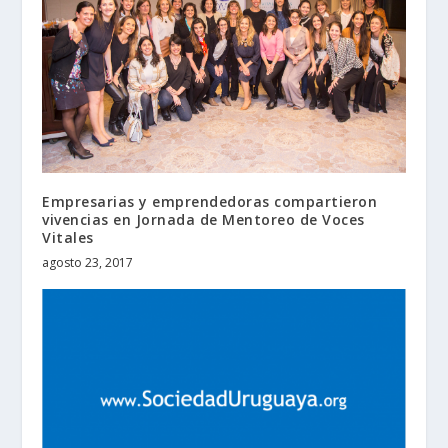
Empresarias y emprendedoras compartieron
vivencias en Jornada de Mentoreo de Voces
Vitales
agosto 23, 2017