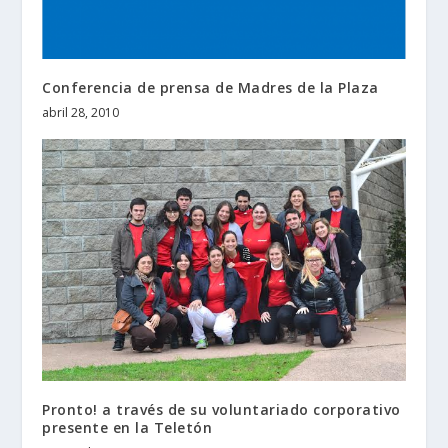
Conferencia de prensa de Madres de la Plaza
abril 28, 2010
Pronto! a través de su voluntariado corporativo
presente en la Teletón