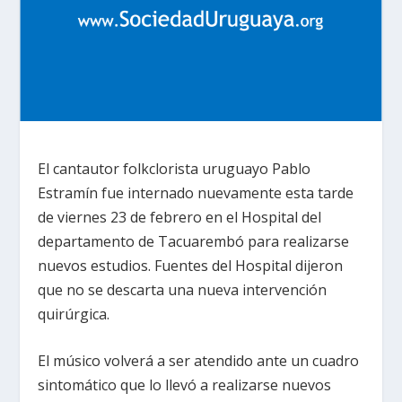
El cantautor folkclorista uruguayo Pablo
Estramín fue internado nuevamente esta tarde
de viernes 23 de febrero en el Hospital del
departamento de Tacuarembó para realizarse
nuevos estudios. Fuentes del Hospital dijeron
que no se descarta una nueva intervención
quirúrgica.
El músico volverá a ser atendido ante un cuadro
sintomático que lo llevó a realizarse nuevos