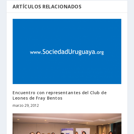
ARTÍCULOS RELACIONADOS
Encuentro con representantes del Club de
Leones de Fray Bentos
marzo 29, 2012