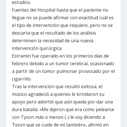
estudios.
Fuentes del Hospital hasta que el paciente no
llegue no se puede afirmar con exactitud cuál es
el tipo de intervención que requiere, pero no se
descarta que el resultado de los análisis
determinen la necesidad de una nueva
intervención quirúrgica.
Estramín fue operado en los primeros días de
febrero debido a un tumor cerebral, ocasionado
a partir de un tumor pulmonar provocado por el
cigarrillo.
Tras la intervención que resultó exitosa, el
músico agradeció a quienes le brindaron su
apoyo pero advirtió que aún queda por dar una
dura batalla: «Me dijeron que era como pelearse
con Tyson más o menos (..) le voy diciendo a
Tyson que se cuide de mí también», afirmó en