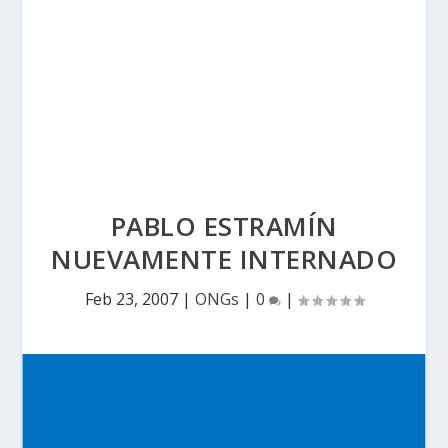
PABLO ESTRAMÍN
NUEVAMENTE INTERNADO
Feb 23, 2007
|
ONGs
|
0
|