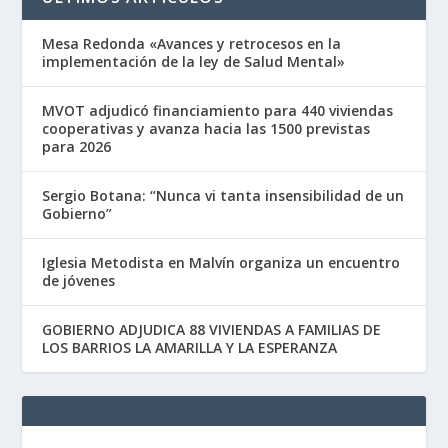
Mesa Redonda «Avances y retrocesos en la
implementación de la ley de Salud Mental»
MVOT adjudicó financiamiento para 440 viviendas
cooperativas y avanza hacia las 1500 previstas
para 2026
Sergio Botana: “Nunca vi tanta insensibilidad de un
Gobierno”
Iglesia Metodista en Malvín organiza un encuentro
de jóvenes
GOBIERNO ADJUDICA 88 VIVIENDAS A FAMILIAS DE
LOS BARRIOS LA AMARILLA Y LA ESPERANZA