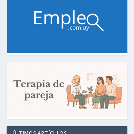
ÚLTIMOS ARTÍCULOS