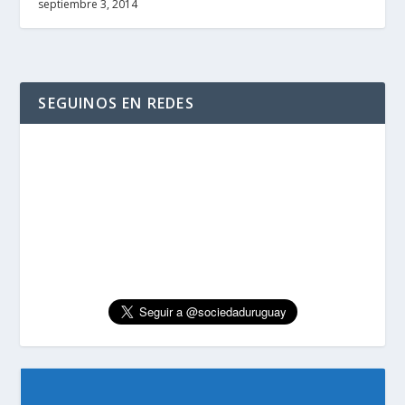
septiembre 3, 2014
SEGUINOS EN REDES