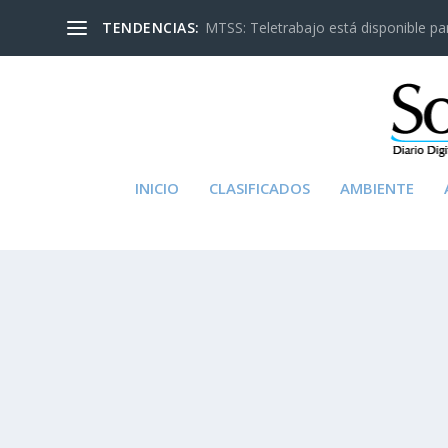
TENDENCIAS:
MTSS: Teletrabajo está disponible para
INICIO
CLASIFICADOS
AMBIENTE