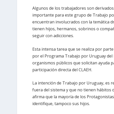
Algunos de los trabajadores son
derivados
importante para este grupo de Trabajo po
encuentran involucrados con la temática 
tienen hijos, hermanos, sobrinos o compañ
seguir con adicciones.
Esta intensa tarea que se realiza por part
por el Programa Trabajo por Uruguay del
organismos públicos que solicitan ayuda pa
participación directa del CLAEH.
La intención de Trabajo por Uruguay, es
r
fuera del sistema y que no tienen hábitos 
afirma que la mayoría de los Protagonistas
identifique, tampoco sus hijos.