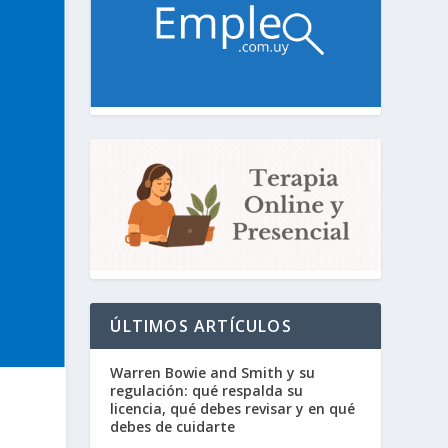
ÚLTIMOS ARTÍCULOS
Warren Bowie and Smith y su
regulación: qué respalda su
licencia, qué debes revisar y en qué
debes de cuidarte