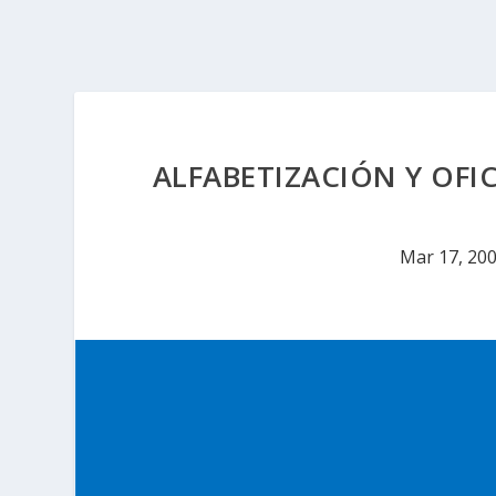
ALFABETIZACIÓN Y OFI
Mar 17, 20