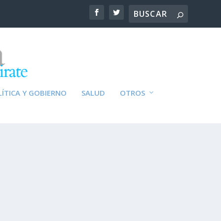
ÍTICA Y GOBIERNO
SALUD
OTROS