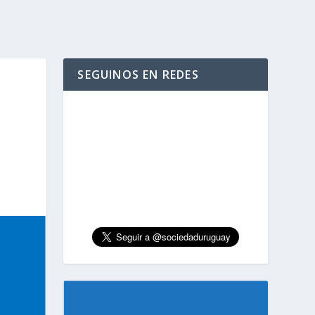
SEGUINOS EN REDES