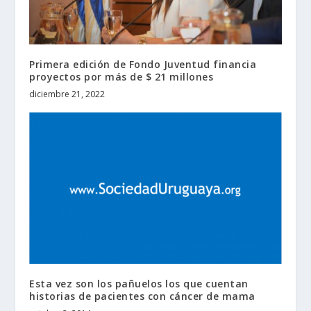
Primera edición de Fondo Juventud financia
proyectos por más de $ 21 millones
diciembre 21, 2022
Esta vez son los pañuelos los que cuentan
historias de pacientes con cáncer de mama