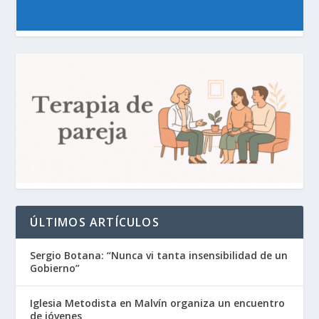
ÚLTIMOS ARTÍCULOS
Sergio Botana: “Nunca vi tanta insensibilidad de un
Gobierno”
Iglesia Metodista en Malvín organiza un encuentro
de jóvenes