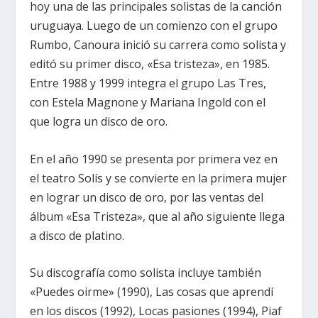
hoy una de las principales solistas de la canción
uruguaya. Luego de un comienzo con el grupo
Rumbo, Canoura inició su carrera como solista y
editó su primer disco, «Esa tristeza», en 1985.
Entre 1988 y 1999 integra el grupo Las Tres,
con Estela Magnone y Mariana Ingold con el
que logra un disco de oro.
En el año 1990 se presenta por primera vez en
el teatro Solís y se convierte en la primera mujer
en lograr un disco de oro, por las ventas del
álbum «Esa Tristeza», que al año siguiente llega
a disco de platino.
Su discografía como solista incluye también
«Puedes oirme» (1990), Las cosas que aprendí
en los discos (1992), Locas pasiones (1994), Piaf