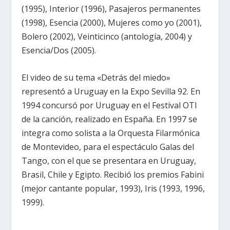
(1995), Interior (1996), Pasajeros permanentes
(1998), Esencia (2000), Mujeres como yo (2001),
Bolero (2002), Veinticinco (antología, 2004) y
Esencia/Dos (2005).
El video de su tema «Detrás del miedo»
representó a Uruguay en la Expo Sevilla 92. En
1994 concursó por Uruguay en el Festival OTI
de la canción, realizado en España. En 1997 se
integra como solista a la Orquesta Filarmónica
de Montevideo, para el espectáculo Galas del
Tango, con el que se presentara en Uruguay,
Brasil, Chile y Egipto. Recibió los premios Fabini
(mejor cantante popular, 1993), Iris (1993, 1996,
1999).