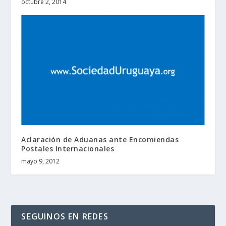
octubre 2, 2014
Aclaración de Aduanas ante Encomiendas
Postales Internacionales
mayo 9, 2012
SEGUINOS EN REDES