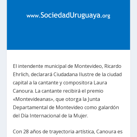
El intendente municipal de Montevideo, Ricardo
Ehrlich, declarará Ciudadana Ilustre de la ciudad
capital a la cantante y compositora Laura
Canoura. La cantante recibirá el premio
«Montevideanas», que otorga la Junta
Departamental de Montevideo como galardón
del Día Internacional de la Mujer.
Con 28 años de trayectoria artística, Canoura es