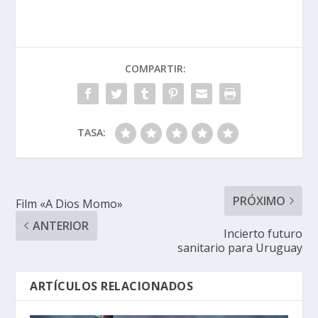
COMPARTIR:
TASA:
PRÓXIMO
Film «A Dios Momo»
ANTERIOR
Incierto futuro
sanitario para Uruguay
ARTÍCULOS RELACIONADOS