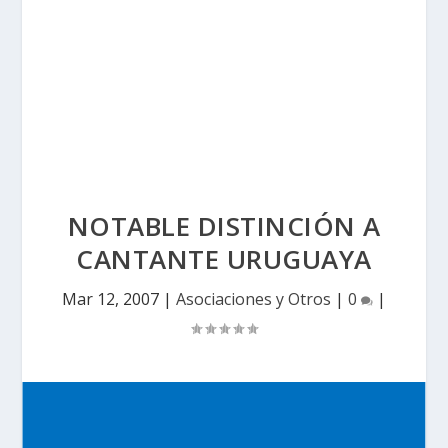
NOTABLE DISTINCIÓN A
CANTANTE URUGUAYA
Mar 12, 2007
|
Asociaciones y Otros
|
0
|