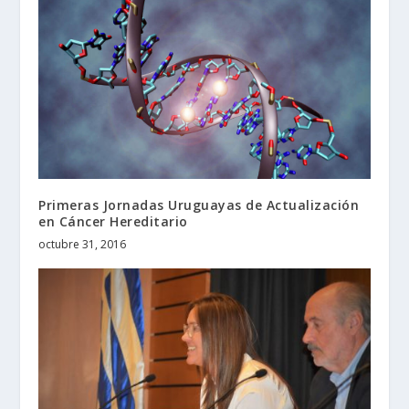
Primeras Jornadas Uruguayas de Actualización
en Cáncer Hereditario
octubre 31, 2016