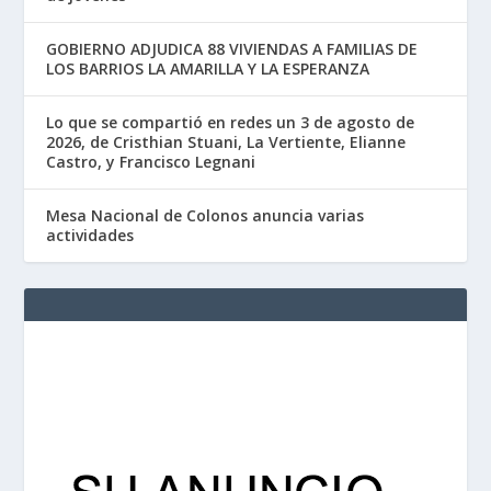
GOBIERNO ADJUDICA 88 VIVIENDAS A FAMILIAS DE
LOS BARRIOS LA AMARILLA Y LA ESPERANZA
Lo que se compartió en redes un 3 de agosto de
2026, de Cristhian Stuani, La Vertiente, Elianne
Castro, y Francisco Legnani
Mesa Nacional de Colonos anuncia varias
actividades