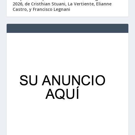
2026, de Cristhian Stuani, La Vertiente, Elianne
Castro, y Francisco Legnani