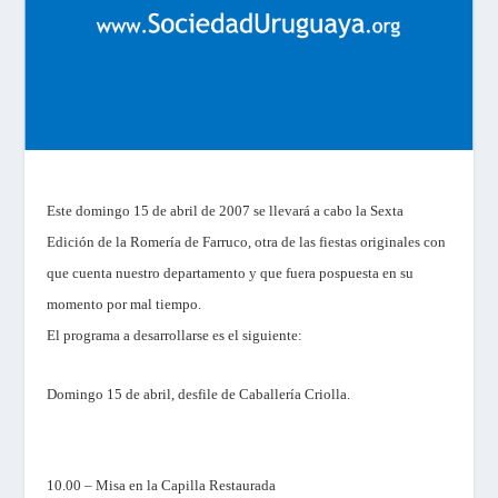
Este domingo 15 de abril de 2007 se llevará a cabo
la Sexta
Edición
de
la Romería
de Farruco, otra de las fiestas originales con
que cuenta nuestro departamento y que fuera pospuesta en su
momento por mal tiempo.
El programa a desarrollarse es el siguiente:
Domingo 15 de abril, desfile de Caballería Criolla.
10.00 – Misa en la Capilla Restaurada