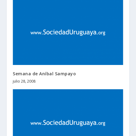
Semana de Aníbal Sampayo
julio 28, 2008