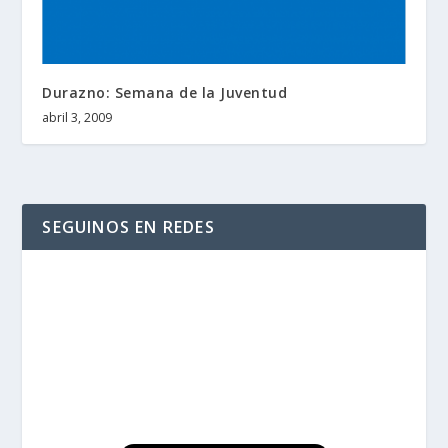
Durazno: Semana de la Juventud
abril 3, 2009
SEGUINOS EN REDES