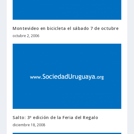
Montevideo en bicicleta el sábado 7 de octubre
octubre 2, 2006
Salto: 3ª edición de la Feria del Regalo
diciembre 18, 2008