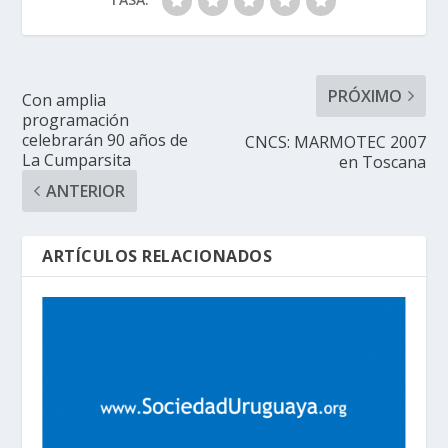
PRÓXIMO
Con amplia
programación
celebrarán 90 años de
CNCS: MARMOTEC 2007
La Cumparsita
en Toscana
ANTERIOR
ARTÍCULOS RELACIONADOS