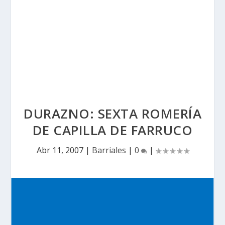
DURAZNO: SEXTA ROMERÍA
DE CAPILLA DE FARRUCO
Abr 11, 2007
|
Barriales
|
0
|