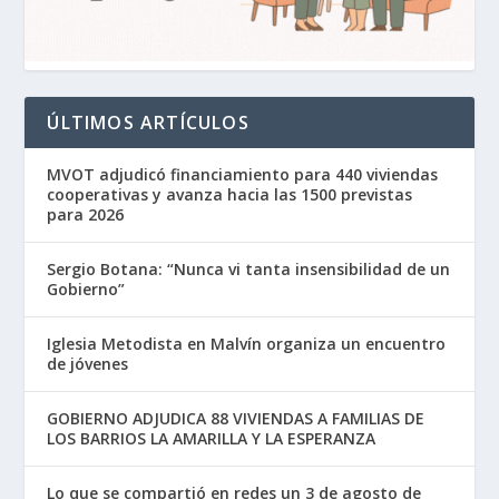
ÚLTIMOS ARTÍCULOS
MVOT adjudicó financiamiento para 440 viviendas
cooperativas y avanza hacia las 1500 previstas
para 2026
Sergio Botana: “Nunca vi tanta insensibilidad de un
Gobierno”
Iglesia Metodista en Malvín organiza un encuentro
de jóvenes
GOBIERNO ADJUDICA 88 VIVIENDAS A FAMILIAS DE
LOS BARRIOS LA AMARILLA Y LA ESPERANZA
Lo que se compartió en redes un 3 de agosto de