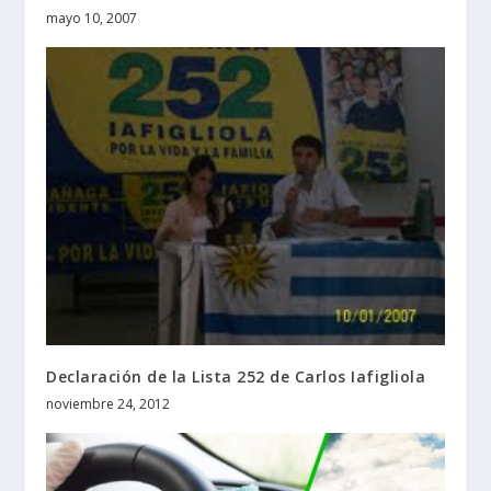
mayo 10, 2007
Declaración de la Lista 252 de Carlos Iafigliola
noviembre 24, 2012