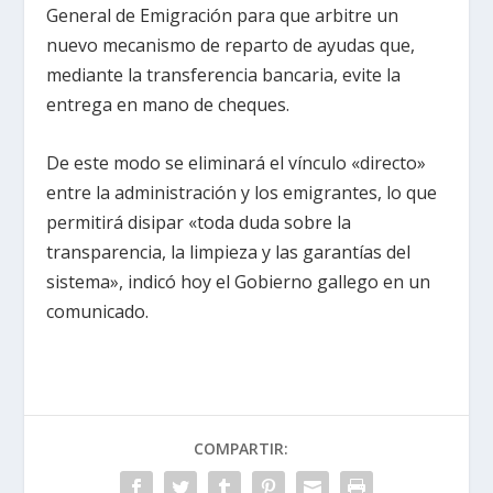
General de Emigración para que arbitre un
nuevo mecanismo de reparto de ayudas que,
mediante la transferencia bancaria, evite la
entrega en mano de cheques.
De este modo se eliminará el vínculo «directo»
entre la administración y los emigrantes, lo que
permitirá disipar «toda duda sobre la
transparencia, la limpieza y las garantías del
sistema», indicó hoy el Gobierno gallego en un
comunicado.
COMPARTIR: