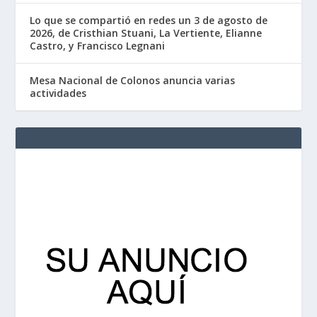
Lo que se compartió en redes un 3 de agosto de
2026, de Cristhian Stuani, La Vertiente, Elianne
Castro, y Francisco Legnani
Mesa Nacional de Colonos anuncia varias
actividades