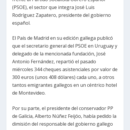
(PSOE), el sector que integra José Luis
Rodríguez Zapatero, presidente del gobierno
español.
El País de Madrid en su edición gallega publicó
que el secretario general del PSOE en Uruguay y
delegado de la mencionada fundación, José
Antonio Fernández, repartió el pasado
miércoles 344 cheques asistenciales por valor de
300 euros (unos 408 dólares) cada uno, a otros
tantos emigrantes gallegos en un céntrico hotel
de Montevideo.
Por su parte, el presidente del conservador PP
de Galicia, Alberto Núñez Feijóo, había pedido la
dimisión del responsable del gobierno gallego