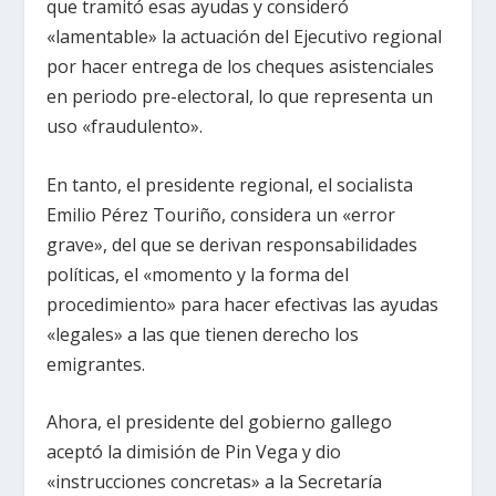
que tramitó esas ayudas y consideró
«lamentable» la actuación del Ejecutivo regional
por hacer entrega de los cheques asistenciales
en periodo pre-electoral, lo que representa un
uso «fraudulento».
En tanto, el presidente regional, el socialista
Emilio Pérez Touriño, considera un «error
grave», del que se derivan responsabilidades
políticas, el «momento y la forma del
procedimiento» para hacer efectivas las ayudas
«legales» a las que tienen derecho los
emigrantes.
Ahora, el presidente del gobierno gallego
aceptó la dimisión de Pin Vega y dio
«instrucciones concretas» a la Secretaría