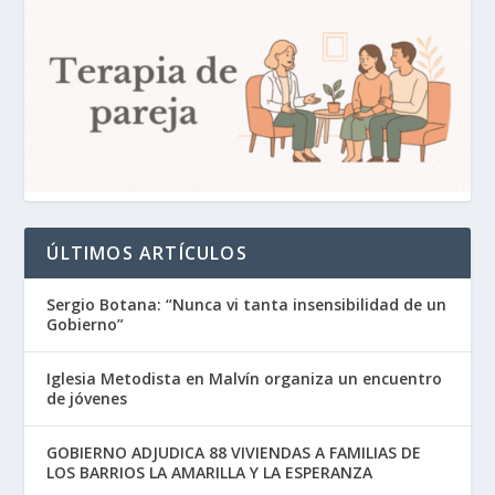
ÚLTIMOS ARTÍCULOS
Sergio Botana: “Nunca vi tanta insensibilidad de un
Gobierno”
Iglesia Metodista en Malvín organiza un encuentro
de jóvenes
GOBIERNO ADJUDICA 88 VIVIENDAS A FAMILIAS DE
LOS BARRIOS LA AMARILLA Y LA ESPERANZA