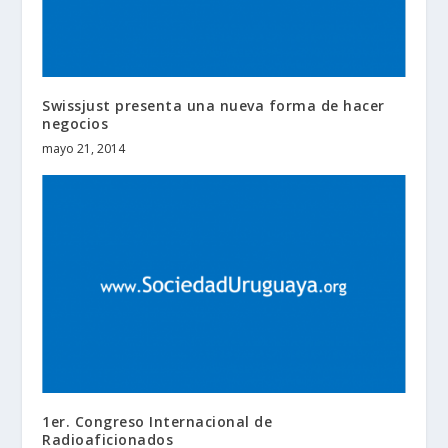
Swissjust presenta una nueva forma de hacer
negocios
mayo 21, 2014
1er. Congreso Internacional de
Radioaficionados