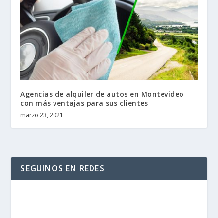
Agencias de alquiler de autos en Montevideo
con más ventajas para sus clientes
marzo 23, 2021
SEGUINOS EN REDES