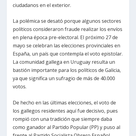
ciudadanos en el exterior.
La polémica se desató porque algunos sectores
políticos consideraron fraude realizar los envíos
en plena época pre-electoral. El próximo 27 de
mayo se celebran las elecciones provinciales en
España, un país que contempla el voto epistolar.
La comunidad gallega en Uruguay resulta un
bastión importante para los políticos de Galicia,
ya que significa un sufragio de más de 40.000
votos.
De hecho en las últimas elecciones, el voto de
los gallegos residentes aquí fue decisivo, pues
rompió con una tradición que siempre daba
como ganador al Partido Popular (PP) y puso al
frente al Partido Socialista Obrero Español