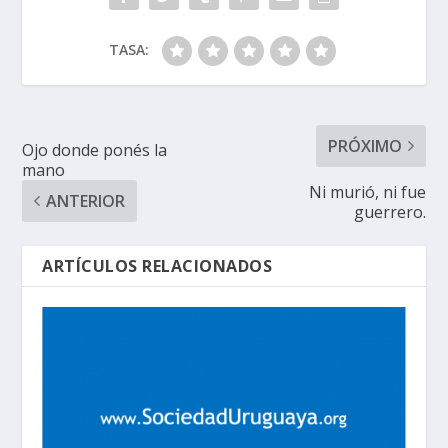
TASA:
PRÓXIMO
Ojo donde ponés la
mano
Ni murió, ni fue
ANTERIOR
guerrero.
ARTÍCULOS RELACIONADOS