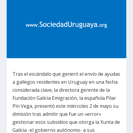
Tras el escándalo que generó el envío de ayudas
a gallegos residentes en Uruguay en una fecha
considerada clave, la directora gerente de la
Fundación Galicia Emigración, la española Pilar
Pin Vega, presentó este miércoles 2 de mayo su
dimisión tras admitir que fue un «error»
gestionar esos subsidios que otorga la Xunta de
Galicia -el gobierno autónomo- a sus