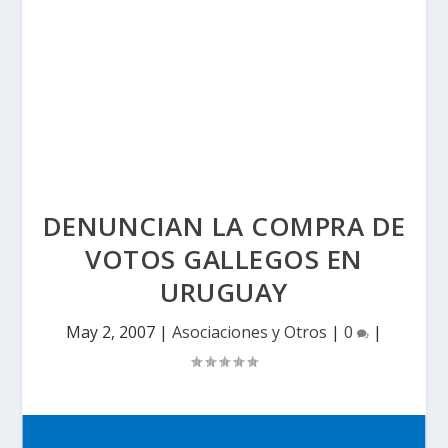
DENUNCIAN LA COMPRA DE
VOTOS GALLEGOS EN
URUGUAY
May 2, 2007
|
Asociaciones y Otros
|
0
|