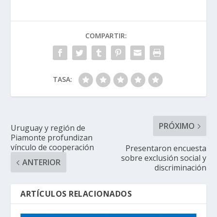
COMPARTIR:
TASA:
PRÓXIMO
Uruguay y región de
Piamonte profundizan
vínculo de cooperación
Presentaron encuesta
sobre exclusión social y
ANTERIOR
discriminación
ARTÍCULOS RELACIONADOS