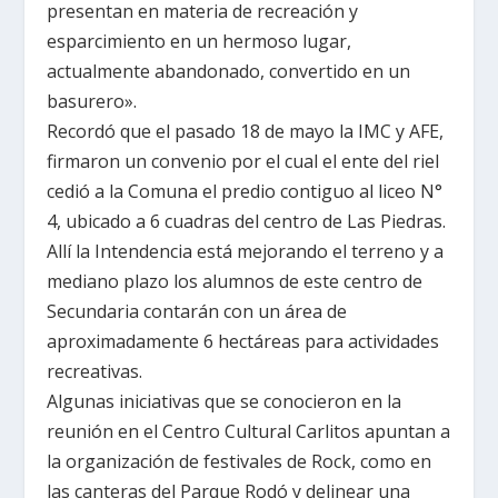
presentan en materia de recreación y
esparcimiento en un hermoso lugar,
actualmente abandonado, convertido en un
basurero».
Recordó que el pasado 18 de mayo
la IMC
y AFE,
firmaron un convenio por el cual el ente del riel
cedió a
la Comuna
el predio contiguo al liceo N°
4, ubicado a 6 cuadras del centro de Las Piedras.
Allí
la Intendencia
está mejorando el terreno y a
mediano plazo los alumnos de este centro de
Secundaria contarán con un área de
aproximadamente
6 hectáreas
para actividades
recreativas.
Algunas iniciativas que se conocieron en la
reunión en el Centro Cultural Carlitos apuntan a
la organización de festivales de Rock, como en
las canteras del Parque Rodó y delinear una