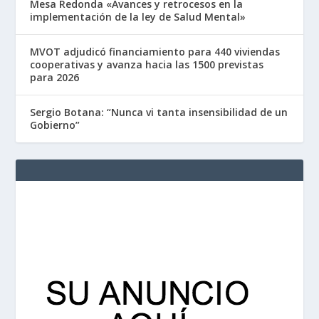
Mesa Redonda «Avances y retrocesos en la
implementación de la ley de Salud Mental»
MVOT adjudicó financiamiento para 440 viviendas
cooperativas y avanza hacia las 1500 previstas
para 2026
Sergio Botana: “Nunca vi tanta insensibilidad de un
Gobierno”