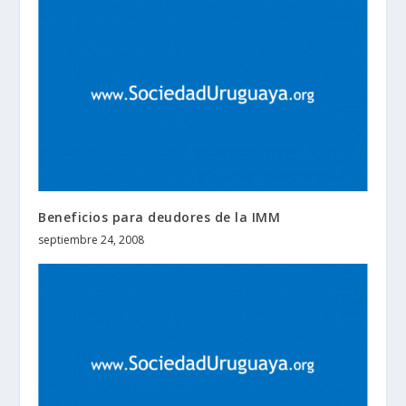
Beneficios para deudores de la IMM
septiembre 24, 2008