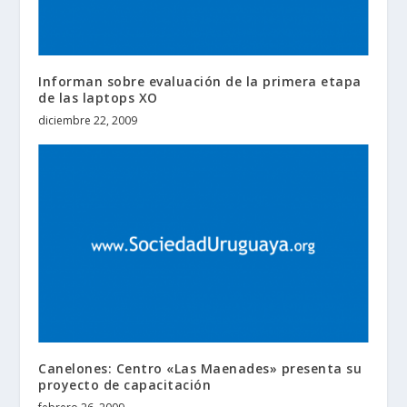
Informan sobre evaluación de la primera etapa
de las laptops XO
diciembre 22, 2009
Canelones: Centro «Las Maenades» presenta su
proyecto de capacitación