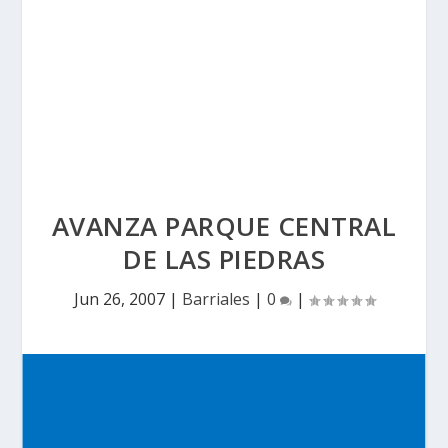
AVANZA PARQUE CENTRAL
DE LAS PIEDRAS
Jun 26, 2007
|
Barriales
|
0
|