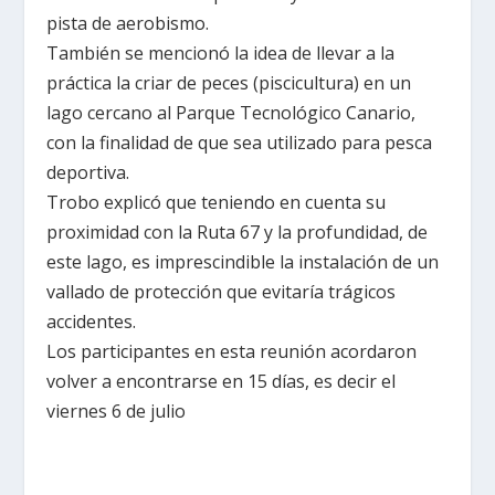
pista de aerobismo.
También se mencionó la idea de llevar a la
práctica la criar de peces (piscicultura) en un
lago cercano al Parque Tecnológico Canario,
con la finalidad de que sea utilizado para pesca
deportiva.
Trobo explicó que teniendo en cuenta su
proximidad con
la Ruta
67 y la profundidad, de
este lago, es imprescindible la instalación de un
vallado de protección que evitaría trágicos
accidentes.
Los participantes en esta reunión acordaron
volver a encontrarse en 15 días, es decir el
viernes 6 de julio