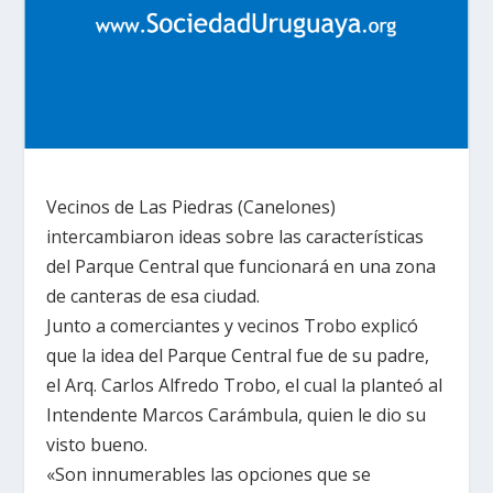
Vecinos de Las Piedras (Canelones)
intercambiaron ideas sobre las características
del Parque Central que funcionará en una zona
de canteras de esa ciudad.
Junto a comerciantes y vecinos Trobo explicó
que la idea del Parque Central fue de su padre,
el Arq. Carlos Alfredo Trobo, el cual la planteó al
Intendente Marcos Carámbula, quien le dio su
visto bueno.
«Son innumerables las opciones que se