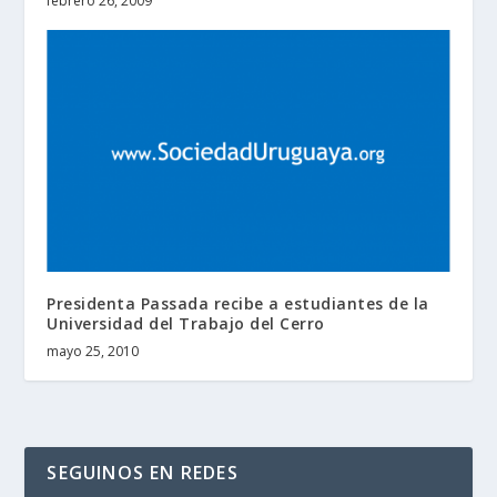
febrero 26, 2009
Presidenta Passada recibe a estudiantes de la
Universidad del Trabajo del Cerro
mayo 25, 2010
SEGUINOS EN REDES