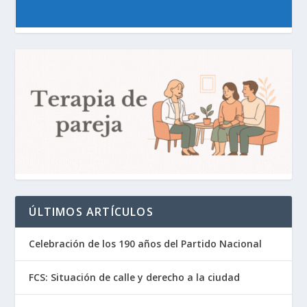
ÚLTIMOS ARTÍCULOS
Celebración de los 190 años del Partido Nacional
FCS: Situación de calle y derecho a la ciudad