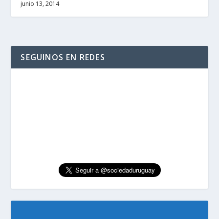
junio 13, 2014
SEGUINOS EN REDES