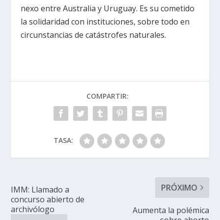
nexo entre Australia y Uruguay. Es su cometido
la solidaridad con instituciones, sobre todo en
circunstancias de catástrofes naturales.
COMPARTIR:
TASA:
PRÓXIMO
IMM: Llamado a
concurso abierto de
archivólogo
Aumenta la polémica
sobre aborto