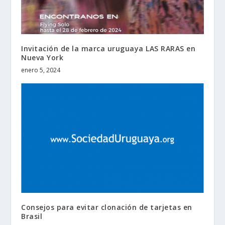
Invitación de la marca uruguaya LAS RARAS en
Nueva York
enero 5, 2024
Consejos para evitar clonación de tarjetas en
Brasil