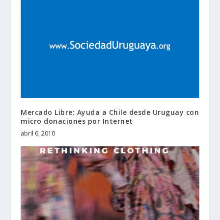
Mercado Libre: Ayuda a Chile desde Uruguay con
micro donaciones por Internet
abril 6, 2010