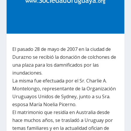
El pasado 28 de mayo de 2007 en la ciudad de
Durazno se recibió la donación de colchones de
una plaza para los damnificados por las
inundaciones.
La misma fue efectuada por el Sr. Charlie A.
Montelongo, representante de la Organización
Uruguayos Unidos de Sydney, junto a su Sra.
esposa María Noelia Picerno.
El matrimonio que residía en Australia desde
hace muchos años, se trasladó a Uruguay por
temas familiares y en la actualidad ofician de