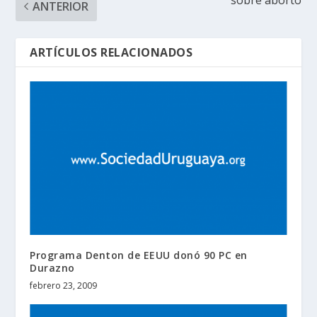
ANTERIOR
ARTÍCULOS RELACIONADOS
Programa Denton de EEUU donó 90 PC en
Durazno
febrero 23, 2009