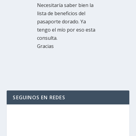
Necesitaría saber bien la
lista de beneficios del
pasaporte dorado. Ya
tengo el mío por eso esta
consulta.
Gracias
SEGUINOS EN REDES