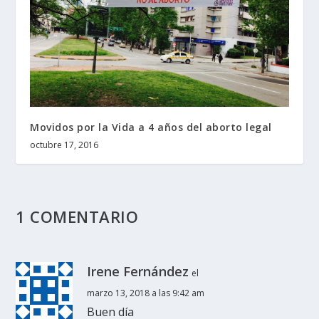
Movidos por la Vida a 4 años del aborto legal
octubre 17, 2016
1 COMENTARIO
Irene Fernández
el
marzo 13, 2018 a las 9:42 am
Buen día