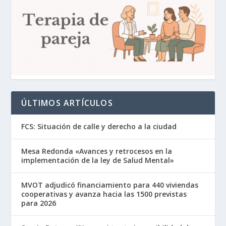
ÚLTIMOS ARTÍCULOS
FCS: Situación de calle y derecho a la ciudad
Mesa Redonda «Avances y retrocesos en la
implementación de la ley de Salud Mental»
MVOT adjudicó financiamiento para 440 viviendas
cooperativas y avanza hacia las 1500 previstas
para 2026