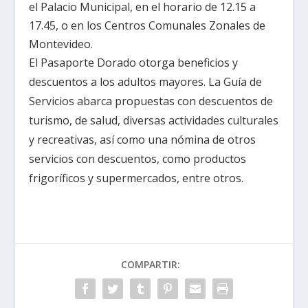
el Palacio Municipal, en el horario de 12.15 a
17.45, o en los Centros Comunales Zonales de
Montevideo.
El Pasaporte Dorado otorga beneficios y
descuentos a los adultos mayores. La Guía de
Servicios abarca propuestas con descuentos de
turismo, de salud, diversas actividades culturales
y recreativas, así como una nómina de otros
servicios con descuentos, como productos
frigoríficos y supermercados, entre otros.
COMPARTIR: