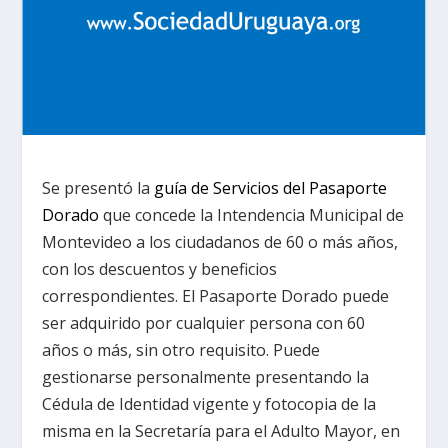
Se presentó la
guía de Servicios del Pasaporte
Dorado
que concede la Intendencia Municipal de
Montevideo a los ciudadanos de 60 o más años,
con los descuentos y beneficios
correspondientes. El Pasaporte Dorado puede
ser adquirido por cualquier persona con 60
años o más, sin otro requisito. Puede
gestionarse personalmente presentando la
Cédula de Identidad vigente y fotocopia de la
misma en la Secretaría para el Adulto Mayor, en