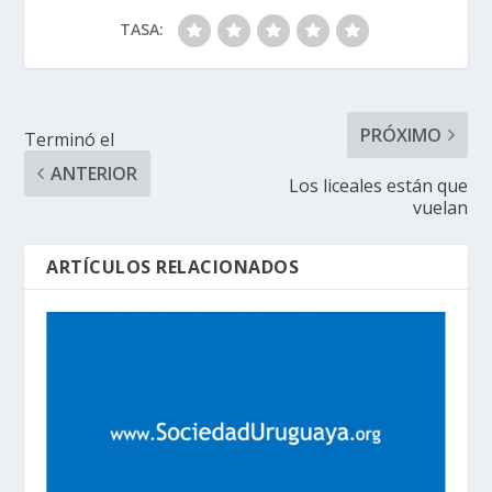
TASA:
PRÓXIMO
Terminó el
ANTERIOR
Los liceales están que
vuelan
ARTÍCULOS RELACIONADOS