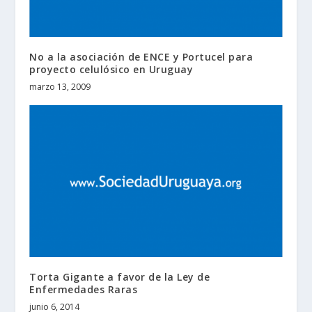
No a la asociación de ENCE y Portucel para
proyecto celulósico en Uruguay
marzo 13, 2009
Torta Gigante a favor de la Ley de
Enfermedades Raras
junio 6, 2014