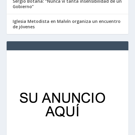
Sergio Botana: “Nunca vi tanta insensibilidad de un
Gobierno”
Iglesia Metodista en Malvín organiza un encuentro
de jóvenes