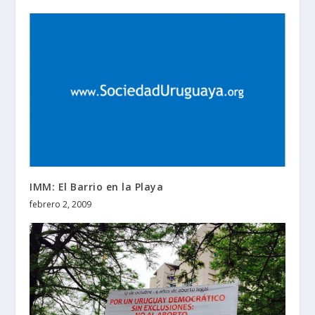
IMM: El Barrio en la Playa
febrero 2, 2009