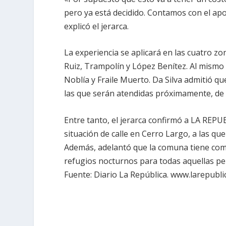
pero ya está decidido. Contamos con el apo
explicó el jerarca.
La experiencia se aplicará en las cuatro zo
Ruiz, Trampolín y López Benítez. Al mismo 
Noblía y Fraile Muerto. Da Silva admitió qu
las que serán atendidas próximamente, de
Entre tanto, el jerarca confirmó a
LA REPU
situación de calle en Cerro Largo, a las que
Además, adelantó que la comuna tiene com
refugios nocturnos para todas aquellas pe
Fuente: Diario
La República.
www.larepubli