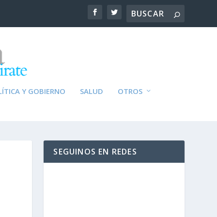
ÍTICA Y GOBIERNO
SALUD
OTROS
SEGUINOS EN REDES