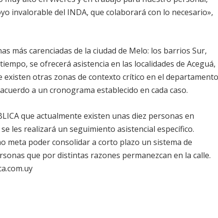
yo invalorable del INDA, que colaborará con lo necesario»,
nas más carenciadas de la ciudad de Melo: los barrios Sur,
tiempo, se ofrecerá asistencia en las localidades de Aceguá,
e existen otras zonas de contexto crítico en el departamento
 acuerdo a un cronograma establecido en cada caso.
BLICA
que actualmente existen unas diez personas en
 se les realizará un seguimiento asistencial específico.
o meta poder consolidar a corto plazo un sistema de
rsonas que por distintas razones permanezcan en la calle.
ca.com.uy