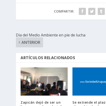
COMPARTIR:
Día del Medio Ambiente en pie de lucha
ANTERIOR
ARTÍCULOS RELACIONADOS
Zapicán dejó de ser un
Se extiende el pla