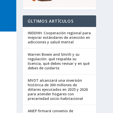
ÚLTIMOS ARTÍCULOS
INDDHH: Cooperación regional para
mejorar estándares de atención en
adicciones y salud mental
Warren Bowie and Smith y su
regulación: qué respalda su
licencia, qué debes revisar y en qué
debes de cuidarte
o
MVOT alcanzará una inversión
histórica de 300 millones de
dólares ejecutados en 2025 y 2026
para atender hogares con
precariedad socio-habitacional
ANEP firmará convenio de