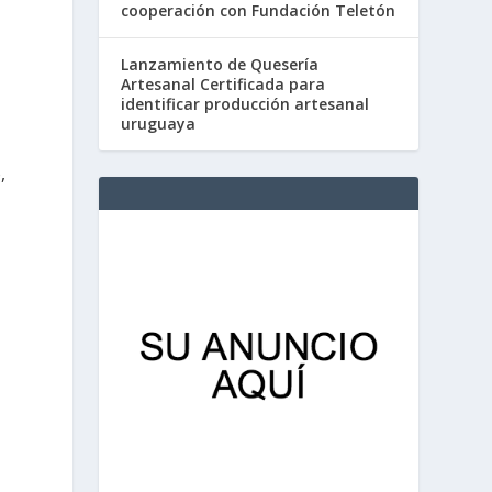
cooperación con Fundación Teletón
Lanzamiento de Quesería
Artesanal Certificada para
identificar producción artesanal
uruguaya
,