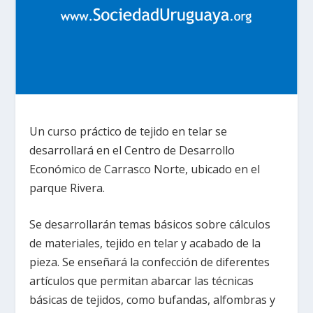
Un curso práctico de tejido en telar se
desarrollará en el Centro de Desarrollo
Económico de Carrasco Norte, ubicado en el
parque Rivera.
Se desarrollarán temas básicos sobre cálculos
de materiales, tejido en telar y acabado de la
pieza. Se enseñará la confección de diferentes
artículos que permitan abarcar las técnicas
básicas de tejidos, como bufandas, alfombras y