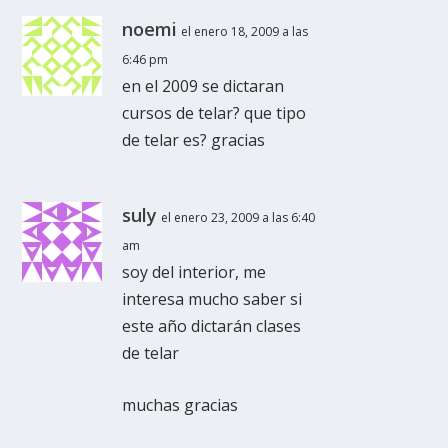
noemi
el enero 18, 2009 a las
6:46 pm
en el 2009 se dictaran
cursos de telar? que tipo
de telar es? gracias
suly
el enero 23, 2009 a las 6:40
am
soy del interior, me
interesa mucho saber si
este año dictarán clases
de telar
muchas gracias