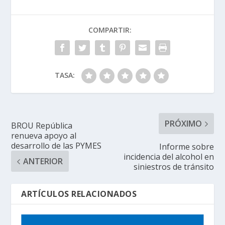
COMPARTIR:
TASA:
PRÓXIMO
BROU República
renueva apoyo al
desarrollo de las PYMES
Informe sobre
incidencia del alcohol en
ANTERIOR
siniestros de tránsito
ARTÍCULOS RELACIONADOS