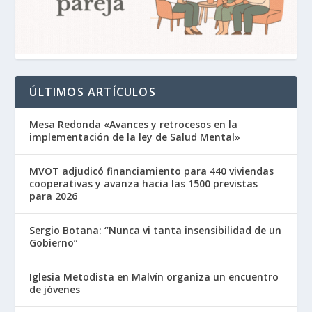
ÚLTIMOS ARTÍCULOS
Mesa Redonda «Avances y retrocesos en la
implementación de la ley de Salud Mental»
MVOT adjudicó financiamiento para 440 viviendas
cooperativas y avanza hacia las 1500 previstas
para 2026
Sergio Botana: “Nunca vi tanta insensibilidad de un
Gobierno”
Iglesia Metodista en Malvín organiza un encuentro
de jóvenes