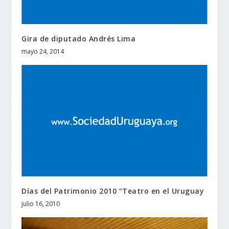
Gira de diputado Andrés Lima
mayo 24, 2014
Días del Patrimonio 2010 “Teatro en el Uruguay
julio 16, 2010