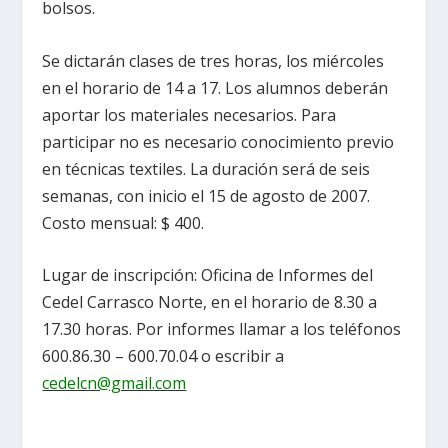
bolsos.
Se dictarán clases de tres horas, los miércoles
en el horario de
14 a
17. Los alumnos deberán
aportar los materiales necesarios. Para
participar no es necesario conocimiento previo
en técnicas textiles. La duración será de seis
semanas, con inicio el 15 de agosto de 2007.
Costo mensual: $ 400.
Lugar de inscripción: Oficina de Informes del
Cedel Carrasco Norte, en el horario de
8.30 a
17.30 horas. Por informes llamar a los teléfonos
600.86.30 – 600.70.04 o escribir a
cedelcn@gmail.com