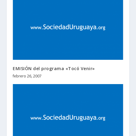
EMISIÓN del programa «Tocó Venir»
febrero 26, 2007