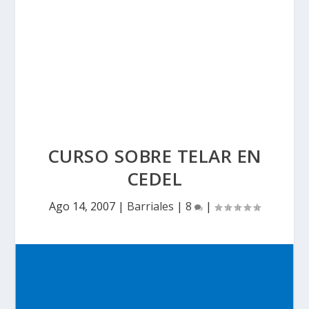
CURSO SOBRE TELAR EN
CEDEL
Ago 14, 2007
|
Barriales
|
8
|