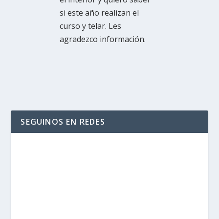
si este año realizan el
curso y telar. Les
agradezco información.
SEGUINOS EN REDES