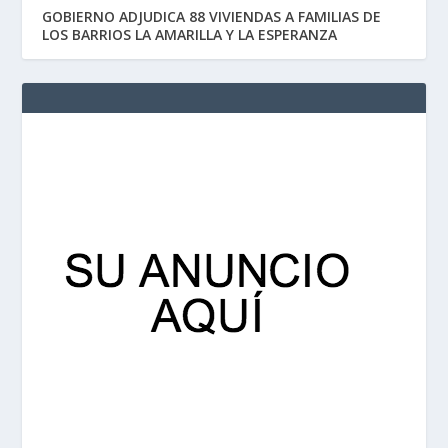
GOBIERNO ADJUDICA 88 VIVIENDAS A FAMILIAS DE
LOS BARRIOS LA AMARILLA Y LA ESPERANZA