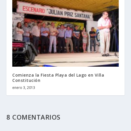
Comienza la Fiesta Playa del Lago en Villa
Constitución
enero 3, 2013
8 COMENTARIOS