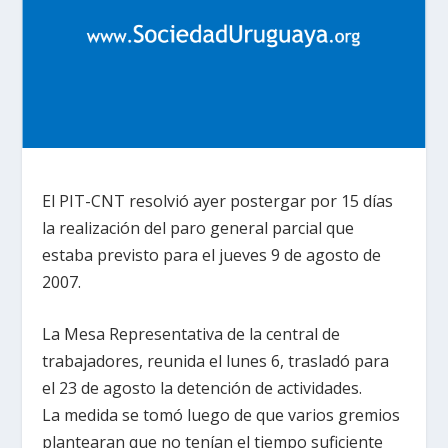
El PIT-CNT resolvió ayer postergar por 15 días
la realización del paro general parcial que
estaba previsto para el jueves 9 de agosto de
2007.
La Mesa Representativa
de la central de
trabajadores, reunida el lunes 6, trasladó para
el 23 de agosto la detención de actividades.
La medida se tomó luego de que varios gremios
plantearan que no tenían el tiempo suficiente