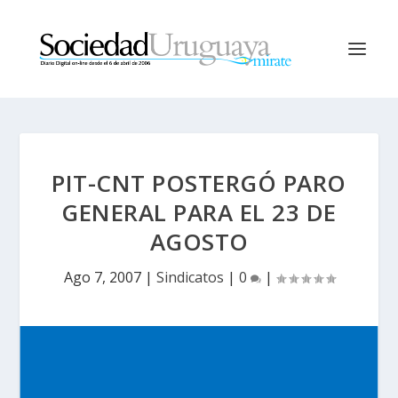
PIT-CNT POSTERGÓ PARO
GENERAL PARA EL 23 DE
AGOSTO
Ago 7, 2007
|
Sindicatos
|
0
|