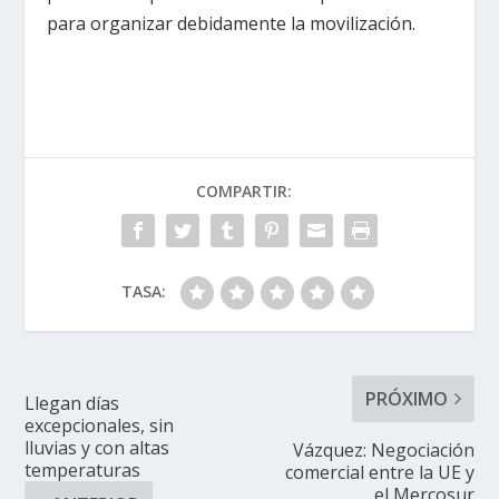
para organizar debidamente la movilización.
COMPARTIR:
TASA:
PRÓXIMO
Llegan días
excepcionales, sin
lluvias y con altas
Vázquez: Negociación
temperaturas
comercial entre la UE y
el Mercosur