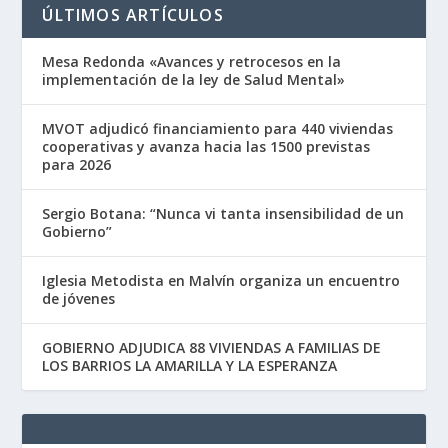
ÚLTIMOS ARTÍCULOS
Mesa Redonda «Avances y retrocesos en la
implementación de la ley de Salud Mental»
MVOT adjudicó financiamiento para 440 viviendas
cooperativas y avanza hacia las 1500 previstas
para 2026
Sergio Botana: “Nunca vi tanta insensibilidad de un
Gobierno”
Iglesia Metodista en Malvín organiza un encuentro
de jóvenes
GOBIERNO ADJUDICA 88 VIVIENDAS A FAMILIAS DE
LOS BARRIOS LA AMARILLA Y LA ESPERANZA