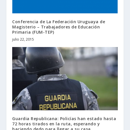
Conferencia de La Federación Uruguaya de
Magisterio – Trabajadores de Educación
Primaria (FUM-TEP)
julio 22, 2015
Guardia Republicana: Policías han estado hasta
72 horas tirados en la ruta, esperando y
haciendo dedo para llegar a su casa