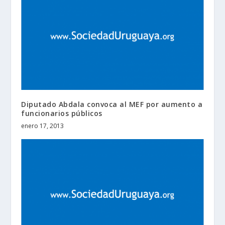
Diputado Abdala convoca al MEF por aumento a
funcionarios públicos
enero 17, 2013