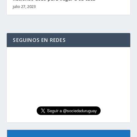
julio 27, 2023
SEGUINOS EN REDES