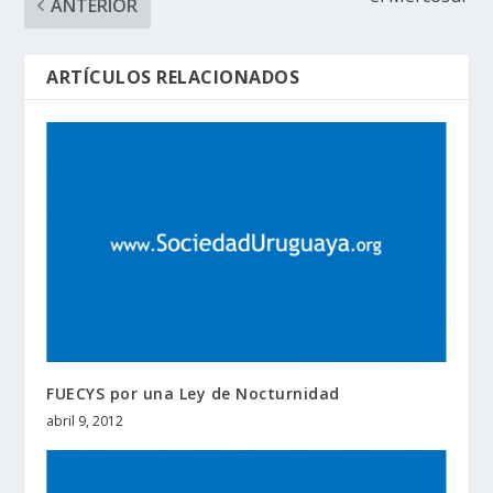
ANTERIOR
ARTÍCULOS RELACIONADOS
FUECYS por una Ley de Nocturnidad
abril 9, 2012