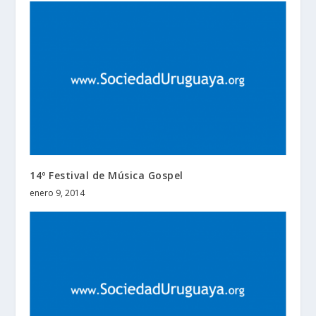
14º Festival de Música Gospel
enero 9, 2014