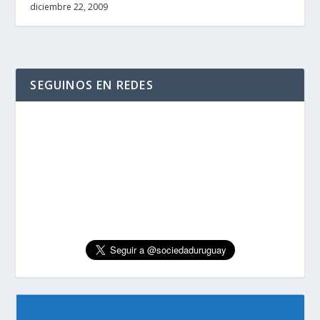
diciembre 22, 2009
SEGUINOS EN REDES