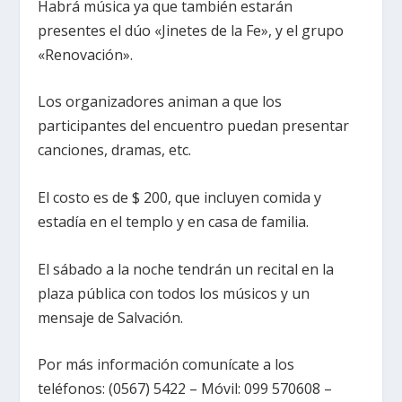
Habrá música ya que también estarán
presentes el dúo «Jinetes de la Fe», y el grupo
«Renovación».
Los organizadores animan a que los
participantes del encuentro puedan presentar
canciones, dramas, etc.
El costo es de $ 200, que incluyen comida y
estadía en el templo y en casa de familia.
El sábado a la noche tendrán un recital en la
plaza pública con todos los músicos y un
mensaje de Salvación.
Por más información comunícate a los
teléfonos: (0567) 5422 – Móvil: 099 570608 –