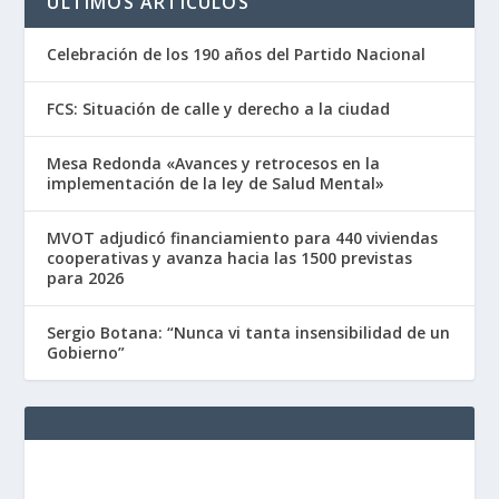
ÚLTIMOS ARTÍCULOS
Celebración de los 190 años del Partido Nacional
FCS: Situación de calle y derecho a la ciudad
Mesa Redonda «Avances y retrocesos en la
implementación de la ley de Salud Mental»
MVOT adjudicó financiamiento para 440 viviendas
cooperativas y avanza hacia las 1500 previstas
para 2026
Sergio Botana: “Nunca vi tanta insensibilidad de un
Gobierno”