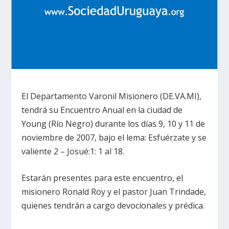
El Departamento Varonil Misionero (DE.VA.MI),
tendrá su Encuentro Anual en la ciudad de
Young (Río Negro) durante los días 9, 10 y 11 de
noviembre de 2007, bajo el lema: Esfuérzate y se
valiente 2 – Josué:1: 1 al 18.
Estarán presentes para este encuentro, el
misionero Ronald Roy y el pastor Juan Trindade,
quienes tendrán a cargo devocionales y prédica.