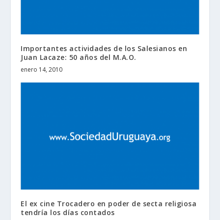
Importantes actividades de los Salesianos en
Juan Lacaze: 50 años del M.A.O.
enero 14, 2010
El ex cine Trocadero en poder de secta religiosa
tendría los días contados