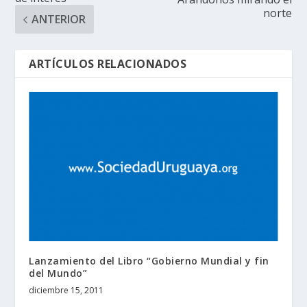
norte
ANTERIOR
ARTÍCULOS RELACIONADOS
Lanzamiento del Libro “Gobierno Mundial y fin
del Mundo”
diciembre 15, 2011