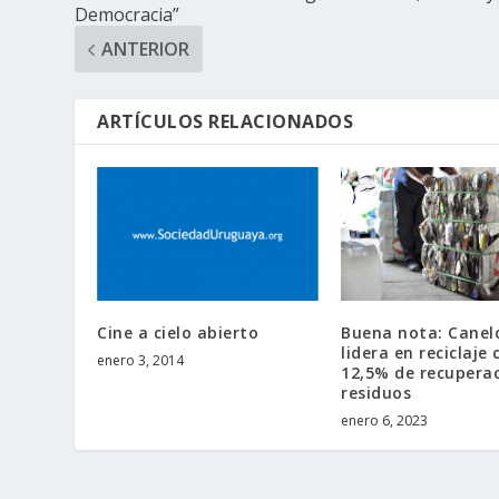
Democracia”
ANTERIOR
ARTÍCULOS RELACIONADOS
Cine a cielo abierto
Buena nota: Canel
lidera en reciclaje 
enero 3, 2014
12,5% de recupera
residuos
enero 6, 2023