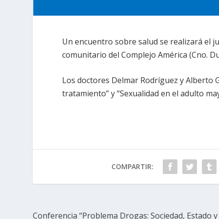
Un encuentro sobre salud se realizará el j
comunitario del Complejo América (Cno. D
Los doctores Delmar Rodríguez y Alberto G
tratamiento” y “Sexualidad en el adulto may
COMPARTIR:
Conferencia “Problema Drogas: Sociedad, Estado y