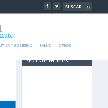
ÍTICA Y GOBIERNO
SALUD
OTROS
SEGUINOS EN REDES