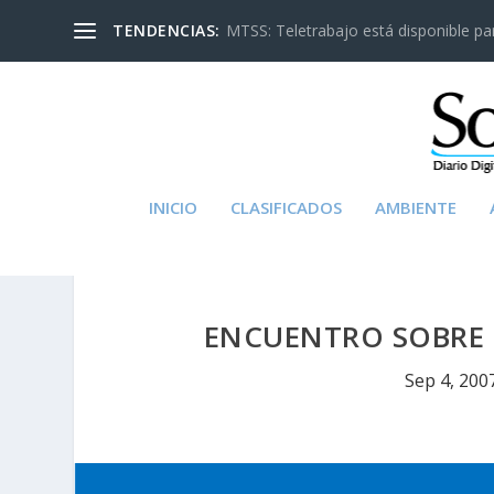
TENDENCIAS:
MTSS: Teletrabajo está disponible para
INICIO
CLASIFICADOS
AMBIENTE
ENCUENTRO SOBRE 
Sep 4, 200