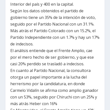
Interior del país y 400 en la capital.
Según los datos obtenidos el partido de
gobierno tiene un 35% de la intención de voto,
seguido por el Partido Nacional con un 31.1%.
Más atrás el Partido Colorado con un 15.2%, el
Partido Independiente con un 1.7% y hay un 17%
de indecisos.
El análisis entiende que el Frente Amplio, cae
por el mero hecho de ser gobierno, y que ese
casi 20% perdido se trasladó a indecisos.
En cuanto al Partido Nacional, la consultora
otorga un papel importante a la lucha del
herrerismo por la candidatura, en donde
Carmelo Vidalín se afirma como amplio ganador
con un 53%, seguido por Chiruchi con un 25% y
más atrás Heber con 16%