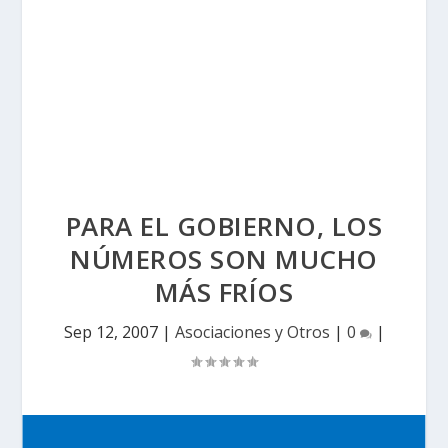
PARA EL GOBIERNO, LOS
NÚMEROS SON MUCHO
MÁS FRÍOS
Sep 12, 2007
|
Asociaciones y Otros
|
0
|