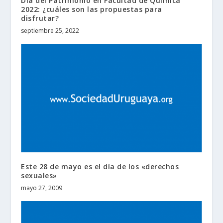
Día del Patrimonio en Facultad de Química
2022: ¿cuáles son las propuestas para
disfrutar?
septiembre 25, 2022
Este 28 de mayo es el día de los «derechos
sexuales»
mayo 27, 2009