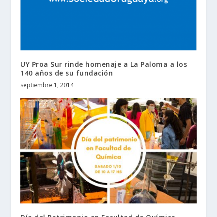
UY Proa Sur rinde homenaje a La Paloma a los
140 años de su fundación
septiembre 1, 2014