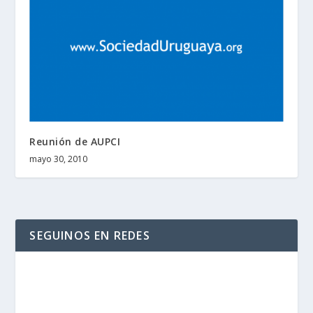
Reunión de AUPCI
mayo 30, 2010
SEGUINOS EN REDES