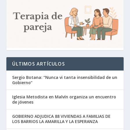
ÚLTIMOS ARTÍCULOS
Sergio Botana: “Nunca vi tanta insensibilidad de un
Gobierno”
Iglesia Metodista en Malvín organiza un encuentro
de jóvenes
GOBIERNO ADJUDICA 88 VIVIENDAS A FAMILIAS DE
LOS BARRIOS LA AMARILLA Y LA ESPERANZA