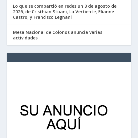
Lo que se compartió en redes un 3 de agosto de
2026, de Cristhian Stuani, La Vertiente, Elianne
Castro, y Francisco Legnani
Mesa Nacional de Colonos anuncia varias
actividades