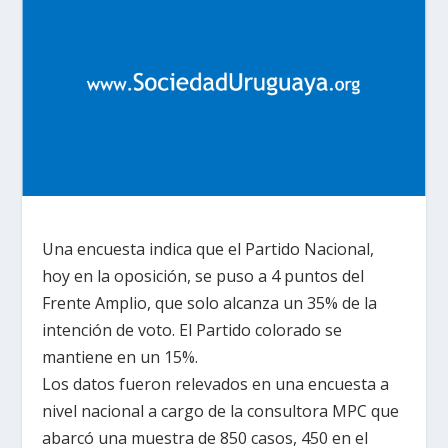
Una encuesta indica que el Partido Nacional,
hoy en la oposición, se puso a 4 puntos del
Frente Amplio, que solo alcanza un 35% de la
intención de voto. El Partido colorado se
mantiene en un 15%.
Los datos fueron relevados en una encuesta a
nivel nacional a cargo de
la consultora MPC
que
abarcó una muestra de 850 casos, 450 en el