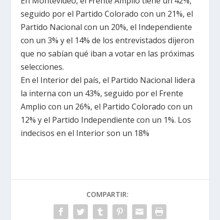
En Montevideo, el Frente Amplio tiene un 42%,
seguido por el Partido Colorado con un 21%, el
Partido Nacional con un 20%, el Independiente
con un 3% y el 14% de los entrevistados dijeron
que no sabían qué iban a votar en las próximas
selecciones.
En el Interior del país, el Partido Nacional lidera
la interna con un 43%, seguido por el Frente
Amplio con un 26%, el Partido Colorado con un
12% y el Partido Independiente con un 1%. Los
indecisos en el Interior son un 18%
COMPARTIR: