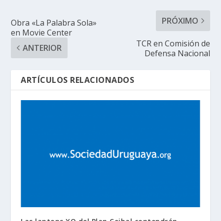
PRÓXIMO
Obra «La Palabra Sola»
en Movie Center
TCR en Comisión de
ANTERIOR
Defensa Nacional
ARTÍCULOS RELACIONADOS