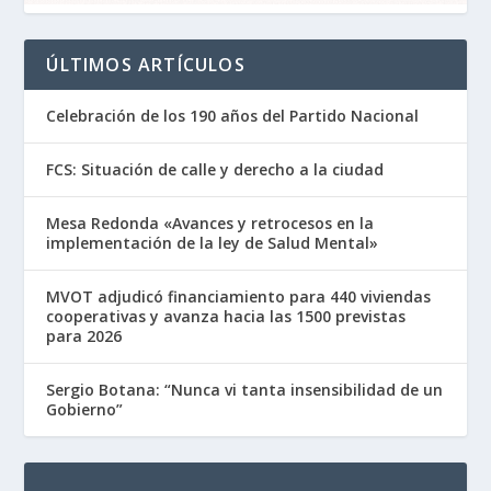
ÚLTIMOS ARTÍCULOS
Celebración de los 190 años del Partido Nacional
FCS: Situación de calle y derecho a la ciudad
Mesa Redonda «Avances y retrocesos en la
implementación de la ley de Salud Mental»
MVOT adjudicó financiamiento para 440 viviendas
cooperativas y avanza hacia las 1500 previstas
para 2026
Sergio Botana: “Nunca vi tanta insensibilidad de un
Gobierno”