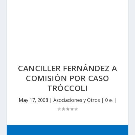
CANCILLER FERNÁNDEZ A
COMISIÓN POR CASO
TRÓCCOLI
May 17, 2008
|
Asociaciones y Otros
|
0
|