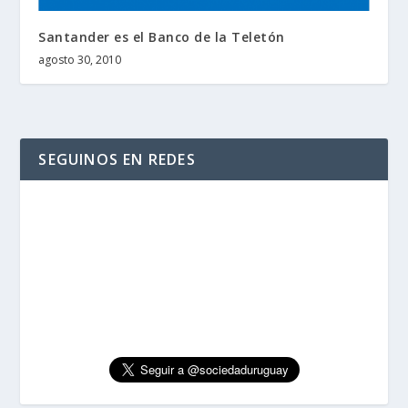
Santander es el Banco de la Teletón
agosto 30, 2010
SEGUINOS EN REDES