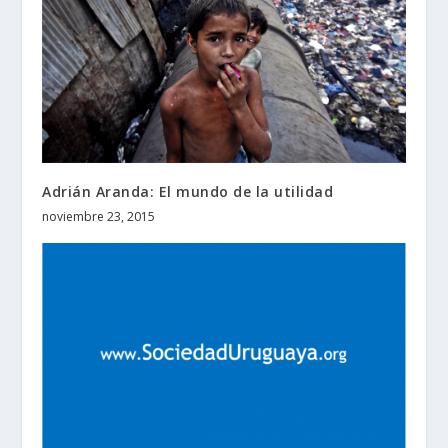
Adrián Aranda: El mundo de la utilidad
noviembre 23, 2015