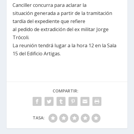
Canciller concurra para aclarar la
situación generada a partir de la tramitación
tardía del expediente que refiere
al pedido de extradición del ex militar Jorge
Trócoli.
La reunión tendrá lugar a la hora 12 en la Sala
15 del Edificio Artigas.
COMPARTIR:
TASA: