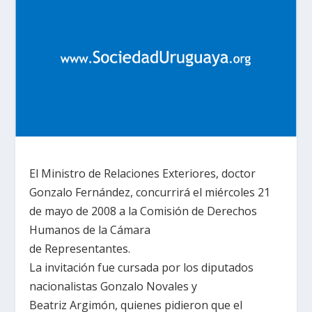
El Ministro de Relaciones Exteriores, doctor
Gonzalo Fernández, concurrirá el miércoles 21
de mayo de 2008 a la Comisión de Derechos
Humanos de la Cámara
de Representantes.
La invitación fue cursada por los diputados
nacionalistas Gonzalo Novales y
Beatriz Argimón, quienes pidieron que el