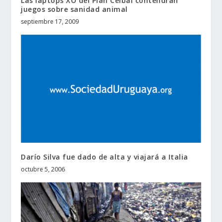
Las laptops XO del Plan Ceibal contendrán
juegos sobre sanidad animal
septiembre 17, 2009
Darío Silva fue dado de alta y viajará a Italia
octubre 5, 2006