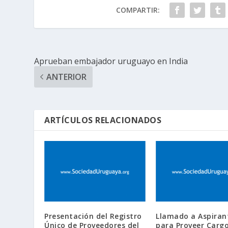
COMPARTIR:
Aprueban embajador uruguayo en India
ANTERIOR
ARTÍCULOS RELACIONADOS
Presentación del Registro
Llamado a Aspiran
Único de Proveedores del
para Proveer Carg