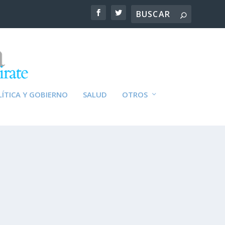
ÍTICA Y GOBIERNO
SALUD
OTROS