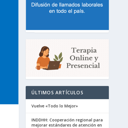
ÚLTIMOS ARTÍCULOS
Vuelve «Todo lo Mejor»
INDDHH: Cooperación regional para
mejorar estándares de atención en