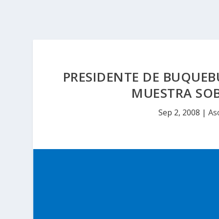
PRESIDENTE DE BUQUEB
MUESTRA SO
Sep 2, 2008
|
As