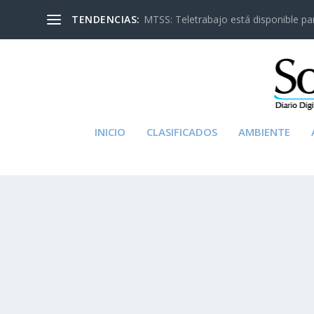
TENDENCIAS:
MTSS: Teletrabajo está disponible para
INICIO
CLASIFICADOS
AMBIENTE