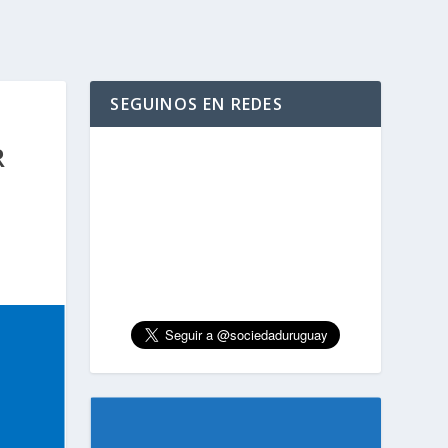
SEGUINOS EN REDES
R