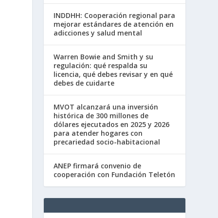
INDDHH: Cooperación regional para
mejorar estándares de atención en
adicciones y salud mental
Warren Bowie and Smith y su
regulación: qué respalda su
licencia, qué debes revisar y en qué
debes de cuidarte
MVOT alcanzará una inversión
histórica de 300 millones de
dólares ejecutados en 2025 y 2026
para atender hogares con
precariedad socio-habitacional
ANEP firmará convenio de
cooperación con Fundación Teletón