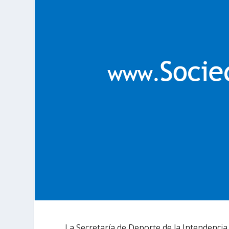
La Secretaría de Deporte de la Intendencia