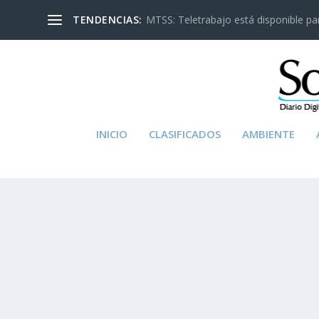
TENDENCIAS:
MTSS: Teletrabajo está disponible para
INICIO
CLASIFICADOS
AMBIENTE