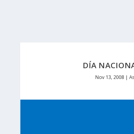
DÍA NACIONA
Nov 13, 2008
|
As