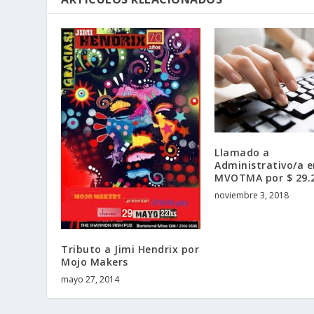
Llamado a
Administrativo/a e
MVOTMA por $ 29.
noviembre 3, 2018
Tributo a Jimi Hendrix por
Mojo Makers
mayo 27, 2014