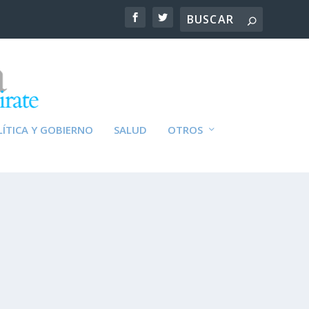
ÍTICA Y GOBIERNO
SALUD
OTROS