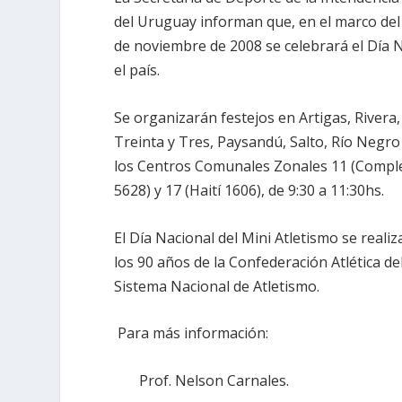
del Uruguay informan que, en el marco del
de noviembre de 2008 se celebrará el Día N
el país.
Se organizarán festejos en Artigas, Rivera
Treinta y Tres, Paysandú, Salto, Río Negro
los Centros Comunales Zonales 11 (Complejo
5628) y 17 (Haití 1606), de 9:30 a 11:30hs.
El Día Nacional del Mini Atletismo se real
los 90 años de la Confederación Atlética d
Sistema Nacional de Atletismo.
Para más información:
Prof. Nelson Carnales.