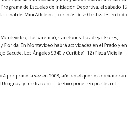
 Programa de Escuelas de Iniciación Deportiva, el sábado 15
acional del Mini Atletismo, con más de 20 festivales en todo
, Montevideo, Tacuarembó, Canelones, Lavalleja, Flores,
 y Florida. En Montevideo habrá actividades en el Prado y en
 Sacude, Los Ángeles 5340 y Curitiba), 12 (Plaza Vidiella
izará por primera vez en 2008, año en el que se conmemoran
el Uruguay, y tendrá como objetivo poner en práctica el