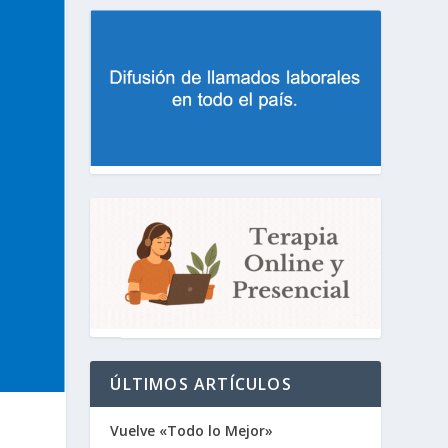
ÚLTIMOS ARTÍCULOS
Vuelve «Todo lo Mejor»