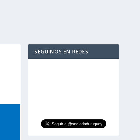
SEGUINOS EN REDES