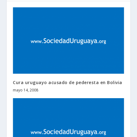
Cura uruguayo acusado de pederesta en Bolivia
mayo 14, 2008