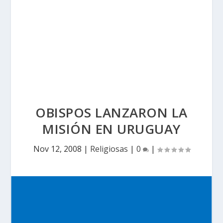
OBISPOS LANZARON LA
MISIÓN EN URUGUAY
Nov 12, 2008
|
Religiosas
|
0
|