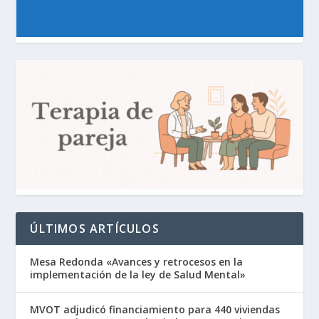
ÚLTIMOS ARTÍCULOS
Mesa Redonda «Avances y retrocesos en la
implementación de la ley de Salud Mental»
MVOT adjudicó financiamiento para 440 viviendas