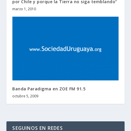
por Chile y porque la Tierra no siga temblando”
marzo 1, 2010
Banda Paradigma en ZOE FM 91.5
octubre 5, 2009
SEGUINOS EN REDES