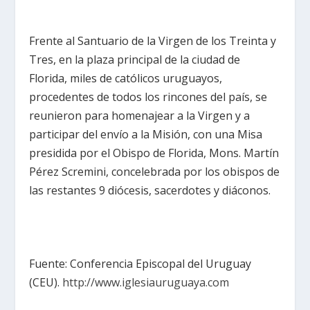
Frente al Santuario de la Virgen de los Treinta y
Tres, en la plaza principal de la ciudad de
Florida, miles de católicos uruguayos,
procedentes de todos los rincones del país, se
reunieron para homenajear a la Virgen y a
participar del envío a la Misión, con una Misa
presidida por el Obispo de Florida, Mons. Martín
Pérez Scremini, concelebrada por los obispos de
las restantes 9 diócesis, sacerdotes y diáconos.
Fuente: Conferencia Episcopal del Uruguay
(CEU).
http://www.iglesiauruguaya.com