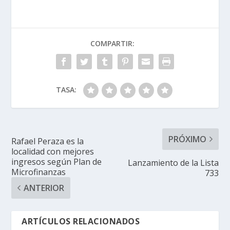
COMPARTIR:
TASA:
PRÓXIMO
Rafael Peraza es la
localidad con mejores
ingresos según Plan de
Lanzamiento de la Lista
Microfinanzas
733
ANTERIOR
ARTÍCULOS RELACIONADOS