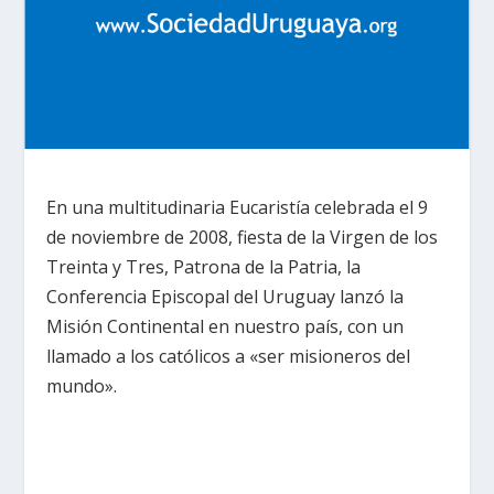
En una multitudinaria Eucaristía celebrada el 9
de noviembre de 2008, fiesta de la Virgen de los
Treinta y Tres, Patrona de la Patria, la
Conferencia Episcopal del Uruguay lanzó la
Misión Continental en nuestro país, con un
llamado a los católicos a «ser misioneros del
mundo».