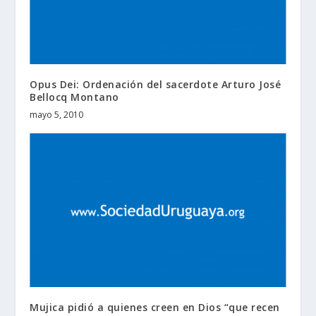
Opus Dei: Ordenación del sacerdote Arturo José
Bellocq Montano
mayo 5, 2010
Mujica pidió a quienes creen en Dios “que recen