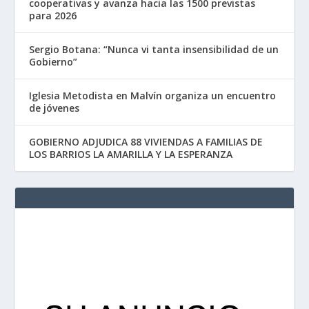
cooperativas y avanza hacia las 1500 previstas
para 2026
Sergio Botana: “Nunca vi tanta insensibilidad de un
Gobierno”
Iglesia Metodista en Malvín organiza un encuentro
de jóvenes
GOBIERNO ADJUDICA 88 VIVIENDAS A FAMILIAS DE
LOS BARRIOS LA AMARILLA Y LA ESPERANZA