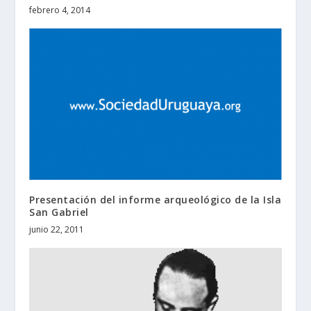
febrero 4, 2014
Presentación del informe arqueológico de la Isla
San Gabriel
junio 22, 2011