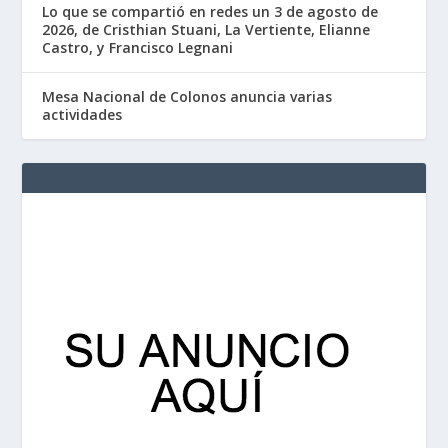
Lo que se compartió en redes un 3 de agosto de
2026, de Cristhian Stuani, La Vertiente, Elianne
Castro, y Francisco Legnani
Mesa Nacional de Colonos anuncia varias
actividades