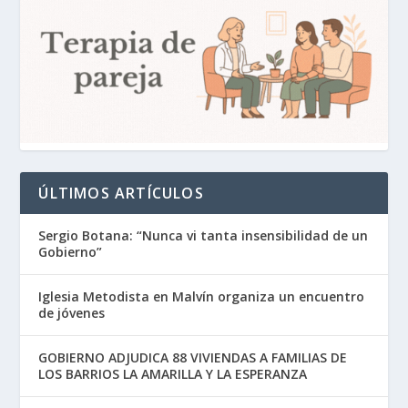
ÚLTIMOS ARTÍCULOS
Sergio Botana: “Nunca vi tanta insensibilidad de un
Gobierno”
Iglesia Metodista en Malvín organiza un encuentro
de jóvenes
GOBIERNO ADJUDICA 88 VIVIENDAS A FAMILIAS DE
LOS BARRIOS LA AMARILLA Y LA ESPERANZA