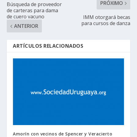
PRÓXIMO
Búsqueda de proveedor
de carteras para dama
de cuero vacuno
IMM otorgará becas
para cursos de danza
ANTERIOR
ARTÍCULOS RELACIONADOS
Amorín con vecinos de Spencer y Veracierto