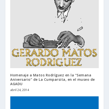
Homenaje a Matos Rodríguez en la “Semana
Aniversario” de La Cumparsita, en el museo de
AGADU
abril 24, 2014