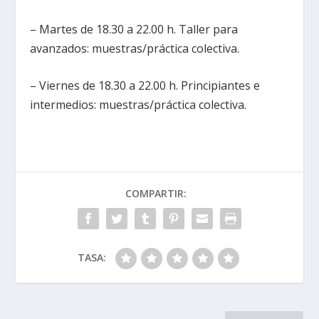
– Martes de 18.30 a 22.00 h. Taller para
avanzados: muestras/práctica colectiva.
– Viernes de 18.30 a 22.00 h. Principiantes e
intermedios: muestras/práctica colectiva.
COMPARTIR:
TASA: