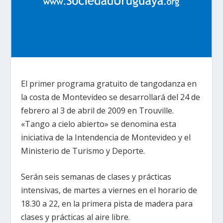
El primer programa gratuito de tangodanza en
la costa de Montevideo se desarrollará del 24 de
febrero al 3 de abril de 2009 en Trouville.
«Tango a cielo abierto» se denomina esta
iniciativa de la Intendencia de Montevideo y el
Ministerio de Turismo y Deporte.
Serán seis semanas de clases y prácticas
intensivas, de martes a viernes en el horario de
18.30 a 22, en la primera pista de madera para
clases y prácticas al aire libre.