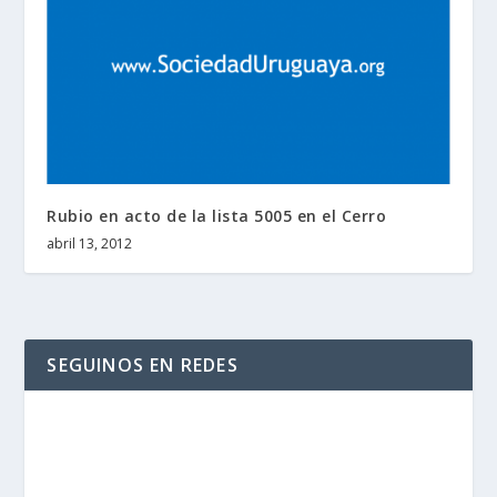
Rubio en acto de la lista 5005 en el Cerro
abril 13, 2012
SEGUINOS EN REDES