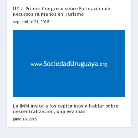
UTU: Primer Congreso sobre Formación de
Recursos Humanos en Turismo
septiembre 21, 2016
La IMM invita a los capitalinos a hablar sobre
descentralización, una vez más
junio 19, 2009