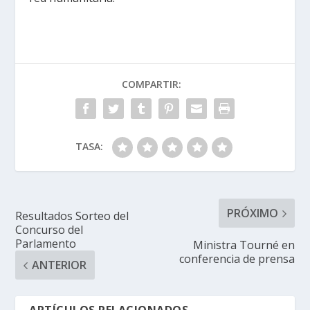
COMPARTIR:
TASA:
PRÓXIMO
Resultados Sorteo del
Concurso del
Parlamento
Ministra Tourné en
conferencia de prensa
ANTERIOR