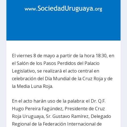
El viernes 8 de mayo a partir de la hora 18:30, en
el Salón de los Pasos Perdidos del Palacio
Legislativo, se realizará el acto central en
celebración del Día Mundial de la Cruz Roja y de
la Media Luna Roja.
En el acto harán uso de la palabra: el Dr. Q.F.
Hugo Pereira Fagúndez, Presidente de Cruz
Roja Uruguaya, Sr. Gustavo Ramírez, Delegado
Regional de la Federación Internacional de