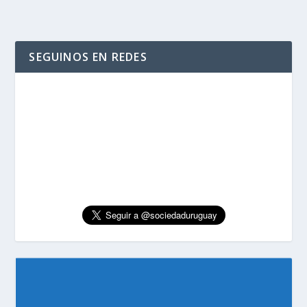
SEGUINOS EN REDES