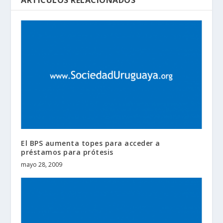
ARTÍCULOS RELACIONADOS
El BPS aumenta topes para acceder a
préstamos para prótesis
mayo 28, 2009