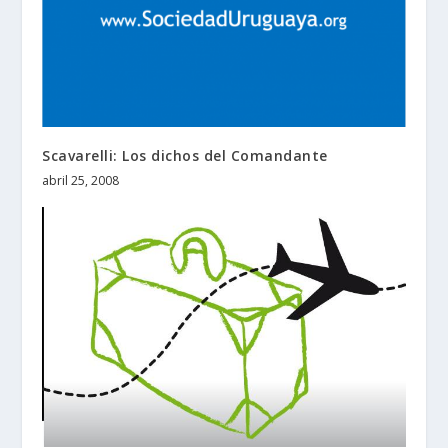
Scavarelli: Los dichos del Comandante
abril 25, 2008