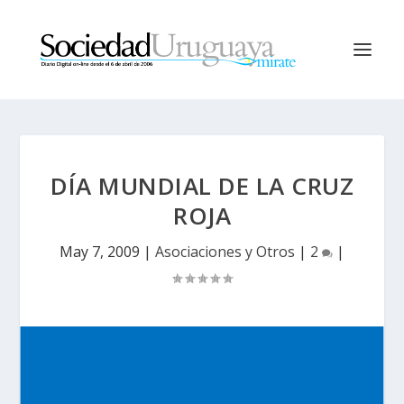
DÍA MUNDIAL DE LA CRUZ
ROJA
May 7, 2009
|
Asociaciones y Otros
|
2
|