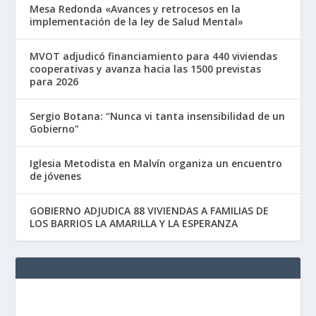
Mesa Redonda «Avances y retrocesos en la
implementación de la ley de Salud Mental»
MVOT adjudicó financiamiento para 440 viviendas
cooperativas y avanza hacia las 1500 previstas
para 2026
Sergio Botana: “Nunca vi tanta insensibilidad de un
Gobierno”
Iglesia Metodista en Malvín organiza un encuentro
de jóvenes
GOBIERNO ADJUDICA 88 VIVIENDAS A FAMILIAS DE
LOS BARRIOS LA AMARILLA Y LA ESPERANZA