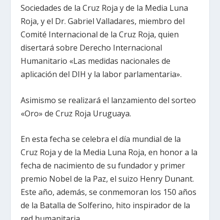
Sociedades de la Cruz Roja y de la Media Luna
Roja, y el Dr. Gabriel Valladares, miembro del
Comité Internacional de la Cruz Roja, quien
disertará sobre Derecho Internacional
Humanitario «Las medidas nacionales de
aplicación del DIH y la labor parlamentaria».
Asimismo se realizará el lanzamiento del sorteo
«Oro» de Cruz Roja Uruguaya.
En esta fecha se celebra el día mundial de la
Cruz Roja y de la Media Luna Roja, en honor a la
fecha de nacimiento de su fundador y primer
premio Nobel de la Paz, el suizo Henry Dunant.
Este año, además, se conmemoran los 150 años
de la Batalla de Solferino, hito inspirador de la
red humanitaria.