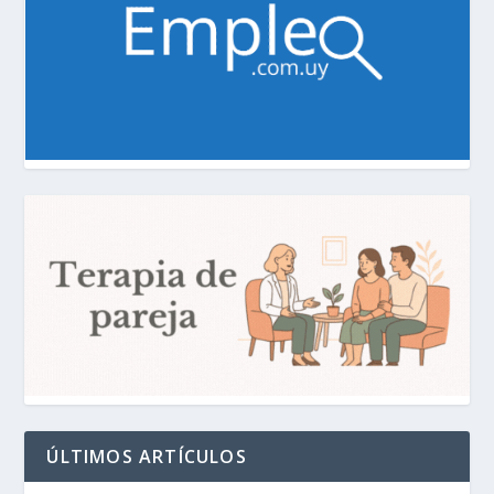
ÚLTIMOS ARTÍCULOS