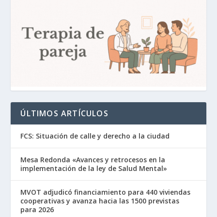
ÚLTIMOS ARTÍCULOS
FCS: Situación de calle y derecho a la ciudad
Mesa Redonda «Avances y retrocesos en la
implementación de la ley de Salud Mental»
MVOT adjudicó financiamiento para 440 viviendas
cooperativas y avanza hacia las 1500 previstas
para 2026