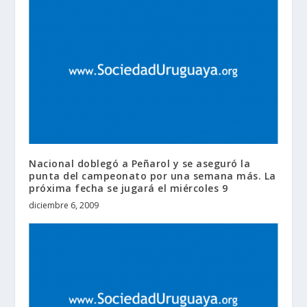
Nacional doblegó a Peñarol y se aseguró la
punta del campeonato por una semana más. La
próxima fecha se jugará el miércoles 9
diciembre 6, 2009