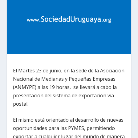
El Martes 23 de junio, en la sede de la Asociación
Nacional de Medianas y Pequeñas Empresas
(ANMYPE) a las 19 horas, se llevará a cabo la
presentación del sistema de exportación vía
postal.
El mismo está orientado al desarrollo de nuevas
oportunidades para las PYMES, permitiendo
exportar a cualquier lugar del mundo de manera