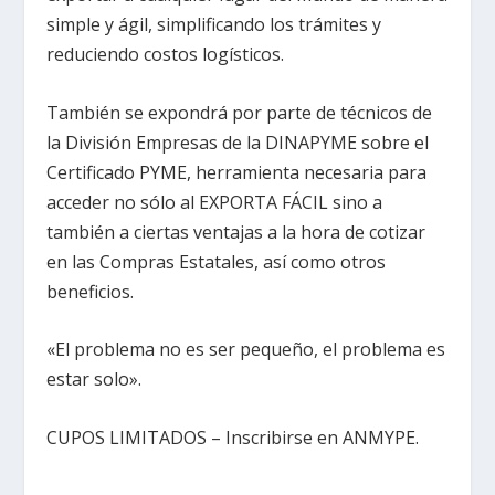
simple y ágil, simplificando los trámites y
reduciendo costos logísticos.
También se expondrá por parte de técnicos de
la División Empresas de la DINAPYME sobre el
Certificado PYME, herramienta necesaria para
acceder no sólo al EXPORTA FÁCIL sino a
también a ciertas ventajas a la hora de cotizar
en las Compras Estatales, así como otros
beneficios.
«El problema no es ser pequeño, el problema es
estar solo».
CUPOS LIMITADOS – Inscribirse en ANMYPE.