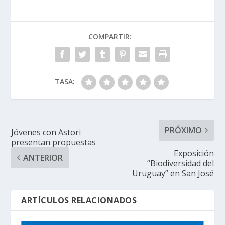
COMPARTIR:
TASA:
PRÓXIMO
Jóvenes con Astori
presentan propuestas
Exposición
ANTERIOR
“Biodiversidad del
Uruguay” en San José
ARTÍCULOS RELACIONADOS