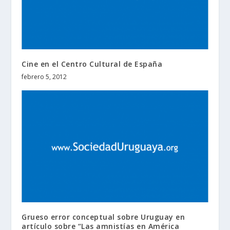
Cine en el Centro Cultural de España
febrero 5, 2012
Grueso error conceptual sobre Uruguay en
artículo sobre “Las amnistías en América