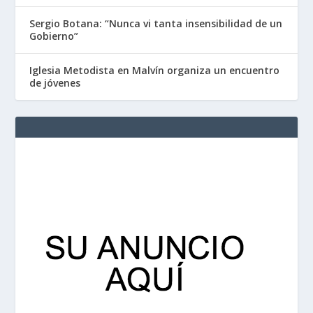
Sergio Botana: “Nunca vi tanta insensibilidad de un
Gobierno”
Iglesia Metodista en Malvín organiza un encuentro
de jóvenes