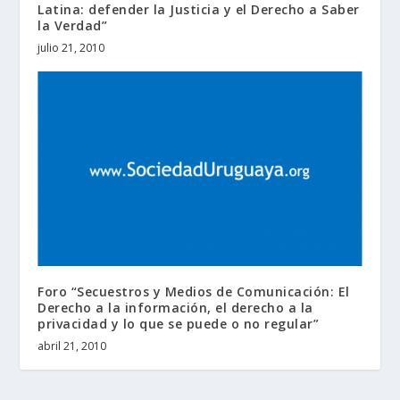
Latina: defender la Justicia y el Derecho a Saber
la Verdad”
julio 21, 2010
Foro “Secuestros y Medios de Comunicación: El
Derecho a la información, el derecho a la
privacidad y lo que se puede o no regular”
abril 21, 2010