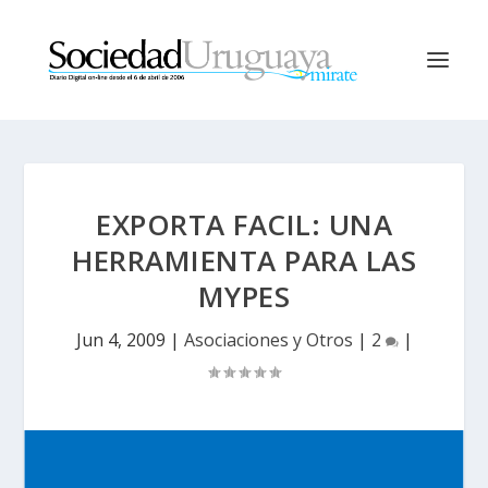
EXPORTA FACIL: UNA
HERRAMIENTA PARA LAS
MYPES
Jun 4, 2009
|
Asociaciones y Otros
|
2
|