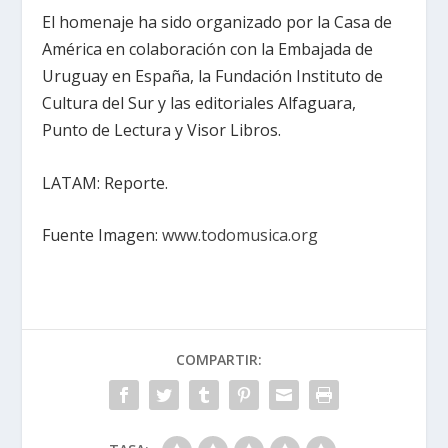
El homenaje ha sido organizado por la Casa de
América en colaboración con la Embajada de
Uruguay en España, la Fundación Instituto de
Cultura del Sur y las editoriales Alfaguara,
Punto de Lectura y Visor Libros.
LATAM: Reporte.
Fuente Imagen:
www.todomusica.org
COMPARTIR: