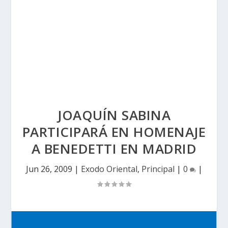
JOAQUÍN SABINA
PARTICIPARÁ EN HOMENAJE
A BENEDETTI EN MADRID
Jun 26, 2009
|
Exodo Oriental
,
Principal
|
0
|