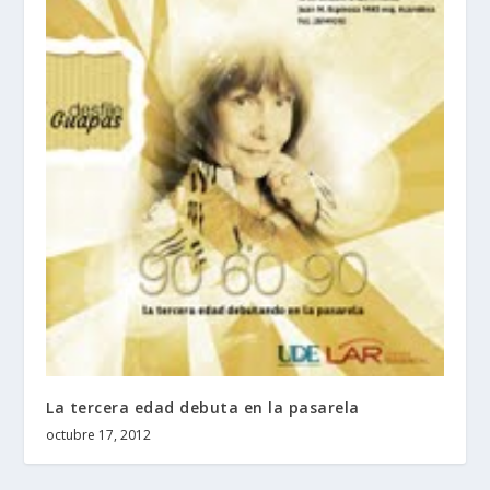
La tercera edad debuta en la pasarela
octubre 17, 2012