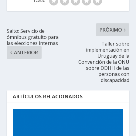
TASA:
PRÓXIMO
Salto: Servicio de
ómnibus gratuito para
las elecciones internas
Taller sobre
implementación en
ANTERIOR
Uruguay de la
Convención de la ONU
sobre DDHH de las
personas con
discapacidad
ARTÍCULOS RELACIONADOS