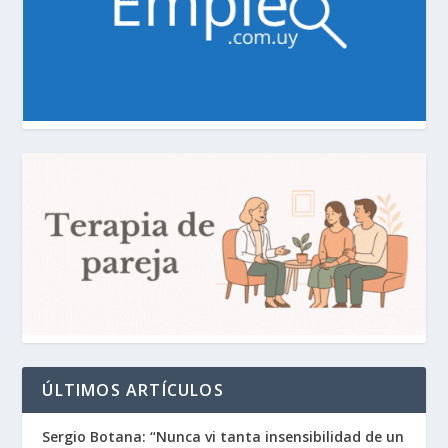
ÚLTIMOS ARTÍCULOS
Sergio Botana: “Nunca vi tanta insensibilidad de un