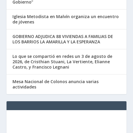
Gobierno”
Iglesia Metodista en Malvín organiza un encuentro
de jóvenes
GOBIERNO ADJUDICA 88 VIVIENDAS A FAMILIAS DE
LOS BARRIOS LA AMARILLA Y LA ESPERANZA
Lo que se compartió en redes un 3 de agosto de
2026, de Cristhian Stuani, La Vertiente, Elianne
Castro, y Francisco Legnani
Mesa Nacional de Colonos anuncia varias
actividades