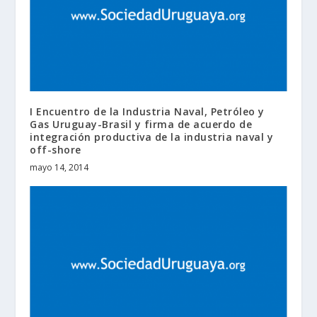
I Encuentro de la Industria Naval, Petróleo y
Gas Uruguay-Brasil y firma de acuerdo de
integración productiva de la industria naval y
off-shore
mayo 14, 2014