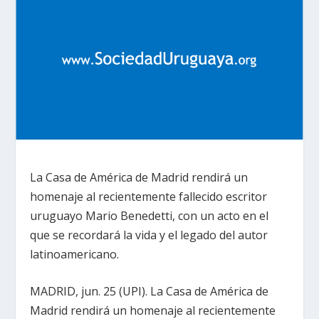
La Casa de América de Madrid rendirá un
homenaje al recientemente fallecido escritor
uruguayo Mario Benedetti, con un acto en el
que se recordará la vida y el legado del autor
latinoamericano.
MADRID, jun. 25 (UPI). La Casa de América de
Madrid rendirá un homenaje al recientemente