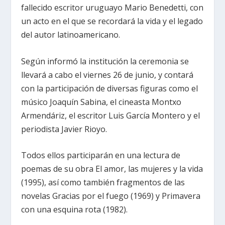
fallecido escritor uruguayo Mario Benedetti, con
un acto en el que se recordará la vida y el legado
del autor latinoamericano.
Según informó la institución la ceremonia se
llevará a cabo el viernes 26 de junio, y contará
con la participación de diversas figuras como el
músico Joaquín Sabina, el cineasta Montxo
Armendáriz, el escritor Luis García Montero y el
periodista Javier Rioyo.
Todos ellos participarán en una lectura de
poemas de su obra El amor, las mujeres y la vida
(1995), así como también fragmentos de las
novelas Gracias por el fuego (1969) y Primavera
con una esquina rota (1982).