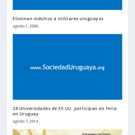
Eliminan indultos a militares uruguayos
agosto 1, 2006
28 Universidades de EE.UU. participan en Feria
en Uruguay
agosto 7, 2014