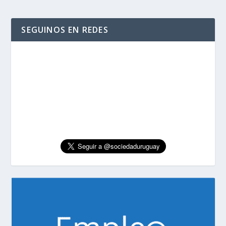
SEGUINOS EN REDES