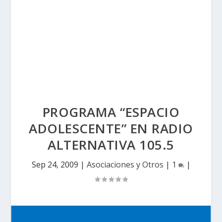
PROGRAMA “ESPACIO
ADOLESCENTE” EN RADIO
ALTERNATIVA 105.5
Sep 24, 2009
|
Asociaciones y Otros
|
1
|