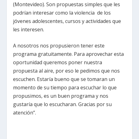
(Montevideo). Son propuestas simples que les
podrían interesar como la violencia de los
jóvenes adolescentes, cursos y actividades que
les interesen.
A nosotros nos propusieron tener este
programa gratuitamente. Para aprovechar esta
oportunidad queremos poner nuestra
propuesta al aire, por eso le pedimos que nos
escuchen. Estaría bueno que se tomaran un
momento de su tiempo para escuchar lo que
propusimos, es un buen programa y nos
gustaría que lo escucharan. Gracias por su
atención”.