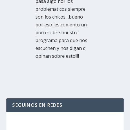
pasa algo no!! los
problematicos siempre
son los chicos…bueno
por eso les comento un
poco sobre nuestro
programa para que nos
escuchen y nos digan q
opinan sobre esto!!!!
SEGUINOS EN REDES