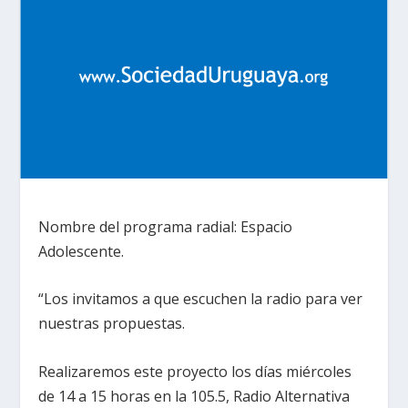
Nombre del programa radial: Espacio
Adolescente.
“Los invitamos a que escuchen la radio para ver
nuestras propuestas.
Realizaremos este proyecto los días miércoles
de 14 a 15 horas en la 105.5, Radio Alternativa