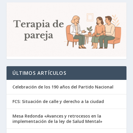
ÚLTIMOS ARTÍCULOS
Celebración de los 190 años del Partido Nacional
FCS: Situación de calle y derecho a la ciudad
Mesa Redonda «Avances y retrocesos en la
implementación de la ley de Salud Mental»