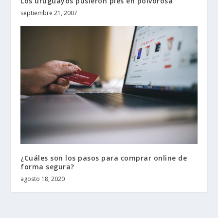
Los uruguayos pusieron pies en polvorosa
septiembre 21, 2007
¿Cuáles son los pasos para comprar online de
forma segura?
agosto 18, 2020