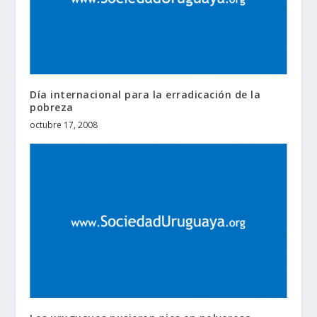
Día internacional para la erradicación de la
pobreza
octubre 17, 2008