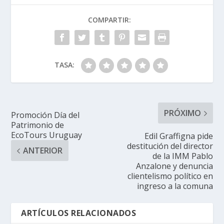
COMPARTIR:
TASA:
PRÓXIMO
Promoción Día del
Patrimonio de
EcoTours Uruguay
Edil Graffigna pide
destitución del director
ANTERIOR
de la IMM Pablo
Anzalone y denuncia
clientelismo político en
ingreso a la comuna
ARTÍCULOS RELACIONADOS