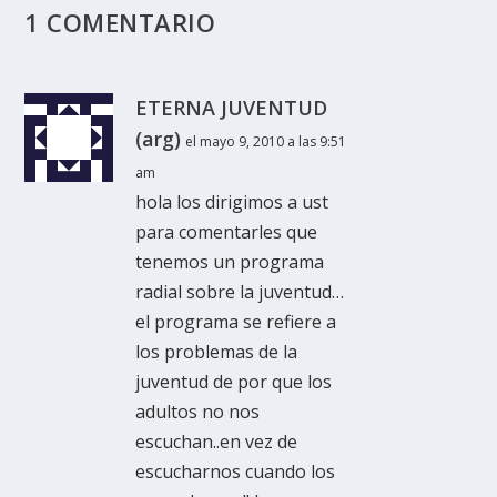
1 COMENTARIO
ETERNA JUVENTUD
(arg)
el mayo 9, 2010 a las 9:51
am
hola los dirigimos a ust
para comentarles que
tenemos un programa
radial sobre la juventud…
el programa se refiere a
los problemas de la
juventud de por que los
adultos no nos
escuchan..en vez de
escucharnos cuando los