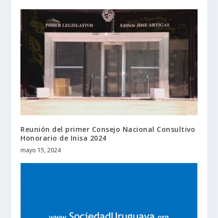
Reunión del primer Consejo Nacional Consultivo
Honorario de Inisa 2024
mayo 15, 2024