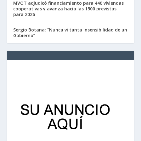
MVOT adjudicó financiamiento para 440 viviendas
cooperativas y avanza hacia las 1500 previstas
para 2026
Sergio Botana: “Nunca vi tanta insensibilidad de un
Gobierno”