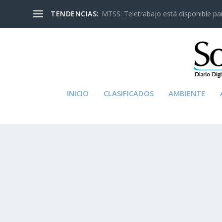
TENDENCIAS:
MTSS: Teletrabajo está disponible para
INICIO
CLASIFICADOS
AMBIENTE