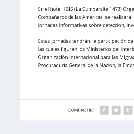
En el hotel IBIS (La Cumparsita 1473) Org
Compañeros de las Américas se realizará e
jornadas informativas sobre detección, inv
Estas jornadas tendrán la participación de
las cuales figuran los Ministerios del Inter
Organización Internacional para las Migraci
Procuraduría General de la Nación, la Emb
COMPARTIR: