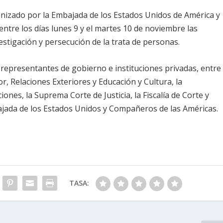
anizado por la Embajada de los Estados Unidos de América y
ntre los días lunes 9 y el martes 10 de noviembre las
estigación y persecución de la trata de personas.
 representantes de gobierno e instituciones privadas, entre
ior, Relaciones Exteriores y Educación y Cultura, la
ones, la Suprema Corte de Justicia, la Fiscalía de Corte y
ajada de los Estados Unidos y Compañeros de las Américas.
TASA: