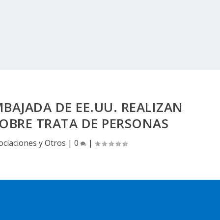
BAJADA DE EE.UU. REALIZAN
OBRE TRATA DE PERSONAS
ociaciones y Otros
|
0
|