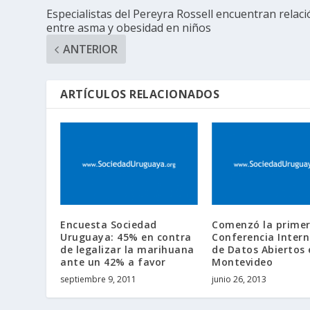
Especialistas del Pereyra Rossell encuentran relac
entre asma y obesidad en niños
ANTERIOR
ARTÍCULOS RELACIONADOS
Encuesta Sociedad
Comenzó la prime
Uruguaya: 45% en contra
Conferencia Intern
de legalizar la marihuana
de Datos Abiertos 
ante un 42% a favor
Montevideo
septiembre 9, 2011
junio 26, 2013