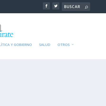
ÍTICA Y GOBIERNO
SALUD
OTROS