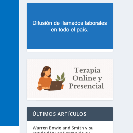
ÚLTIMOS ARTÍCULOS
Warren Bowie and Smith y su