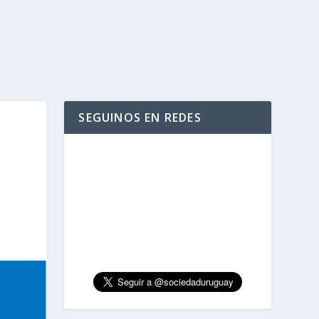
SEGUINOS EN REDES