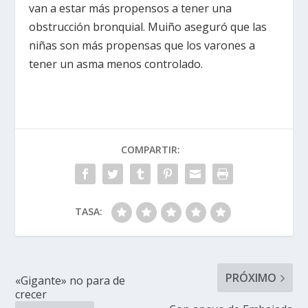
van a estar más propensos a tener una
obstrucción bronquial. Muiño aseguró que las
niñas son más propensas que los varones a
tener un asma menos controlado.
COMPARTIR:
TASA:
PRÓXIMO
«Gigante» no para de
crecer