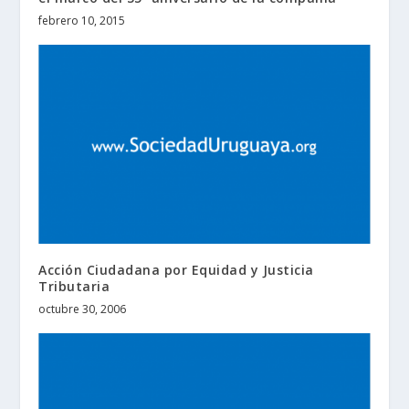
febrero 10, 2015
Acción Ciudadana por Equidad y Justicia
Tributaria
octubre 30, 2006