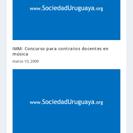
IMM: Concurso para contratos docentes en
música
marzo 10, 2009