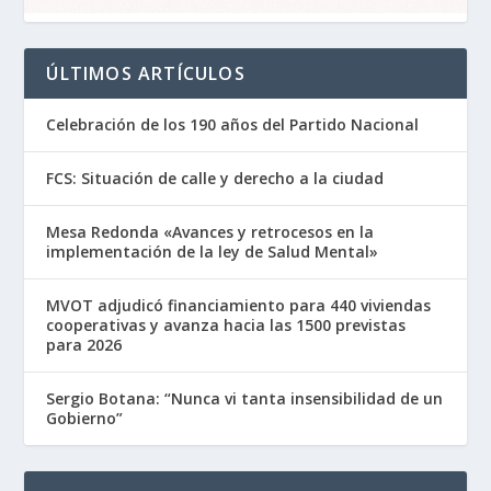
ÚLTIMOS ARTÍCULOS
Celebración de los 190 años del Partido Nacional
FCS: Situación de calle y derecho a la ciudad
Mesa Redonda «Avances y retrocesos en la
implementación de la ley de Salud Mental»
MVOT adjudicó financiamiento para 440 viviendas
cooperativas y avanza hacia las 1500 previstas
para 2026
Sergio Botana: “Nunca vi tanta insensibilidad de un
Gobierno”