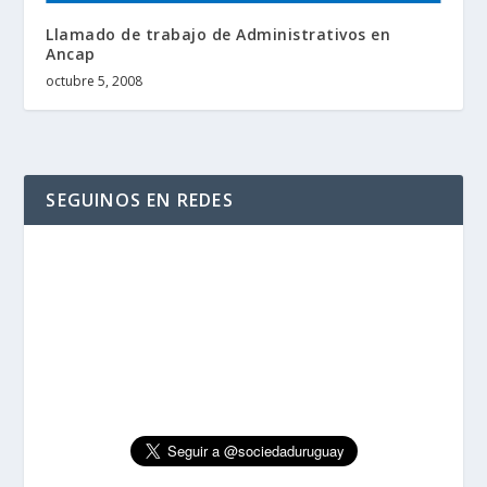
Llamado de trabajo de Administrativos en
Ancap
octubre 5, 2008
SEGUINOS EN REDES