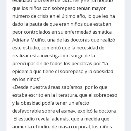
evaluado una serie de factores y se ha notado
que los niños con sobrepeso tenían mayor
número de crisis en el último año, lo que les ha
dado la pauta de que eran niños que estaban
peor controlados en su enfermedad asmática.
Adriana Muiño, una de las doctoras que realizó
este estudio, comentó que la necesidad de
realizar esta investigación surge de la
preocupación de todos los pediatras por “la
epidemia que tiene el sobrepeso y la obesidad
en los niños”.
«Desde nuestra áreas sabíamos, por lo que
estaba escrito en la literatura, que el sobrepeso
y la obesidad podía tener un efecto
desfavorable sobre el asma», explicó la doctora.
El estudio revela, además, que a medida que
aumenta el índice de masa corporal, los niños