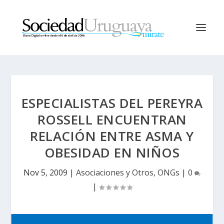
ESPECIALISTAS DEL PEREYRA
ROSSELL ENCUENTRAN
RELACIÓN ENTRE ASMA Y
OBESIDAD EN NIÑOS
Nov 5, 2009
|
Asociaciones y Otros
,
ONGs
|
0
|