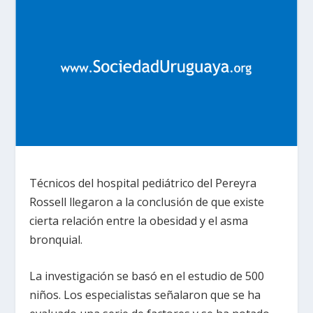
Técnicos del hospital pediátrico del Pereyra
Rossell llegaron a la conclusión de que existe
cierta relación entre la obesidad y el asma
bronquial.
La investigación se basó en el estudio de 500
niños. Los especialistas señalaron que se ha