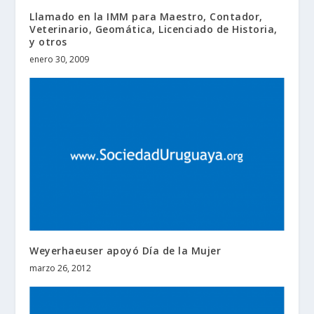
Llamado en la IMM para Maestro, Contador,
Veterinario, Geomática, Licenciado de Historia,
y otros
enero 30, 2009
Weyerhaeuser apoyó Día de la Mujer
marzo 26, 2012