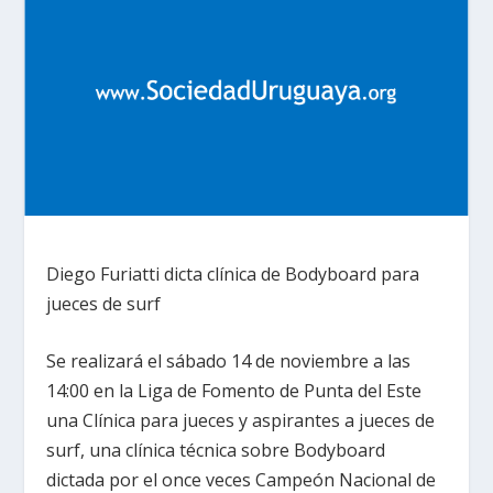
Diego Furiatti dicta clínica de Bodyboard para
jueces de surf
Se realizará el sábado 14 de noviembre a las
14:00 en la Liga de Fomento de Punta del Este
una Clínica para jueces y aspirantes a jueces de
surf, una clínica técnica sobre Bodyboard
dictada por el once veces Campeón Nacional de