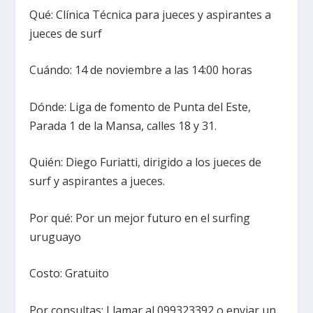
Qué: Clínica Técnica para jueces y aspirantes a
jueces de surf
Cuándo: 14 de noviembre a las 14:00 horas
Dónde: Liga de fomento de Punta del Este,
Parada 1 de la Mansa, calles 18 y 31.
Quién: Diego Furiatti, dirigido a los jueces de
surf y aspirantes a jueces.
Por qué: Por un mejor futuro en el surfing
uruguayo
Costo: Gratuito
Por consultas: Llamar al 099323392 o enviar un