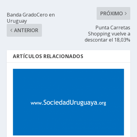
PRÓXIMO
Banda GradoCero en
Uruguay
Punta Carretas
ANTERIOR
Shopping vuelve a
descontar el 18,03%
ARTÍCULOS RELACIONADOS