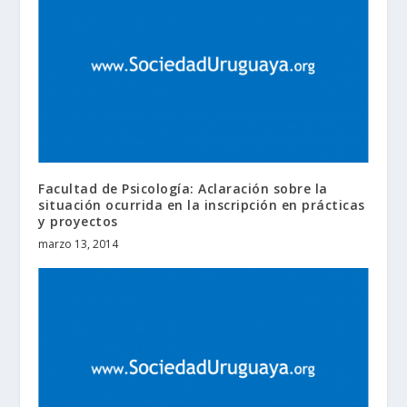
Facultad de Psicología: Aclaración sobre la
situación ocurrida en la inscripción en prácticas
y proyectos
marzo 13, 2014