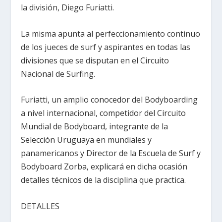
la división, Diego Furiatti.
La misma apunta al perfeccionamiento continuo
de los jueces de surf y aspirantes en todas las
divisiones que se disputan en el Circuito
Nacional de Surfing.
Furiatti, un amplio conocedor del Bodyboarding
a nivel internacional, competidor del Circuito
Mundial de Bodyboard, integrante de la
Selección Uruguaya en mundiales y
panamericanos y Director de la Escuela de Surf y
Bodyboard Zorba, explicará en dicha ocasión
detalles técnicos de la disciplina que practica.
DETALLES