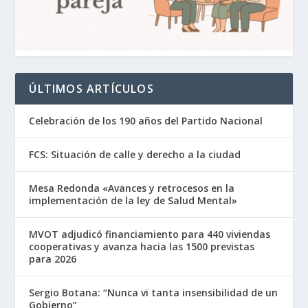
ÚLTIMOS ARTÍCULOS
Celebración de los 190 años del Partido Nacional
FCS: Situación de calle y derecho a la ciudad
Mesa Redonda «Avances y retrocesos en la
implementación de la ley de Salud Mental»
MVOT adjudicó financiamiento para 440 viviendas
cooperativas y avanza hacia las 1500 previstas
para 2026
Sergio Botana: “Nunca vi tanta insensibilidad de un
Gobierno”