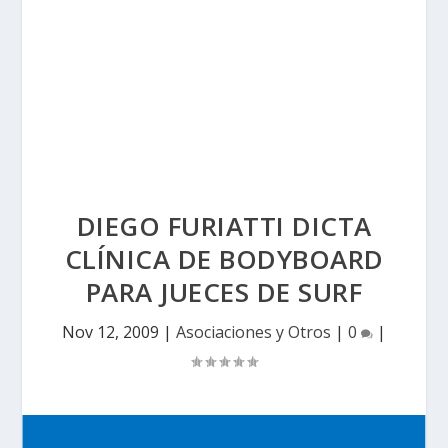
DIEGO FURIATTI DICTA
CLÍNICA DE BODYBOARD
PARA JUECES DE SURF
Nov 12, 2009
|
Asociaciones y Otros
|
0
|