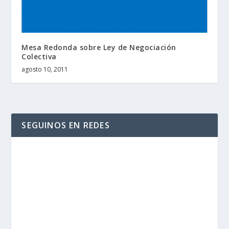
Mesa Redonda sobre Ley de Negociación
Colectiva
agosto 10, 2011
SEGUINOS EN REDES