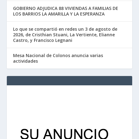
GOBIERNO ADJUDICA 88 VIVIENDAS A FAMILIAS DE
LOS BARRIOS LA AMARILLA Y LA ESPERANZA
Lo que se compartió en redes un 3 de agosto de
2026, de Cristhian Stuani, La Vertiente, Elianne
Castro, y Francisco Legnani
Mesa Nacional de Colonos anuncia varias
actividades