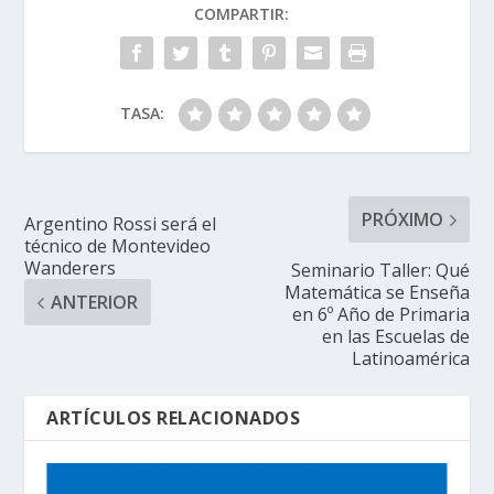
COMPARTIR:
TASA:
PRÓXIMO
Argentino Rossi será el
técnico de Montevideo
Wanderers
Seminario Taller: Qué
Matemática se Enseña
ANTERIOR
en 6º Año de Primaria
en las Escuelas de
Latinoamérica
ARTÍCULOS RELACIONADOS