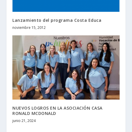
Lanzamiento del programa Costa Educa
noviembre 15, 2012
NUEVOS LOGROS EN LA ASOCIACIÓN CASA
RONALD MCDONALD
junio 21, 2024