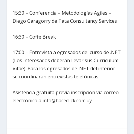
15:30 – Conferencia – Metodologías Agiles –
Diego Garagorry de Tata Consultancy Services
16:30 – Coffe Break
17:00 – Entrevista a egresados del curso de .NET
(Los interesados deberán llevar sus Currículum
Vitae). Para los egresados de .NET del interior
se coordinarán entrevistas telefónicas.
Asistencia gratuita previa inscripción vía correo
electrónico a
info@haceclick.com.uy