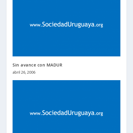
Sin avance con MADUR
abril 26, 2006