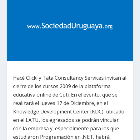
Hacé Click! y Tata Consultancy Services invitan al
cierre de los cursos 2009 de la plataforma
educativa online de Cuti. En el evento, que se
realizará el jueves 17 de Diciembre, en el
Knowledge Development Center (KDC), ubicado
en el LATU, los egresados se podrán vincular
con la empresa y, especialmente para los que
estudiaron Programación en .NET, habrá