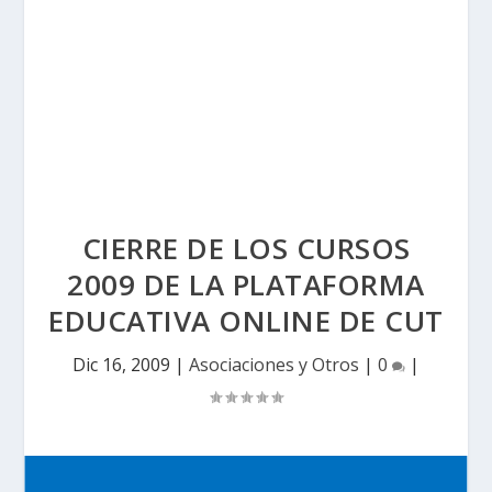
CIERRE DE LOS CURSOS
2009 DE LA PLATAFORMA
EDUCATIVA ONLINE DE CUT
Dic 16, 2009
|
Asociaciones y Otros
|
0
|