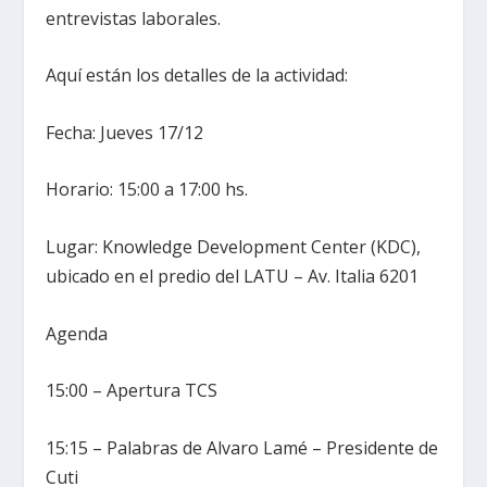
entrevistas laborales.
Aquí están los detalles de la actividad:
Fecha: Jueves 17/12
Horario: 15:00 a 17:00 hs.
Lugar: Knowledge Development Center (KDC),
ubicado en el predio del LATU – Av. Italia 6201
Agenda
15:00 – Apertura TCS
15:15 – Palabras de Alvaro Lamé – Presidente de
Cuti