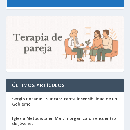
ÚLTIMOS ARTÍCULOS
Sergio Botana: “Nunca vi tanta insensibilidad de un
Gobierno”
Iglesia Metodista en Malvín organiza un encuentro
de jóvenes