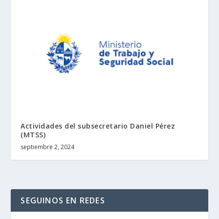
Actividades del subsecretario Daniel Pérez
(MTSS)
septiembre 2, 2024
SEGUINOS EN REDES