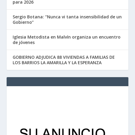
para 2026
Sergio Botana: “Nunca vi tanta insensibilidad de un
Gobierno”
Iglesia Metodista en Malvín organiza un encuentro
de jóvenes
GOBIERNO ADJUDICA 88 VIVIENDAS A FAMILIAS DE
LOS BARRIOS LA AMARILLA Y LA ESPERANZA