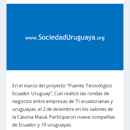
En el marco del proyecto “Puente Tecnológico
Ecuador Uruguay”, Cuti realizó las rondas de
negocios entre empresas de TI ecuatorianas y
uruguayas, el 2 de diciembre en los salones de
la Casona Mauá. Participaron nueve compañías
de Ecuador y 19 uruguayas.