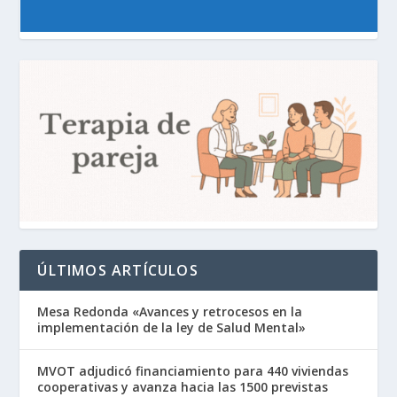
ÚLTIMOS ARTÍCULOS
Mesa Redonda «Avances y retrocesos en la
implementación de la ley de Salud Mental»
MVOT adjudicó financiamiento para 440 viviendas
cooperativas y avanza hacia las 1500 previstas