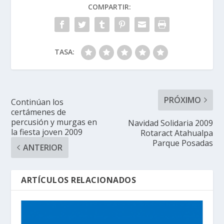
COMPARTIR:
TASA:
PRÓXIMO
Continúan los
certámenes de
percusión y murgas en
Navidad Solidaria 2009
la fiesta joven 2009
Rotaract Atahualpa
Parque Posadas
ANTERIOR
ARTÍCULOS RELACIONADOS