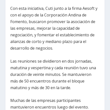
Con esta iniciativa, Cuti junto a la firma Aesoft y
con el apoyo de la Corporación Andina de
Fomento, buscaron promover la asociación de
las empresas, mejorar la capacidad de
negociación, y fomentar el establecimiento de
alianzas de corto y mediano plazo para el
desarrollo de negocios.
Las reuniones se dividieron en dos jornadas,
matutina y vespertina y cada reunión tuvo una
duración de veinte minutos. Se mantuvieron
más de 50 encuentros durante el bloque
matutino y más de 30 en la tarde.
Muchas de las empresas participantes
mantuvieron encuentros luego del evento.