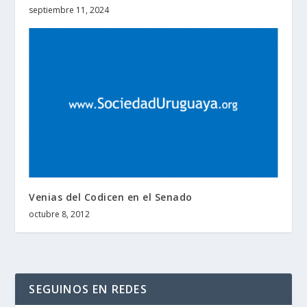
septiembre 11, 2024
Venias del Codicen en el Senado
octubre 8, 2012
SEGUINOS EN REDES