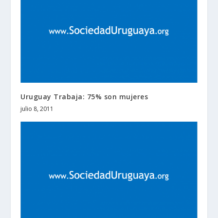
Uruguay Trabaja: 75% son mujeres
julio 8, 2011