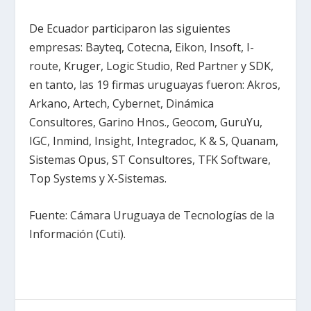
De Ecuador participaron las siguientes
empresas: Bayteq, Cotecna, Eikon, Insoft, I-
route, Kruger, Logic Studio, Red Partner y SDK,
en tanto, las 19 firmas uruguayas fueron: Akros,
Arkano, Artech, Cybernet, Dinámica
Consultores, Garino Hnos., Geocom, GuruYu,
IGC, Inmind, Insight, Integradoc, K & S, Quanam,
Sistemas Opus, ST Consultores, TFK Software,
Top Systems y X-Sistemas.
Fuente: Cámara Uruguaya de Tecnologías de la
Información (Cuti).