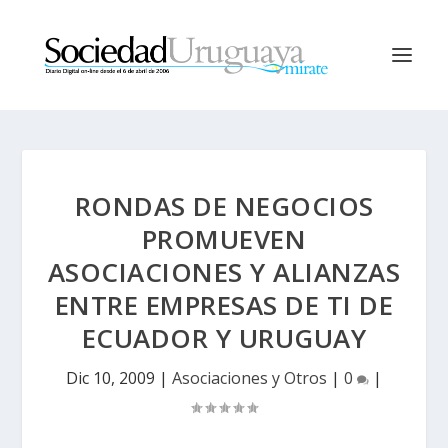
RONDAS DE NEGOCIOS
PROMUEVEN
ASOCIACIONES Y ALIANZAS
ENTRE EMPRESAS DE TI DE
ECUADOR Y URUGUAY
Dic 10, 2009
|
Asociaciones y Otros
|
0
|