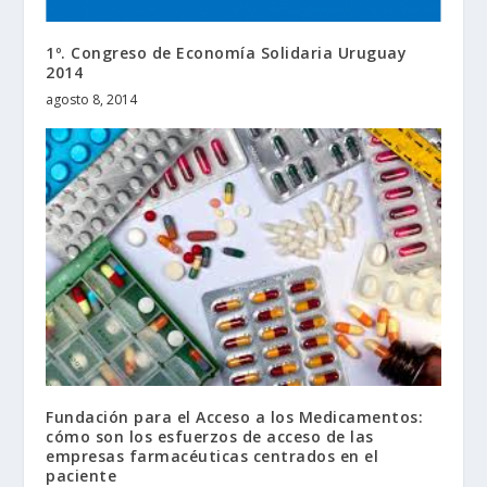
1º. Congreso de Economía Solidaria Uruguay
2014
agosto 8, 2014
Fundación para el Acceso a los Medicamentos:
cómo son los esfuerzos de acceso de las
empresas farmacéuticas centrados en el
paciente