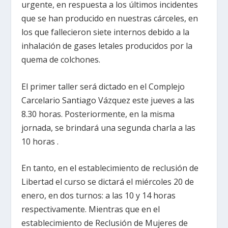
urgente, en respuesta a los últimos incidentes
que se han producido en nuestras cárceles, en
los que fallecieron siete internos debido a la
inhalación de gases letales producidos por la
quema de colchones.
El primer taller será dictado en el Complejo
Carcelario Santiago Vázquez este jueves a las
8.30 horas. Posteriormente, en la misma
jornada, se brindará una segunda charla a las
10 horas .
En tanto, en el establecimiento de reclusión de
Libertad el curso se dictará el miércoles 20 de
enero, en dos turnos: a las 10 y 14 horas
respectivamente. Mientras que en el
establecimiento de Reclusión de Mujeres de