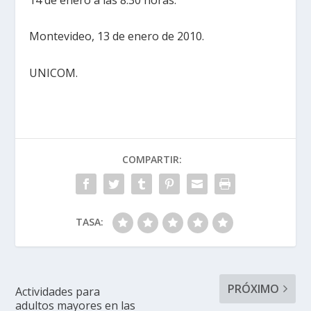
Montevideo, 13 de enero de 2010.
UNICOM.
COMPARTIR:
TASA:
PRÓXIMO
Actividades para
adultos mayores en las