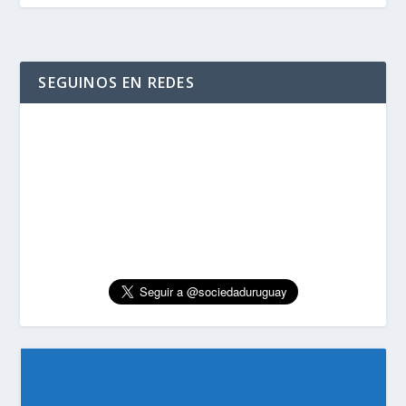
SEGUINOS EN REDES