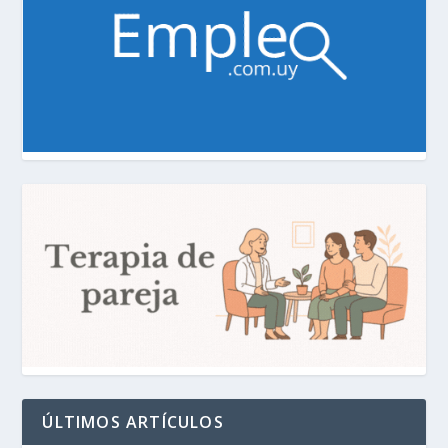
ÚLTIMOS ARTÍCULOS