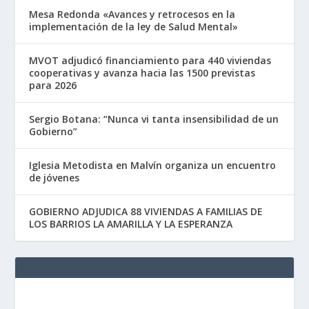
Mesa Redonda «Avances y retrocesos en la
implementación de la ley de Salud Mental»
MVOT adjudicó financiamiento para 440 viviendas
cooperativas y avanza hacia las 1500 previstas
para 2026
Sergio Botana: “Nunca vi tanta insensibilidad de un
Gobierno”
Iglesia Metodista en Malvín organiza un encuentro
de jóvenes
GOBIERNO ADJUDICA 88 VIVIENDAS A FAMILIAS DE
LOS BARRIOS LA AMARILLA Y LA ESPERANZA