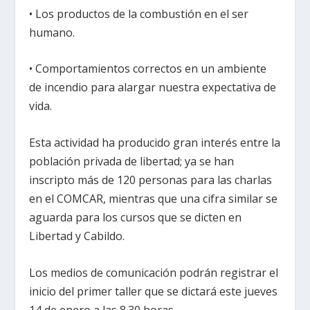
• Los productos de la combustión en el ser
humano.
• Comportamientos correctos en un ambiente
de incendio para alargar nuestra expectativa de
vida.
Esta actividad ha producido gran interés entre la
población privada de libertad; ya se han
inscripto más de 120 personas para las charlas
en el COMCAR, mientras que una cifra similar se
aguarda para los cursos que se dicten en
Libertad y Cabildo.
Los medios de comunicación podrán registrar el
inicio del primer taller que se dictará este jueves
14 de enero a las 8.30 horas.