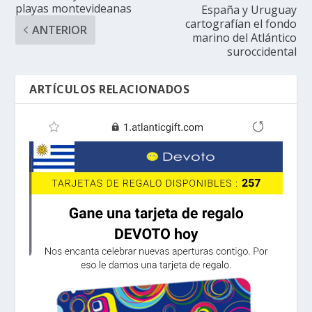
playas montevideanas
España y Uruguay
cartografían el fondo
ANTERIOR
marino del Atlántico
suroccidental
ARTÍCULOS RELACIONADOS