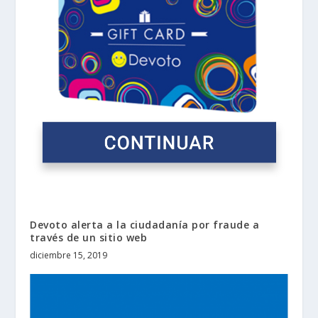
Devoto alerta a la ciudadanía por fraude a
través de un sitio web
diciembre 15, 2019