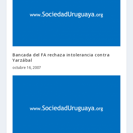
Bancada del FA rechaza intolerancia contra
Yarzábal
octubre 16, 2007