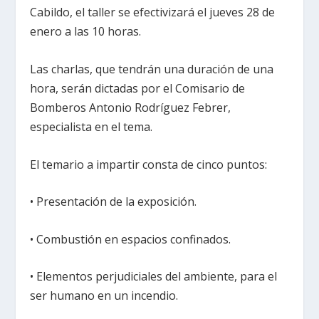
Cabildo, el taller se efectivizará el jueves 28 de
enero a las 10 horas.
Las charlas, que tendrán una duración de una
hora, serán dictadas por el Comisario de
Bomberos Antonio Rodríguez Febrer,
especialista en el tema.
El temario a impartir consta de cinco puntos:
• Presentación de la exposición.
• Combustión en espacios confinados.
• Elementos perjudiciales del ambiente, para el
ser humano en un incendio.