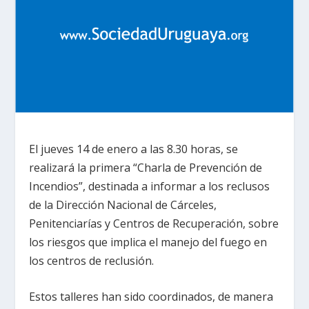
El jueves 14 de enero a las 8.30 horas, se
realizará la primera “Charla de Prevención de
Incendios”, destinada a informar a los reclusos
de la Dirección Nacional de Cárceles,
Penitenciarías y Centros de Recuperación, sobre
los riesgos que implica el manejo del fuego en
los centros de reclusión.
Estos talleres han sido coordinados, de manera