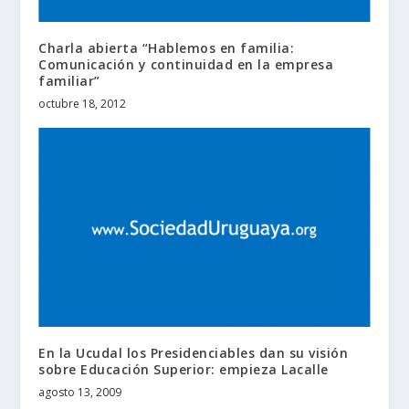
Charla abierta “Hablemos en familia:
Comunicación y continuidad en la empresa
familiar”
octubre 18, 2012
En la Ucudal los Presidenciables dan su visión
sobre Educación Superior: empieza Lacalle
agosto 13, 2009