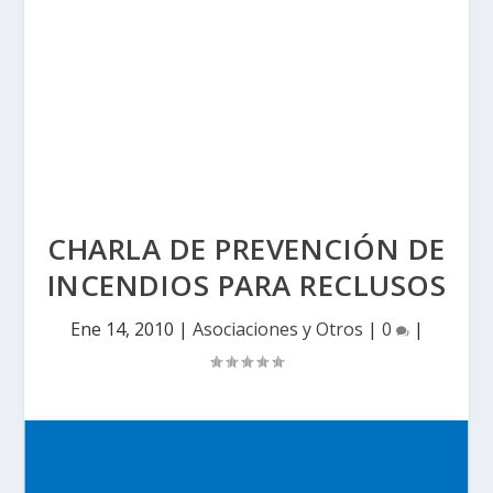
CHARLA DE PREVENCIÓN DE
INCENDIOS PARA RECLUSOS
Ene 14, 2010
|
Asociaciones y Otros
|
0
|