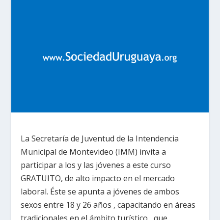
La Secretaría de Juventud de la Intendencia
Municipal de Montevideo (IMM) invita a
participar a los y las jóvenes a este curso
GRATUITO, de alto impacto en el mercado
laboral. Éste se apunta a jóvenes de ambos
sexos entre 18 y 26 años , capacitando en áreas
tradicionales en el ámbito turístico, que