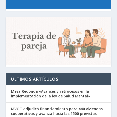
ÚLTIMOS ARTÍCULOS
Mesa Redonda «Avances y retrocesos en la
implementación de la ley de Salud Mental»
MVOT adjudicó financiamiento para 440 viviendas
cooperativas y avanza hacia las 1500 previstas