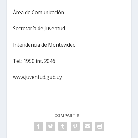
Área de Comunicación
Secretaría de Juventud
Intendencia de Montevideo
Tel.: 1950 int. 2046
www.juventud.gub.uy
COMPARTIR: