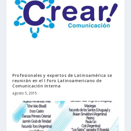
Profesionales y expertos de Latinoamérica se
reunirán en el I Foro Latinoamericano de
Comunicación Interna
agosto 5, 2015