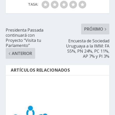
TASA:
PRÓXIMO
Presidenta Passada
continuará con
Proyecto “Visita tu
Encuesta de Sociedad
Parlamento”
Uruguaya a la IMM: FA
55%, PN 24%, PC 11%,
ANTERIOR
AP 7% y PI 3%
ARTÍCULOS RELACIONADOS