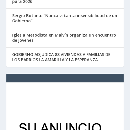
para 2026
Sergio Botana: “Nunca vi tanta insensibilidad de un
Gobierno”
Iglesia Metodista en Malvín organiza un encuentro
de jóvenes
GOBIERNO ADJUDICA 88 VIVIENDAS A FAMILIAS DE
LOS BARRIOS LA AMARILLA Y LA ESPERANZA