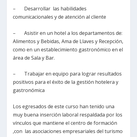
– Desarrollar las habilidades
comunicacionales y de atención al cliente
– Asistir en un hotel a los departamentos de:
Alimentos y Bebidas, Ama de Llaves y Recepción,
como en un establecimiento gastronómico en el
área de Sala y Bar.
– Trabajar en equipo para lograr resultados
positivos para el éxito de la gestión hotelera y
gastronómica
Los egresados de este curso han tenido una
muy buena inserción laboral respaldada por los
vínculos que mantiene el centro de formación
,con las asociaciones empresariales del turismo