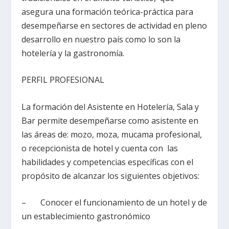
asegura una formación teórica-práctica para
desempeñarse en sectores de actividad en pleno
desarrollo en nuestro país como lo son la
hotelería y la gastronomía.
PERFIL PROFESIONAL
La formación del Asistente en Hotelería, Sala y
Bar permite desempeñarse como asistente en
las áreas de: mozo, moza, mucama profesional,
o recepcionista de hotel y cuenta con las
habilidades y competencias específicas con el
propósito de alcanzar los siguientes objetivos:
– Conocer el funcionamiento de un hotel y de
un establecimiento gastronómico