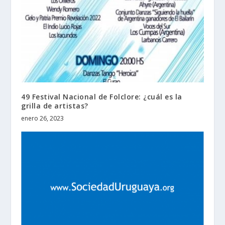
49 Festival Nacional de Folclore: ¿cuál es la
grilla de artistas?
enero 26, 2023