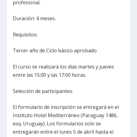
profesional.
Duración: 4 meses.
Requisitos:
Tercer año de Ciclo básico aprobado.
El curso se realizará los días martes y jueves
entre las 15:00 y las 17:00 horas.
Selección de participantes:
El formulario de inscripción se entregará en el
Instituto Hotel Mediterráneo (Paraguay 1486,
esq. Uruguay). Los formularios solo se
entregarán entre el lunes 5 de abril hasta el