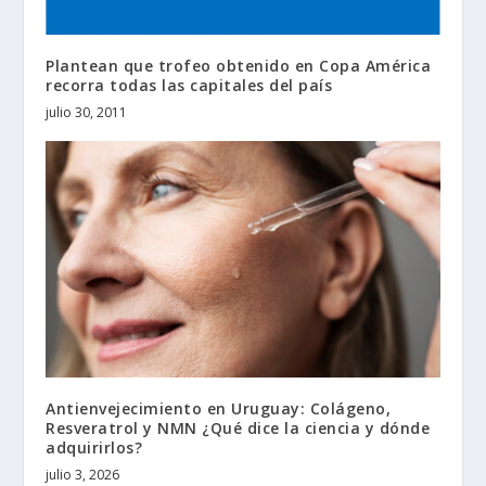
Plantean que trofeo obtenido en Copa América
recorra todas las capitales del país
julio 30, 2011
Antienvejecimiento en Uruguay: Colágeno,
Resveratrol y NMN ¿Qué dice la ciencia y dónde
adquirirlos?
julio 3, 2026