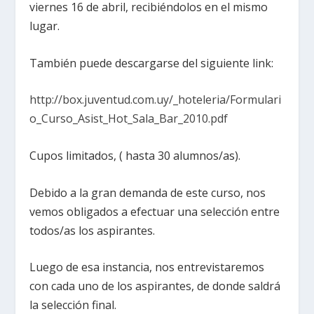
viernes 16 de abril, recibiéndolos en el mismo
lugar.
También puede descargarse del siguiente link:
http://box.juventud.com.uy/_hoteleria/Formulari
o_Curso_Asist_Hot_Sala_Bar_2010.pdf
Cupos limitados, ( hasta 30 alumnos/as).
Debido a la gran demanda de este curso, nos
vemos obligados a efectuar una selección entre
todos/as los aspirantes.
Luego de esa instancia, nos entrevistaremos
con cada uno de los aspirantes, de donde saldrá
la selección final.