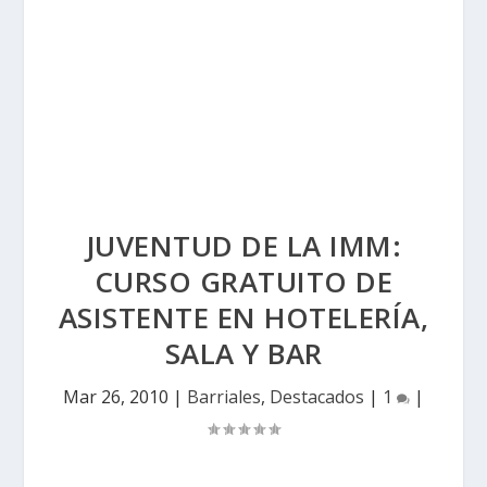
JUVENTUD DE LA IMM:
CURSO GRATUITO DE
ASISTENTE EN HOTELERÍA,
SALA Y BAR
Mar 26, 2010
|
Barriales
,
Destacados
|
1
|