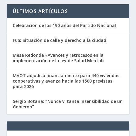
ÚLTIMOS ARTÍCULOS
Celebración de los 190 años del Partido Nacional
FCS: Situación de calle y derecho a la ciudad
Mesa Redonda «Avances y retrocesos en la
implementación de la ley de Salud Mental»
MVOT adjudicó financiamiento para 440 viviendas
cooperativas y avanza hacia las 1500 previstas
para 2026
Sergio Botana: “Nunca vi tanta insensibilidad de un
Gobierno”