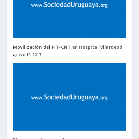
Movilización del PIT-CNT en Hospital Vilardebó
agosto 13, 2013