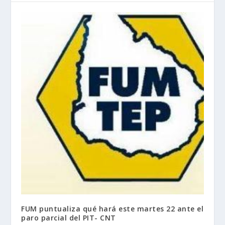
FUM puntualiza qué hará este martes 22 ante el
paro parcial del PIT- CNT