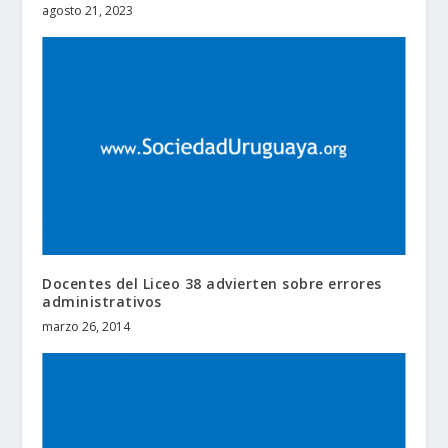
agosto 21, 2023
Docentes del Liceo 38 advierten sobre errores
administrativos
marzo 26, 2014