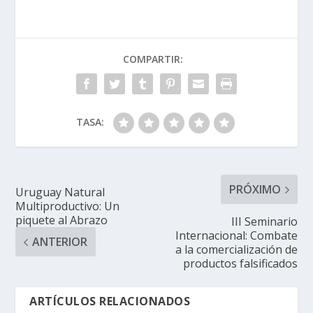
COMPARTIR:
TASA:
PRÓXIMO
Uruguay Natural
Multiproductivo: Un
piquete al Abrazo
III Seminario
Internacional: Combate
ANTERIOR
a la comercialización de
productos falsificados
ARTÍCULOS RELACIONADOS