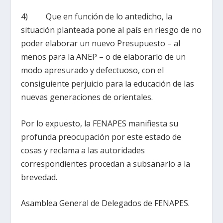
4) Que en función de lo antedicho, la
situación planteada pone al país en riesgo de no
poder elaborar un nuevo Presupuesto – al
menos para la ANEP – o de elaborarlo de un
modo apresurado y defectuoso, con el
consiguiente perjuicio para la educación de las
nuevas generaciones de orientales.
Por lo expuesto, la FENAPES manifiesta su
profunda preocupación por este estado de
cosas y reclama a las autoridades
correspondientes procedan a subsanarlo a la
brevedad.
Asamblea General de Delegados de FENAPES.