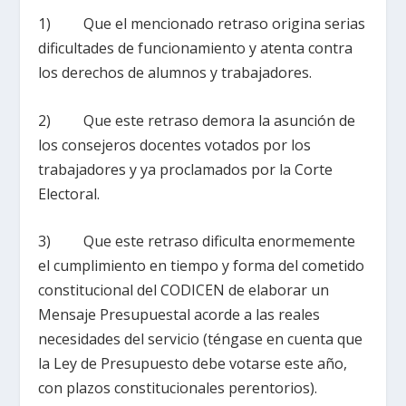
1) Que el mencionado retraso origina serias
dificultades de funcionamiento y atenta contra
los derechos de alumnos y trabajadores.
2) Que este retraso demora la asunción de
los consejeros docentes votados por los
trabajadores y ya proclamados por la Corte
Electoral.
3) Que este retraso dificulta enormemente
el cumplimiento en tiempo y forma del cometido
constitucional del CODICEN de elaborar un
Mensaje Presupuestal acorde a las reales
necesidades del servicio (téngase en cuenta que
la Ley de Presupuesto debe votarse este año,
con plazos constitucionales perentorios).