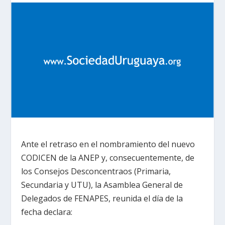
Ante el retraso en el nombramiento del nuevo
CODICEN de la ANEP y, consecuentemente, de
los Consejos Desconcentraos (Primaria,
Secundaria y UTU), la Asamblea General de
Delegados de FENAPES, reunida el día de la
fecha declara: