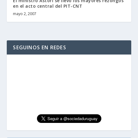
El ministro Astori se llevó los mayores rezongos
en el acto central del PIT-CNT
mayo 2, 2007
SEGUINOS EN REDES