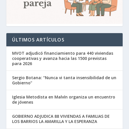
ÚLTIMOS ARTÍCULOS
MVOT adjudicó financiamiento para 440 viviendas
cooperativas y avanza hacia las 1500 previstas
para 2026
Sergio Botana: “Nunca vi tanta insensibilidad de un
Gobierno”
Iglesia Metodista en Malvín organiza un encuentro
de jóvenes
GOBIERNO ADJUDICA 88 VIVIENDAS A FAMILIAS DE
LOS BARRIOS LA AMARILLA Y LA ESPERANZA