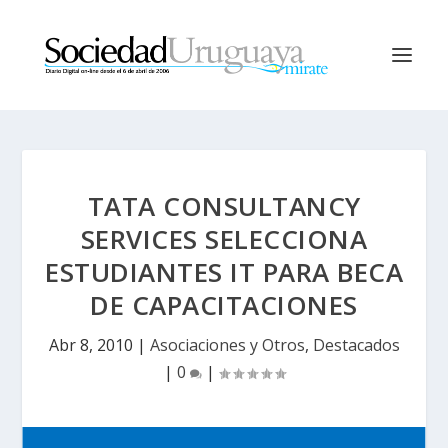
TATA CONSULTANCY
SERVICES SELECCIONA
ESTUDIANTES IT PARA BECA
DE CAPACITACIONES
Abr 8, 2010
|
Asociaciones y Otros
,
Destacados
|
0
|