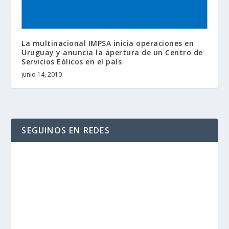
La multinacional IMPSA inicia operaciones en
Uruguay y anuncia la apertura de un Centro de
Servicios Eólicos en el país
junio 14, 2010
SEGUINOS EN REDES