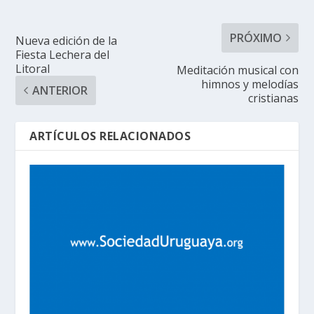
PRÓXIMO
Nueva edición de la
Fiesta Lechera del
Litoral
Meditación musical con
himnos y melodías
ANTERIOR
cristianas
ARTÍCULOS RELACIONADOS