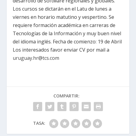
desarrollo de software regionales y globales.
Los cursos se dictarán en el Latu de lunes a
viernes en horario matutino y vespertino. Se
requiere formación académica en carreras de
Tecnologías de la Información y muy buen nivel
del idioma inglés. Fecha de comienzo: 19 de Abril
Los interesados favor enviar CV por mail a
uruguay.hr@tcs.com
COMPARTIR:
TASA: