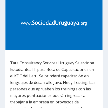
Tata Consultancy Services Uruguay Selecciona
Estudiantes IT para Beca de Capacitaciones en
el KDC del Latu. Se brindará capacitación en
lenguajes de desarrollo Java, Net y Testing. Las
personas que aprueben los trainings con las
mayores puntuaciones podrán ingresar a
trabajar a la empresa en proyectos de