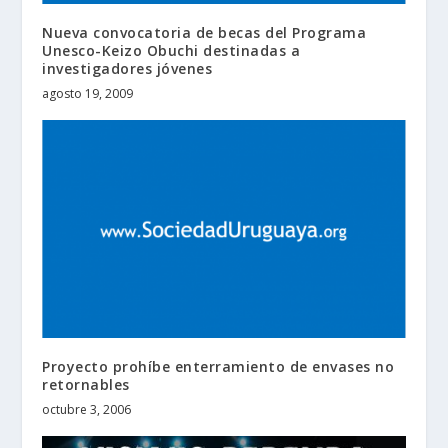
Nueva convocatoria de becas del Programa
Unesco-Keizo Obuchi destinadas a
investigadores jóvenes
agosto 19, 2009
Proyecto prohíbe enterramiento de envases no
retornables
octubre 3, 2006