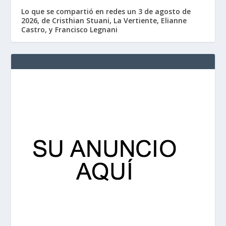
Lo que se compartió en redes un 3 de agosto de
2026, de Cristhian Stuani, La Vertiente, Elianne
Castro, y Francisco Legnani