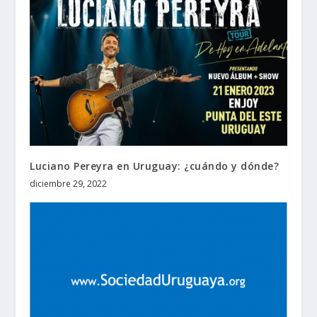
Luciano Pereyra en Uruguay: ¿cuándo y dónde?
diciembre 29, 2022