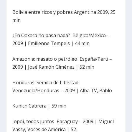
Bolivia entre ricos y pobres Argentina 2009, 25
min
¿En Oaxaca no pasa nada? Bélgica/México –
2009 | Emilienne Tempels | 44 min
Amazonia: masato o petróleo España/Perú –
2009 | José Ramón Giménez | 52 min
Honduras: Semilla de Libertad
Venezuela/Honduras – 2009 | Alba TV, Pablo
Kunich Cabrera | 59 min
Jopoi, todos juntos Paraguay – 2009 | Miguel
Vassy, Voces de América | 52