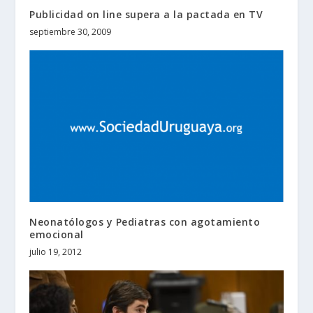
Publicidad on line supera a la pactada en TV
septiembre 30, 2009
Neonatólogos y Pediatras con agotamiento
emocional
julio 19, 2012