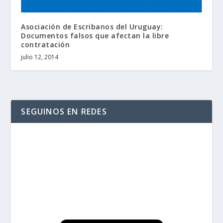
Asociación de Escribanos del Uruguay:
Documentos falsos que afectan la libre
contratación
julio 12, 2014
SEGUINOS EN REDES