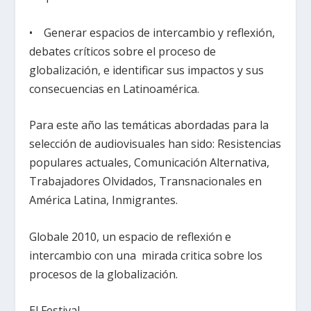
• Generar espacios de intercambio y reflexión,
debates críticos sobre el proceso de
globalización, e identificar sus impactos y sus
consecuencias en Latinoamérica.
Para este año las temáticas abordadas para la
selección de audiovisuales han sido: Resistencias
populares actuales, Comunicación Alternativa,
Trabajadores Olvidados, Transnacionales en
América Latina, Inmigrantes.
Globale 2010, un espacio de reflexión e
intercambio con una mirada critica sobre los
procesos de la globalización.
El Festival.