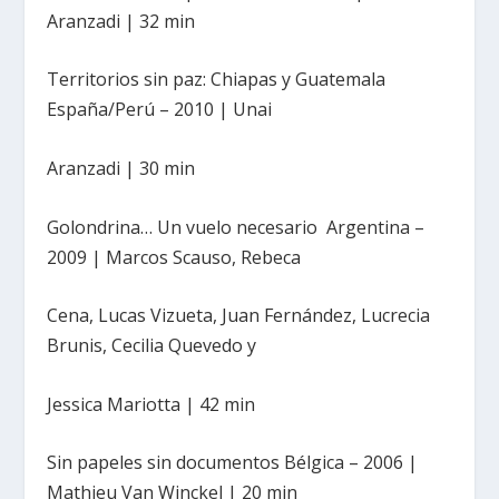
Aranzadi | 32 min
Territorios sin paz: Chiapas y Guatemala
España/Perú – 2010 | Unai
Aranzadi | 30 min
Golondrina… Un vuelo necesario Argentina –
2009 | Marcos Scauso, Rebeca
Cena, Lucas Vizueta, Juan Fernández, Lucrecia
Brunis, Cecilia Quevedo y
Jessica Mariotta | 42 min
Sin papeles sin documentos Bélgica – 2006 |
Mathieu Van Winckel | 20 min