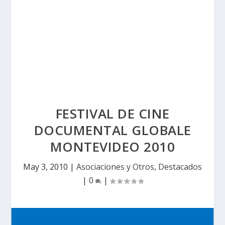
FESTIVAL DE CINE
DOCUMENTAL GLOBALE
MONTEVIDEO 2010
May 3, 2010
|
Asociaciones y Otros
,
Destacados
|
0
|