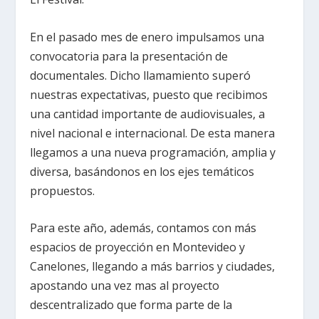
En el pasado mes de enero impulsamos una
convocatoria para la presentación de
documentales. Dicho llamamiento superó
nuestras expectativas, puesto que recibimos
una cantidad importante de audiovisuales, a
nivel nacional e internacional. De esta manera
llegamos a una nueva programación, amplia y
diversa, basándonos en los ejes temáticos
propuestos.
Para este año, además, contamos con más
espacios de proyección en Montevideo y
Canelones, llegando a más barrios y ciudades,
apostando una vez mas al proyecto
descentralizado que forma parte de la