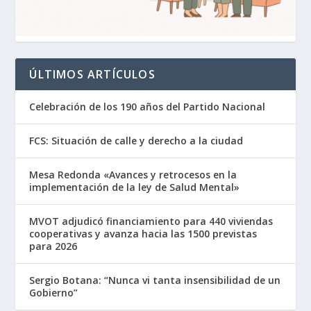
ÚLTIMOS ARTÍCULOS
Celebración de los 190 años del Partido Nacional
FCS: Situación de calle y derecho a la ciudad
Mesa Redonda «Avances y retrocesos en la
implementación de la ley de Salud Mental»
MVOT adjudicó financiamiento para 440 viviendas
cooperativas y avanza hacia las 1500 previstas
para 2026
Sergio Botana: “Nunca vi tanta insensibilidad de un
Gobierno”