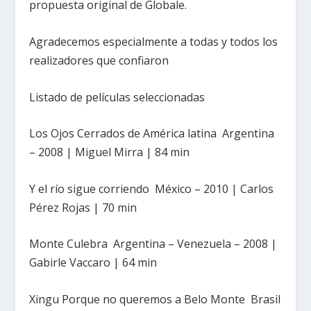
propuesta original de Globale.
Agradecemos especialmente a todas y todos los
realizadores que confiaron
Listado de películas seleccionadas
Los Ojos Cerrados de América latina Argentina
– 2008 | Miguel Mirra | 84 min
Y el río sigue corriendo México – 2010 | Carlos
Pérez Rojas | 70 min
Monte Culebra Argentina – Venezuela – 2008 |
Gabirle Vaccaro | 64 min
Xingu Porque no queremos a Belo Monte Brasil