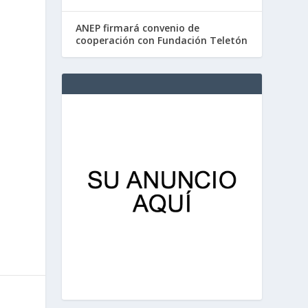
ANEP firmará convenio de
cooperación con Fundación Teletón