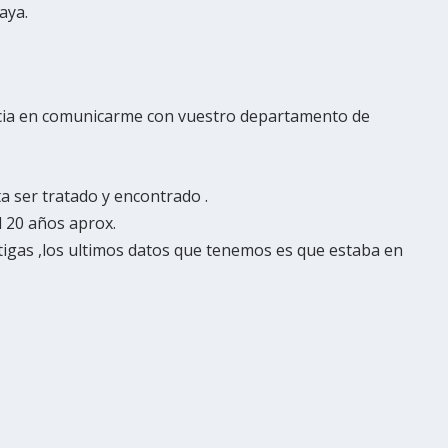
aya.
ncia en comunicarme con vuestro departamento de
 ser tratado y encontrado .
d 20 años aprox.
igas ,los ultimos datos que tenemos es que estaba en