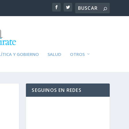
ÍTICA Y GOBIERNO
SALUD
OTROS
SEGUINOS EN REDES