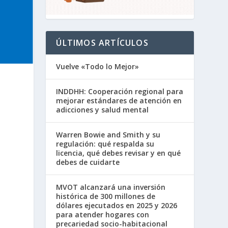
ÚLTIMOS ARTÍCULOS
Vuelve «Todo lo Mejor»
INDDHH: Cooperación regional para
mejorar estándares de atención en
adicciones y salud mental
Warren Bowie and Smith y su
regulación: qué respalda su
licencia, qué debes revisar y en qué
debes de cuidarte
MVOT alcanzará una inversión
histórica de 300 millones de
dólares ejecutados en 2025 y 2026
para atender hogares con
precariedad socio-habitacional