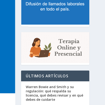
ÚLTIMOS ARTÍCULOS
Warren Bowie and Smith y su
regulación: qué respalda su
licencia, qué debes revisar y en qué
debes de cuidarte