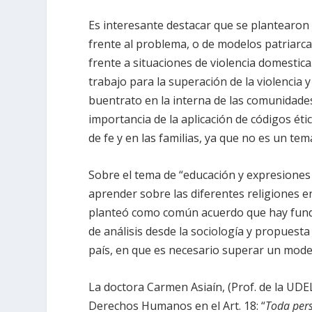
Es interesante destacar que se plantearon p
frente al problema, o de modelos patriarca
frente a situaciones de violencia domesti
trabajo para la superación de la violencia
buentrato en la interna de las comunidades 
importancia de la aplicación de códigos ét
de fe y en las familias, ya que no es un tem
Sobre el tema de “educación y expresiones 
aprender sobre las diferentes religiones e
planteó como común acuerdo que hay fund
de análisis desde la sociología y propuesta 
país, en que es necesario superar un modelo 
La doctora Carmen Asiaín, (Prof. de la UDE
Derechos Humanos en el Art. 18: “
Toda pers