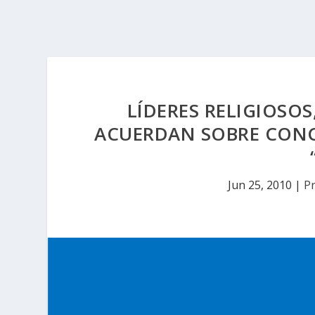
LÍDERES RELIGIOSO
ACUERDAN SOBRE CONCE
Jun 25, 2010
|
Pr