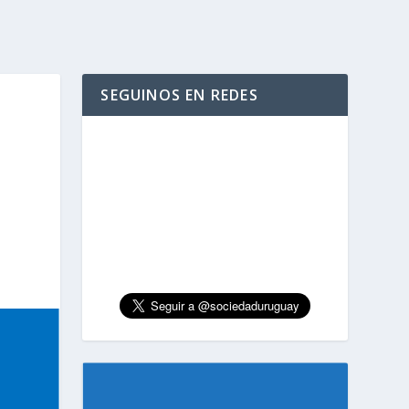
SEGUINOS EN REDES