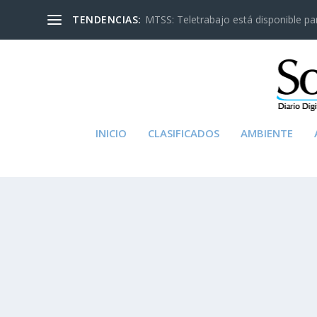
TENDENCIAS:
MTSS: Teletrabajo está disponible para
INICIO
CLASIFICADOS
AMBIENTE