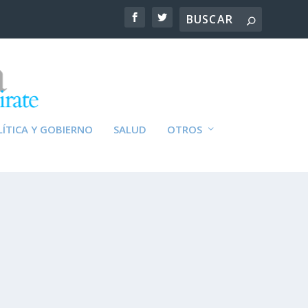
ÍTICA Y GOBIERNO
SALUD
OTROS