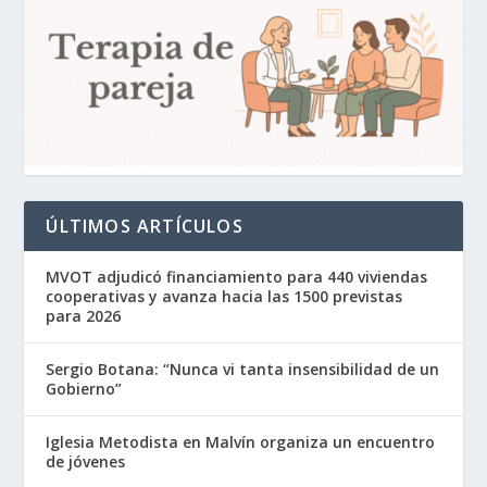
ÚLTIMOS ARTÍCULOS
MVOT adjudicó financiamiento para 440 viviendas
cooperativas y avanza hacia las 1500 previstas
para 2026
Sergio Botana: “Nunca vi tanta insensibilidad de un
Gobierno”
Iglesia Metodista en Malvín organiza un encuentro
de jóvenes