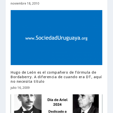
noviembre 18, 2010
Hugo de León es el compañero de fórmula de
Bordaberry. A diferencia de cuando era DT, aquí
no necesita título
julio 16, 2009