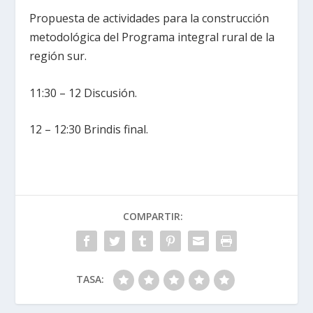
Propuesta de actividades para la construcción
metodológica del Programa integral rural de la
región sur.
11:30 – 12 Discusión.
12 – 12:30 Brindis final.
COMPARTIR:
TASA: