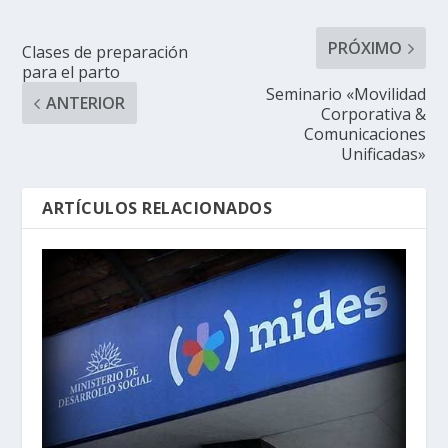
PRÓXIMO
Clases de preparación
para el parto
Seminario «Movilidad
ANTERIOR
Corporativa &
Comunicaciones
Unificadas»
ARTÍCULOS RELACIONADOS