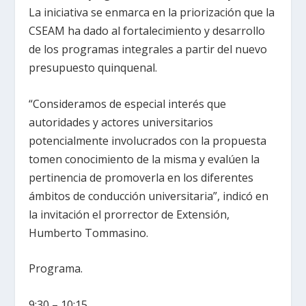
La iniciativa se enmarca en la priorización que la
CSEAM ha dado al fortalecimiento y desarrollo
de los programas integrales a partir del nuevo
presupuesto quinquenal.
“Consideramos de especial interés que
autoridades y actores universitarios
potencialmente involucrados con la propuesta
tomen conocimiento de la misma y evalúen la
pertinencia de promoverla en los diferentes
ámbitos de conducción universitaria”, indicó en
la invitación el prorrector de Extensión,
Humberto Tommasino.
Programa.
9:30 – 10:15