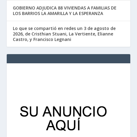
GOBIERNO ADJUDICA 88 VIVIENDAS A FAMILIAS DE
LOS BARRIOS LA AMARILLA Y LA ESPERANZA
Lo que se compartió en redes un 3 de agosto de
2026, de Cristhian Stuani, La Vertiente, Elianne
Castro, y Francisco Legnani