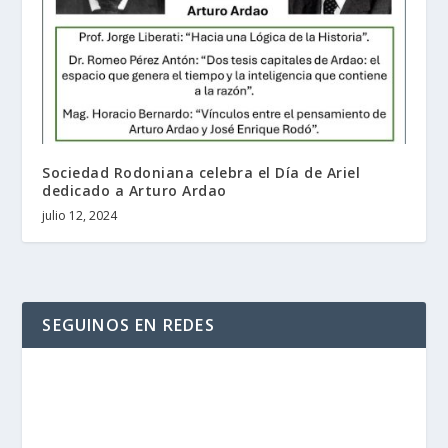
Sociedad Rodoniana celebra el Día de Ariel
dedicado a Arturo Ardao
julio 12, 2024
SEGUINOS EN REDES