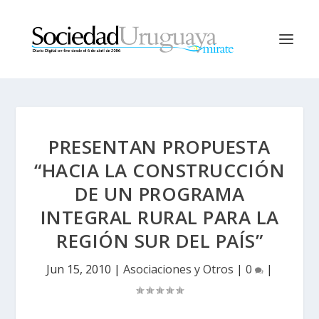
PRESENTAN PROPUESTA
“HACIA LA CONSTRUCCIÓN
DE UN PROGRAMA
INTEGRAL RURAL PARA LA
REGIÓN SUR DEL PAÍS”
Jun 15, 2010
|
Asociaciones y Otros
|
0
|