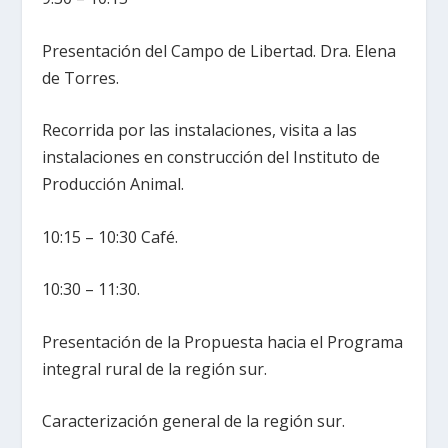
Presentación del Campo de Libertad. Dra. Elena
de Torres.
Recorrida por las instalaciones, visita a las
instalaciones en construcción del Instituto de
Producción Animal.
10:15 – 10:30 Café.
10:30 – 11:30.
Presentación de la Propuesta hacia el Programa
integral rural de la región sur.
Caracterización general de la región sur.