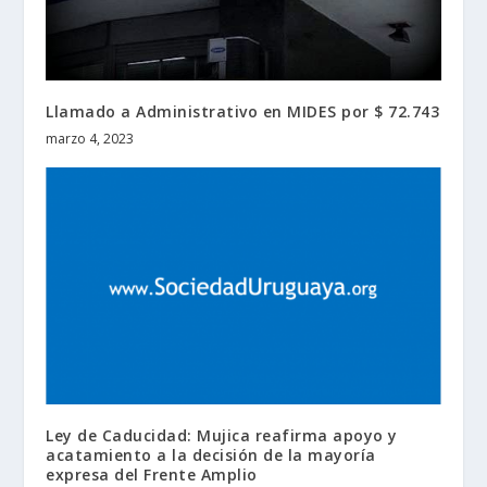
Llamado a Administrativo en MIDES por $ 72.743
marzo 4, 2023
Ley de Caducidad: Mujica reafirma apoyo y
acatamiento a la decisión de la mayoría
expresa del Frente Amplio