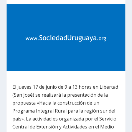
El jueves 17 de junio de 9 a 13 horas en Libertad
(San José) se realizará la presentación de la
propuesta «Hacia la construcción de un
Programa Integral Rural para la región sur del
país». La actividad es organizada por el Servicio
Central de Extensión y Actividades en el Medio