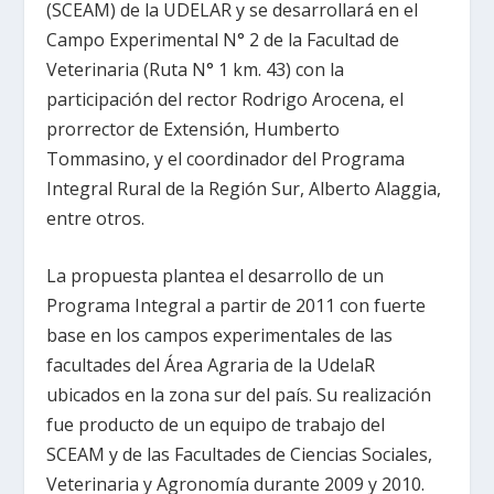
(SCEAM) de la UDELAR y se desarrollará en el
Campo Experimental N° 2 de la Facultad de
Veterinaria (Ruta N° 1 km. 43) con la
participación del rector Rodrigo Arocena, el
prorrector de Extensión, Humberto
Tommasino, y el coordinador del Programa
Integral Rural de la Región Sur, Alberto Alaggia,
entre otros.
La propuesta plantea el desarrollo de un
Programa Integral a partir de 2011 con fuerte
base en los campos experimentales de las
facultades del Área Agraria de la UdelaR
ubicados en la zona sur del país. Su realización
fue producto de un equipo de trabajo del
SCEAM y de las Facultades de Ciencias Sociales,
Veterinaria y Agronomía durante 2009 y 2010.