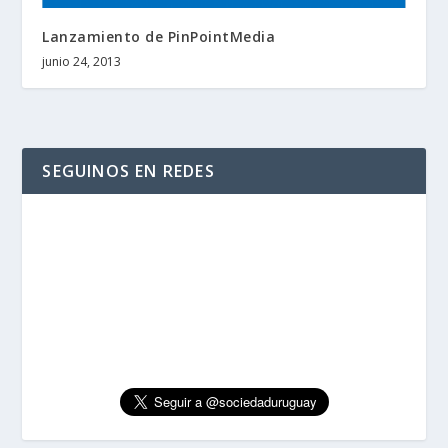
Lanzamiento de PinPointMedia
junio 24, 2013
SEGUINOS EN REDES