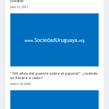
Olesker
julio 12, 2011
“100 años del puente sobre el pajonal”: ¿cuándo
se llevará a cabo?
enero 18, 2025