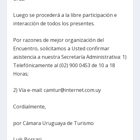
Luego se procederá a la libre participación e
interacción de todos los presentes.
Por razones de mejor organización del
Encuentro, solicitamos a Usted confirmar
asistencia a nuestra Secretaría Administrativa: 1)
Telefónicamente al (02) 900 0453 de 10 a 18
Horas;
2) Vía e-mail: camtur@internet.com.uy
Cordialmente,
por Cámara Uruguaya de Turismo
Luís Borsari