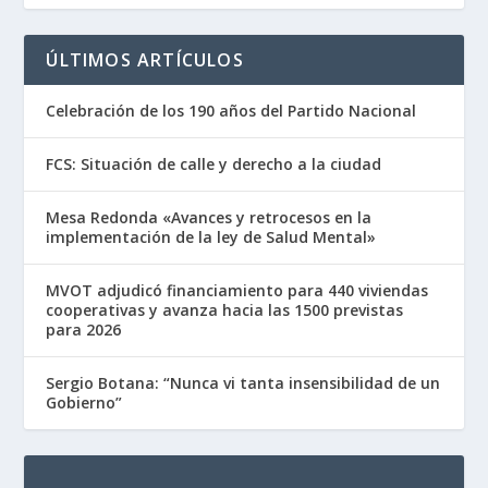
ÚLTIMOS ARTÍCULOS
Celebración de los 190 años del Partido Nacional
FCS: Situación de calle y derecho a la ciudad
Mesa Redonda «Avances y retrocesos en la
implementación de la ley de Salud Mental»
MVOT adjudicó financiamiento para 440 viviendas
cooperativas y avanza hacia las 1500 previstas
para 2026
Sergio Botana: “Nunca vi tanta insensibilidad de un
Gobierno”