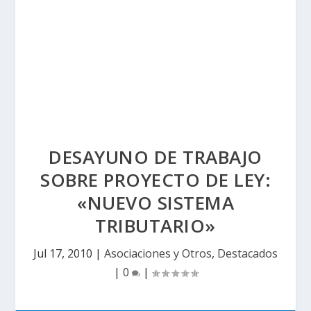
DESAYUNO DE TRABAJO
SOBRE PROYECTO DE LEY:
«NUEVO SISTEMA
TRIBUTARIO»
Jul 17, 2010
|
Asociaciones y Otros
,
Destacados
|
0
|