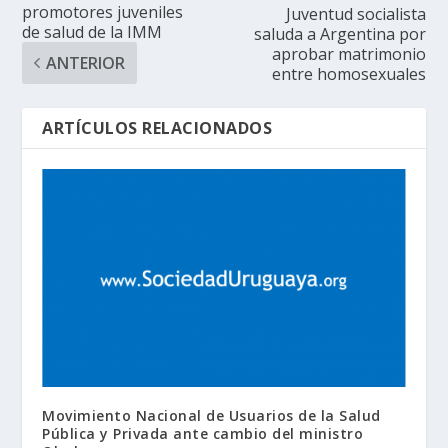
promotores juveniles
Juventud socialista
de salud de la IMM
saluda a Argentina por
aprobar matrimonio
ANTERIOR
entre homosexuales
ARTÍCULOS RELACIONADOS
Movimiento Nacional de Usuarios de la Salud
Pública y Privada ante cambio del ministro