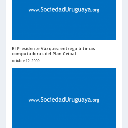
El Presidente Vázquez entrega últimas
computadoras del Plan Ceibal
octubre 12, 2009