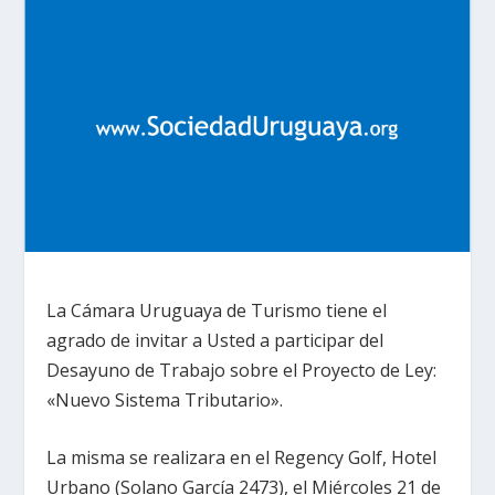
La Cámara Uruguaya de Turismo tiene el
agrado de invitar a Usted a participar del
Desayuno de Trabajo sobre el Proyecto de Ley:
«Nuevo Sistema Tributario».
La misma se realizara en el Regency Golf, Hotel
Urbano (Solano García 2473), el Miércoles 21 de