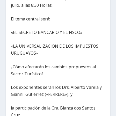
julio, a las 8:30 Horas.
El tema central será:
«EL SECRETO BANCARIO Y EL FISCO»
«LA UNIVERSALIZACION DE LOS IMPUESTOS
URUGUAYOS»
¿Cómo afectarán los cambios propuestos al
Sector Turístico?
Los exponentes serán los Drs. Alberto Varela y
Gianni Gutiérrez («FERRERE»), y
la participación de la Cra. Blanca dos Santos
Cruz.