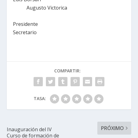
Augusto Victorica
Presidente
Secretario
COMPARTIR:
TASA:
PRÓXIMO
Inauguración del IV
Curso de formación de