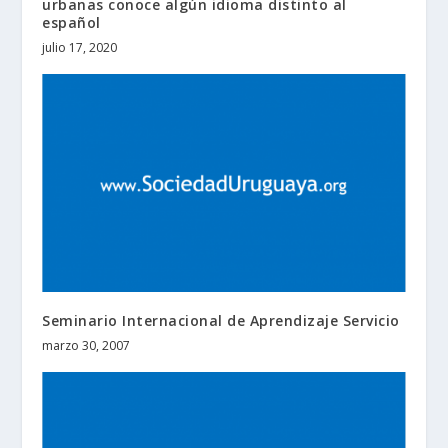
urbanas conoce algún idioma distinto al
español
julio 17, 2020
Seminario Internacional de Aprendizaje Servicio
marzo 30, 2007