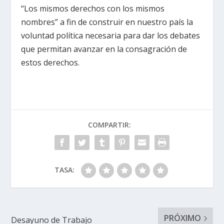
“Los mismos derechos con los mismos
nombres” a fin de construir en nuestro país la
voluntad política necesaria para dar los debates
que permitan avanzar en la consagración de
estos derechos.
COMPARTIR:
TASA:
PRÓXIMO
Desayuno de Trabajo