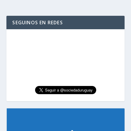
SEGUINOS EN REDES