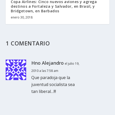
Copa Airlines: Cinco nuevos aviones y agrega
destinos a Fortaleza y Salvador, en Brasil, y
Bridgetown, en Barbados
enero 30, 2018
1 COMENTARIO
Hno Alejandro
el julio 19,
2010 a las 7:58 am
Que paradoja que la
juventud socialista sea
tan liberal…!!!