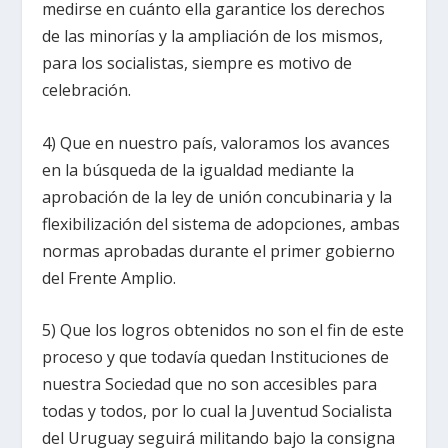
medirse en cuánto ella garantice los derechos
de las minorías y la ampliación de los mismos,
para los socialistas, siempre es motivo de
celebración.
4) Que en nuestro país, valoramos los avances
en la búsqueda de la igualdad mediante la
aprobación de la ley de unión concubinaria y la
flexibilización del sistema de adopciones, ambas
normas aprobadas durante el primer gobierno
del Frente Amplio.
5) Que los logros obtenidos no son el fin de este
proceso y que todavía quedan Instituciones de
nuestra Sociedad que no son accesibles para
todas y todos, por lo cual la Juventud Socialista
del Uruguay seguirá militando bajo la consigna