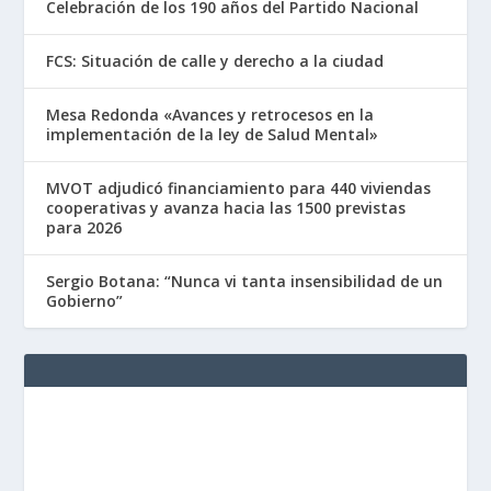
Celebración de los 190 años del Partido Nacional
FCS: Situación de calle y derecho a la ciudad
Mesa Redonda «Avances y retrocesos en la
implementación de la ley de Salud Mental»
MVOT adjudicó financiamiento para 440 viviendas
cooperativas y avanza hacia las 1500 previstas
para 2026
Sergio Botana: “Nunca vi tanta insensibilidad de un
Gobierno”