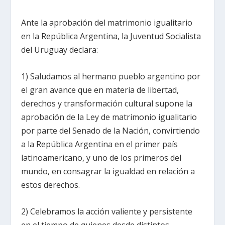
Ante la aprobación del matrimonio igualitario
en la República Argentina, la Juventud Socialista
del Uruguay declara:
1) Saludamos al hermano pueblo argentino por
el gran avance que en materia de libertad,
derechos y transformación cultural supone la
aprobación de la Ley de matrimonio igualitario
por parte del Senado de la Nación, convirtiendo
a la República Argentina en el primer país
latinoamericano, y uno de los primeros del
mundo, en consagrar la igualdad en relación a
estos derechos.
2) Celebramos la acción valiente y persistente
en el tiempo de quienes desde distintos