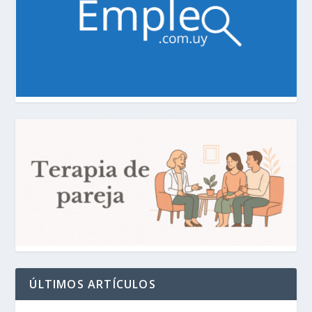
ÚLTIMOS ARTÍCULOS