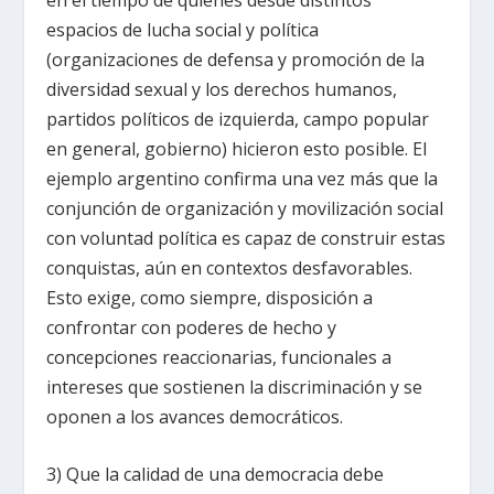
espacios de lucha social y política
(organizaciones de defensa y promoción de la
diversidad sexual y los derechos humanos,
partidos políticos de izquierda, campo popular
en general, gobierno) hicieron esto posible. El
ejemplo argentino confirma una vez más que la
conjunción de organización y movilización social
con voluntad política es capaz de construir estas
conquistas, aún en contextos desfavorables.
Esto exige, como siempre, disposición a
confrontar con poderes de hecho y
concepciones reaccionarias, funcionales a
intereses que sostienen la discriminación y se
oponen a los avances democráticos.
3) Que la calidad de una democracia debe