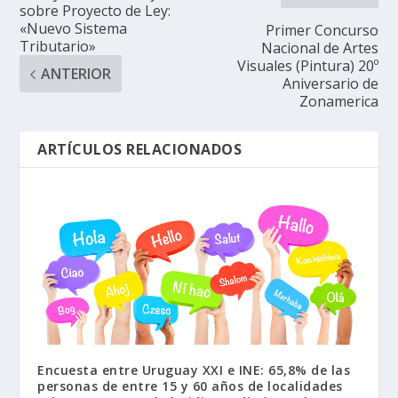
sobre Proyecto de Ley:
«Nuevo Sistema
Primer Concurso
Tributario»
Nacional de Artes
Visuales (Pintura) 20º
ANTERIOR
Aniversario de
Zonamerica
ARTÍCULOS RELACIONADOS
Encuesta entre Uruguay XXI e INE: 65,8% de las
personas de entre 15 y 60 años de localidades