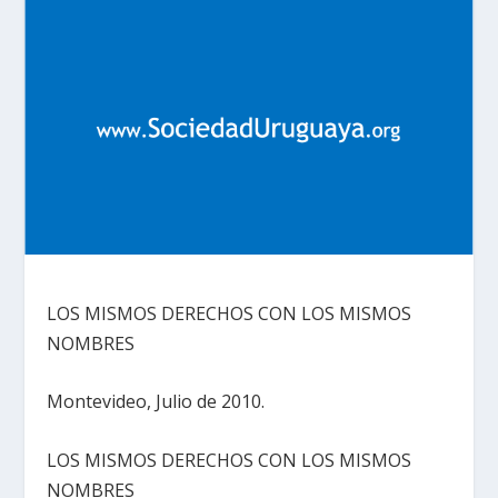
LOS MISMOS DERECHOS CON LOS MISMOS
NOMBRES
Montevideo, Julio de 2010.
LOS MISMOS DERECHOS CON LOS MISMOS
NOMBRES