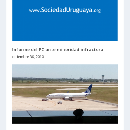
Informe del PC ante minoridad infractora
diciembre 30, 2010