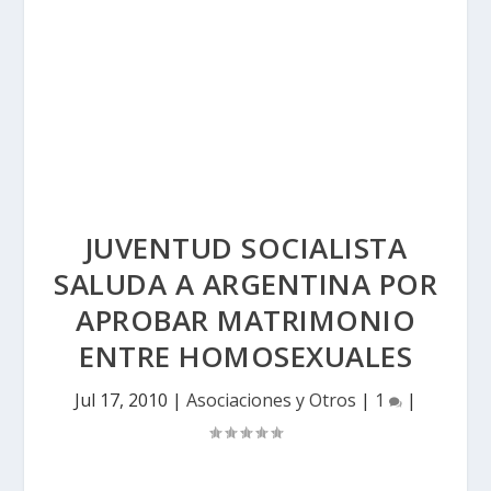
JUVENTUD SOCIALISTA
SALUDA A ARGENTINA POR
APROBAR MATRIMONIO
ENTRE HOMOSEXUALES
Jul 17, 2010
|
Asociaciones y Otros
|
1
|