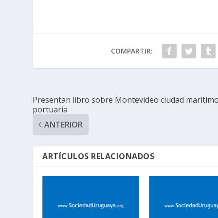
COMPARTIR:
Presentan libro sobre Montevideo ciudad marítim
portuaria
ANTERIOR
ARTÍCULOS RELACIONADOS