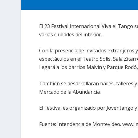
El 23 Festival Internacional Viva el Tango 
varias ciudades del interior.
Con la presencia de invitados extranjeros 
espectáculos en el Teatro Solís, Sala Zitar
llegará a los barrios Malvín y Parque Rodó,
También se desarrollarán bailes, talleres 
Mercado de la Abundancia.
El Festival es organizado por Joventango y
Fuente: Intendencia de Montevideo.
www.i