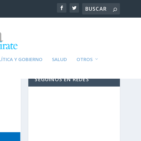
ÍTICA Y GOBIERNO
SALUD
OTROS
SEGUINOS EN REDES