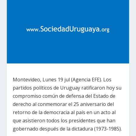
Montevideo, Lunes 19 jul (Agencia EFE). Los
partidos políticos de Uruguay ratificaron hoy su
compromiso común de defensa del Estado de
derecho al conmemorar el 25 aniversario del
retorno de la democracia al país en un acto al
que asistieron todos los presidentes que han
gobernado después de la dictadura (1973-1985).