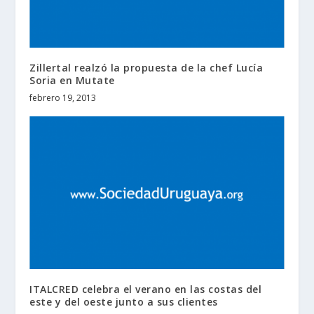
Zillertal realzó la propuesta de la chef Lucía
Soria en Mutate
febrero 19, 2013
ITALCRED celebra el verano en las costas del
este y del oeste junto a sus clientes