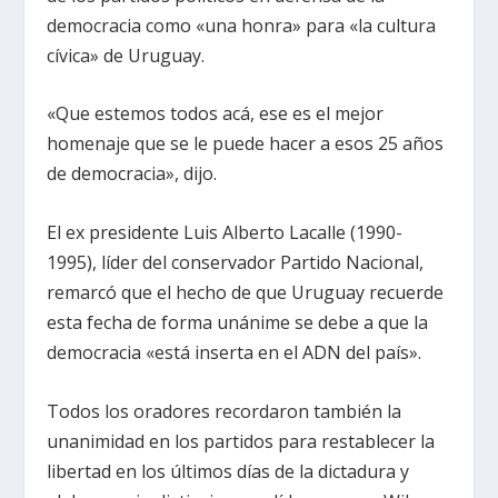
democracia como «una honra» para «la cultura
cívica» de Uruguay.
«Que estemos todos acá, ese es el mejor
homenaje que se le puede hacer a esos 25 años
de democracia», dijo.
El ex presidente Luis Alberto Lacalle (1990-
1995), líder del conservador Partido Nacional,
remarcó que el hecho de que Uruguay recuerde
esta fecha de forma unánime se debe a que la
democracia «está inserta en el ADN del país».
Todos los oradores recordaron también la
unanimidad en los partidos para restablecer la
libertad en los últimos días de la dictadura y