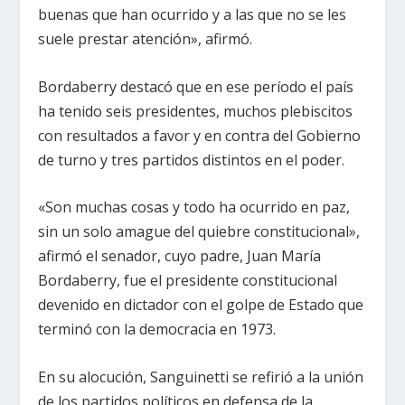
buenas que han ocurrido y a las que no se les
suele prestar atención», afirmó.
Bordaberry destacó que en ese período el país
ha tenido seis presidentes, muchos plebiscitos
con resultados a favor y en contra del Gobierno
de turno y tres partidos distintos en el poder.
«Son muchas cosas y todo ha ocurrido en paz,
sin un solo amague del quiebre constitucional»,
afirmó el senador, cuyo padre, Juan María
Bordaberry, fue el presidente constitucional
devenido en dictador con el golpe de Estado que
terminó con la democracia en 1973.
En su alocución, Sanguinetti se refirió a la unión
de los partidos políticos en defensa de la