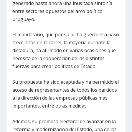
generado hasta ahora una inusitada sintonía
entre sectores opuestos del arco político
uruguayo.
El mandatario, que por su lucha guerrillera pasó
trece años en la cárcel, la mayoría durante la
dictadura, ha afirmado en varias ocasiones que
necesita de la cooperación de las distintas
fuerzas para crear políticas de Estado.
Su propuesta ha sido aceptada y ha permitido el
acceso de representantes de todos los partidos
a la dirección de las empresas públicas más
importantes, entre otras medidas.
Además, su promesa electoral de avanzar en la
reforma y modernización del Estado, una de las