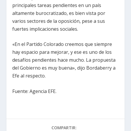
principales tareas pendientes en un país
altamente burocratizado, es bien vista por
varios sectores de la oposición, pese a sus
fuertes implicaciones sociales.
«En el Partido Colorado creemos que siempre
hay espacio para mejorar, y ese es uno de los
desafíos pendientes hace mucho. La propuesta
del Gobierno es muy buena», dijo Bordaberry a
Efe al respecto.
Fuente: Agencia EFE.
COMPARTIR: