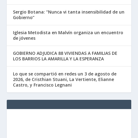
Sergio Botana: “Nunca vi tanta insensibilidad de un
Gobierno”
Iglesia Metodista en Malvín organiza un encuentro
de jóvenes
GOBIERNO ADJUDICA 88 VIVIENDAS A FAMILIAS DE
LOS BARRIOS LA AMARILLA Y LA ESPERANZA
Lo que se compartió en redes un 3 de agosto de
2026, de Cristhian Stuani, La Vertiente, Elianne
Castro, y Francisco Legnani