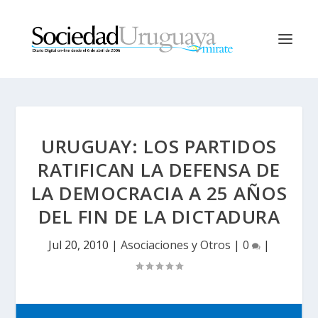
URUGUAY: LOS PARTIDOS
RATIFICAN LA DEFENSA DE
LA DEMOCRACIA A 25 AÑOS
DEL FIN DE LA DICTADURA
Jul 20, 2010
|
Asociaciones y Otros
|
0
|