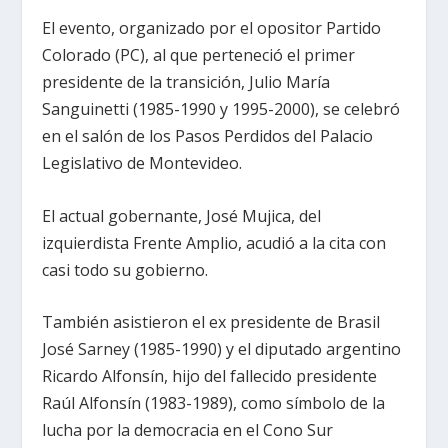
El evento, organizado por el opositor Partido
Colorado (PC), al que perteneció el primer
presidente de la transición, Julio María
Sanguinetti (1985-1990 y 1995-2000), se celebró
en el salón de los Pasos Perdidos del Palacio
Legislativo de Montevideo.
El actual gobernante, José Mujica, del
izquierdista Frente Amplio, acudió a la cita con
casi todo su gobierno.
También asistieron el ex presidente de Brasil
José Sarney (1985-1990) y el diputado argentino
Ricardo Alfonsín, hijo del fallecido presidente
Raúl Alfonsín (1983-1989), como símbolo de la
lucha por la democracia en el Cono Sur