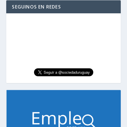
SEGUINOS EN REDES