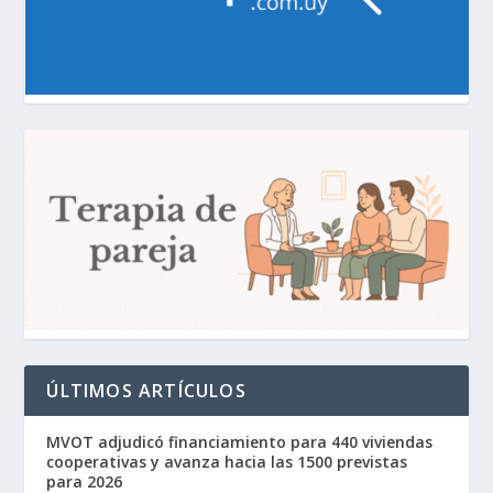
ÚLTIMOS ARTÍCULOS
MVOT adjudicó financiamiento para 440 viviendas
cooperativas y avanza hacia las 1500 previstas
para 2026