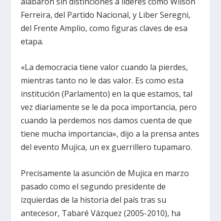
alabaron sin distinciones a líderes como Wilson
Ferreira, del Partido Nacional, y Liber Seregni,
del Frente Amplio, como figuras claves de esa
etapa.
«La democracia tiene valor cuando la pierdes,
mientras tanto no le das valor. Es como esta
institución (Parlamento) en la que estamos, tal
vez diariamente se le da poca importancia, pero
cuando la perdemos nos damos cuenta de que
tiene mucha importancia», dijo a la prensa antes
del evento Mujica, un ex guerrillero tupamaro.
Precisamente la asunción de Mujica en marzo
pasado como el segundo presidente de
izquierdas de la historia del país tras su
antecesor, Tabaré Vázquez (2005-2010), ha