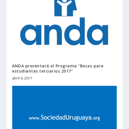
ANDA presentará el Programa “Becas para
estudiantes terciarios 2017”
abril 4, 2017