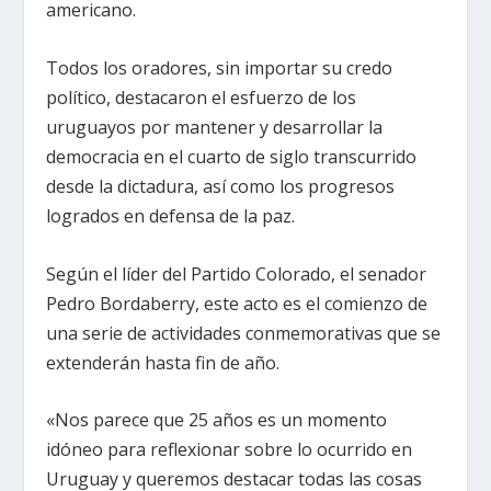
americano.
Todos los oradores, sin importar su credo
político, destacaron el esfuerzo de los
uruguayos por mantener y desarrollar la
democracia en el cuarto de siglo transcurrido
desde la dictadura, así como los progresos
logrados en defensa de la paz.
Según el líder del Partido Colorado, el senador
Pedro Bordaberry, este acto es el comienzo de
una serie de actividades conmemorativas que se
extenderán hasta fin de año.
«Nos parece que 25 años es un momento
idóneo para reflexionar sobre lo ocurrido en
Uruguay y queremos destacar todas las cosas