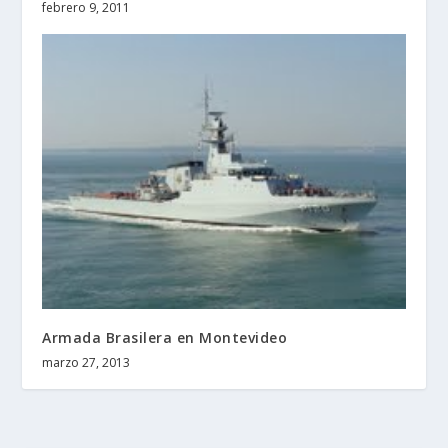
febrero 9, 2011
Armada Brasilera en Montevideo
marzo 27, 2013