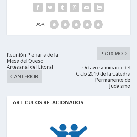
TASA:
PRÓXIMO
Reunión Plenaria de la
Mesa del Queso
Artesanal del Litoral
Octavo seminario del
Ciclo 2010 de la Cátedra
ANTERIOR
Permanente de
Judaísmo
ARTÍCULOS RELACIONADOS