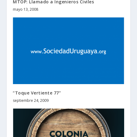
MTOP: Llamado a Ingenieros Civiles
mayo 13, 2008
“Toque Vertiente 77”
septiembre 24, 2009