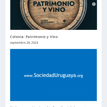
Colonia: Patrimonio y Vino
septiembre 28, 2024