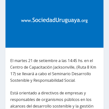
El martes 21 de setiembre a las 14:45 hs. en el
Centro de Capacitación Jacksonville, (Ruta 8 Km
17) se llevará a cabo el Seminario Desarrollo
Sostenible y Responsabilidad Social.
Está orientado a directivos de empresas y
responsables de organismos públicos en los
alcances del desarrollo sostenible y la gestión