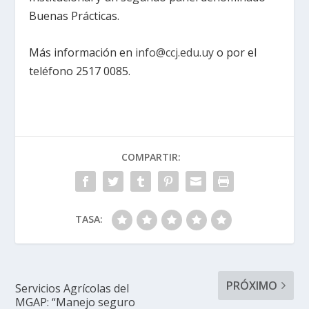
Buenas Prácticas.
Más información en
info@ccj.edu.uy
o por el
teléfono 2517 0085.
COMPARTIR:
TASA:
PRÓXIMO
Servicios Agrícolas del
MGAP: “Manejo seguro