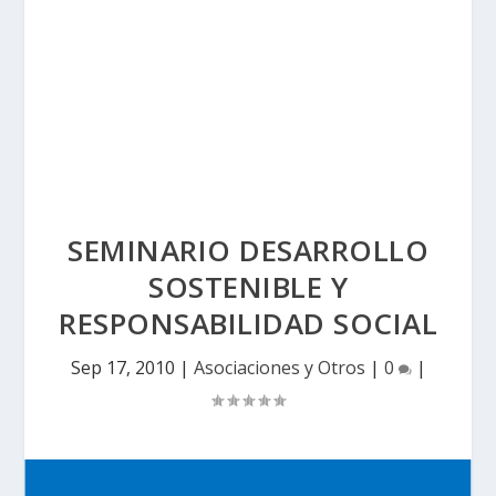
SEMINARIO DESARROLLO
SOSTENIBLE Y
RESPONSABILIDAD SOCIAL
Sep 17, 2010
|
Asociaciones y Otros
|
0
|