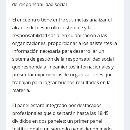
de responsabilidad social.
El encuentro tiene entre sus metas analizar el
alcance del desarrollo sostenible y la
responsabilidad social en su aplicación a las
organizaciones, proporcionar a los asistentes la
información necesaria para desarrollar un
sistema de gestión de la responsabilidad social
que responda a lineamientos internacionales y
presentar experiencias de organizaciones que
trabajan para lograr buenos resultados en la
materia.
El panel estará integrado por destacados
profesionales que disertarán hasta las 18:45
divididos en dos paneles: un primer panel
Institucional y un segundo panel denominado