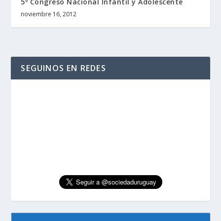
5º Congreso Nacional Infantil y Adolescente
noviembre 16, 2012
SEGUINOS EN REDES