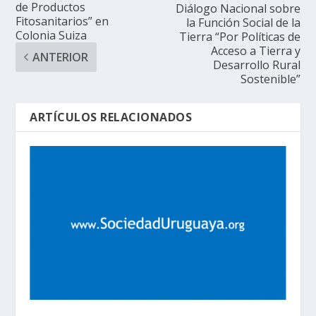
de Productos
Diálogo Nacional sobre
Fitosanitarios” en
la Función Social de la
Colonia Suiza
Tierra “Por Políticas de
Acceso a Tierra y
ANTERIOR
Desarrollo Rural
Sostenible”
ARTÍCULOS RELACIONADOS