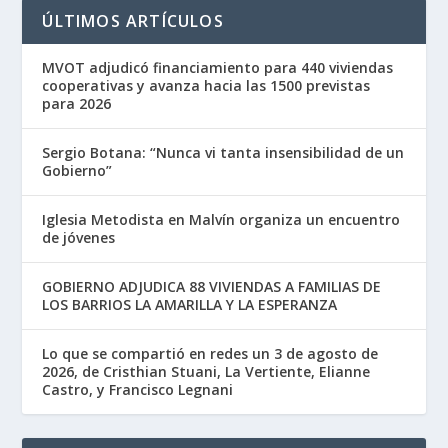
ÚLTIMOS ARTÍCULOS
MVOT adjudicó financiamiento para 440 viviendas
cooperativas y avanza hacia las 1500 previstas
para 2026
Sergio Botana: “Nunca vi tanta insensibilidad de un
Gobierno”
Iglesia Metodista en Malvín organiza un encuentro
de jóvenes
GOBIERNO ADJUDICA 88 VIVIENDAS A FAMILIAS DE
LOS BARRIOS LA AMARILLA Y LA ESPERANZA
Lo que se compartió en redes un 3 de agosto de
2026, de Cristhian Stuani, La Vertiente, Elianne
Castro, y Francisco Legnani