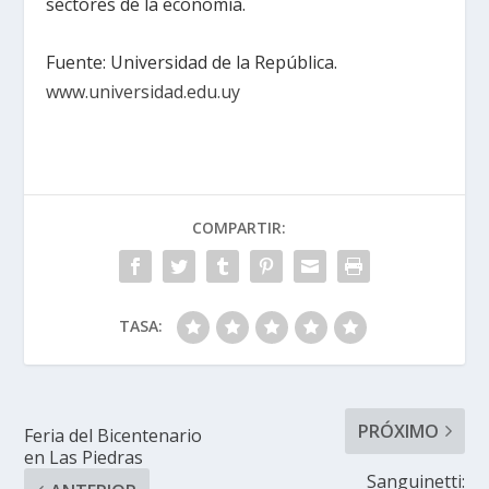
sectores de la economía.
Fuente: Universidad de la República.
www.universidad.edu.uy
COMPARTIR:
TASA:
PRÓXIMO
Feria del Bicentenario
en Las Piedras
Sanguinetti: