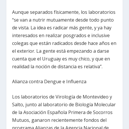
Aunque separados físicamente, los laboratorios
“se van a nutrir mutuamente desde todo punto
de vista. La idea es radicar más gente, y ya hay
interesados en realizar posgrados e inclusive
colegas que están radicados desde hace años en
el exterior. La gente está empezando a darse
cuenta que el Uruguay es muy chico, y que en
realidad la noción de distancia es relativa”.
Alianza contra Dengue e Influenza
Los laboratorios de Virología de Montevideo y
Salto, junto al laboratorio de Biología Molecular
de la Asociación Española Primera de Socorros
Mutuos, ganaron recientemente fondos del
programa Alianzas de la Agencia Nacional de