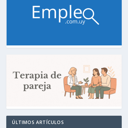
ÚLTIMOS ARTÍCULOS