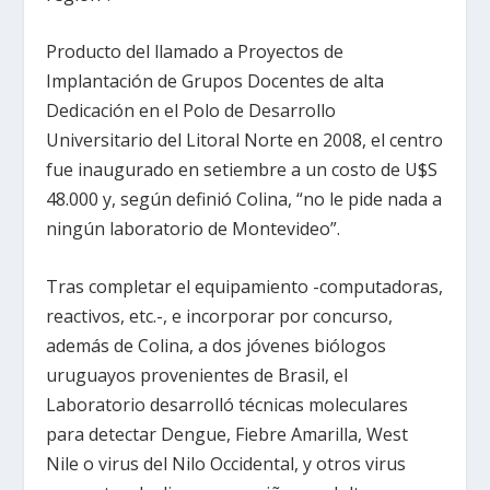
Producto del llamado a Proyectos de
Implantación de Grupos Docentes de alta
Dedicación en el Polo de Desarrollo
Universitario del Litoral Norte en 2008, el centro
fue inaugurado en setiembre a un costo de U$S
48.000 y, según definió Colina, “no le pide nada a
ningún laboratorio de Montevideo”.
Tras completar el equipamiento -computadoras,
reactivos, etc.-, e incorporar por concurso,
además de Colina, a dos jóvenes biólogos
uruguayos provenientes de Brasil, el
Laboratorio desarrolló técnicas moleculares
para detectar Dengue, Fiebre Amarilla, West
Nile o virus del Nilo Occidental, y otros virus