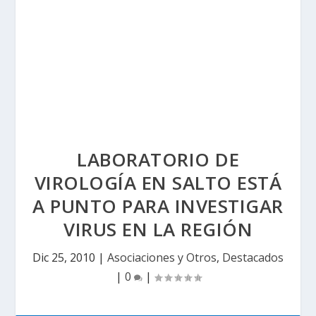
LABORATORIO DE
VIROLOGÍA EN SALTO ESTÁ
A PUNTO PARA INVESTIGAR
VIRUS EN LA REGIÓN
Dic 25, 2010
|
Asociaciones y Otros
,
Destacados
|
0
|