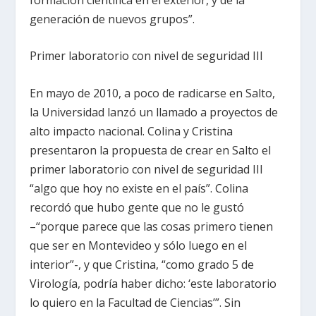
generación de nuevos grupos”.
Primer laboratorio con nivel de seguridad III
En mayo de 2010, a poco de radicarse en Salto,
la Universidad lanzó un llamado a proyectos de
alto impacto nacional. Colina y Cristina
presentaron la propuesta de crear en Salto el
primer laboratorio con nivel de seguridad III
“algo que hoy no existe en el país”. Colina
recordó que hubo gente que no le gustó
–“porque parece que las cosas primero tienen
que ser en Montevideo y sólo luego en el
interior”-, y que Cristina, “como grado 5 de
Virología, podría haber dicho: ‘este laboratorio
lo quiero en la Facultad de Ciencias’”. Sin