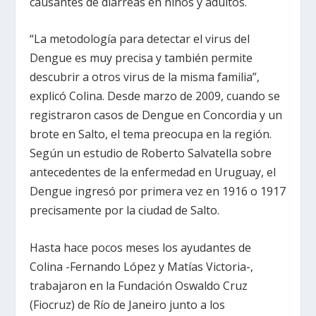
causantes de diarreas en niños y adultos.
“La metodología para detectar el virus del
Dengue es muy precisa y también permite
descubrir a otros virus de la misma familia”,
explicó Colina. Desde marzo de 2009, cuando se
registraron casos de Dengue en Concordia y un
brote en Salto, el tema preocupa en la región.
Según un estudio de Roberto Salvatella sobre
antecedentes de la enfermedad en Uruguay, el
Dengue ingresó por primera vez en 1916 o 1917
precisamente por la ciudad de Salto.
Hasta hace pocos meses los ayudantes de
Colina -Fernando López y Matías Victoria-,
trabajaron en la Fundación Oswaldo Cruz
(Fiocruz) de Río de Janeiro junto a los