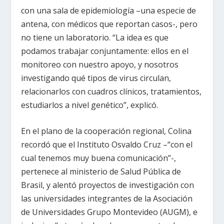
con una sala de epidemiología –una especie de
antena, con médicos que reportan casos-, pero
no tiene un laboratorio. “La idea es que
podamos trabajar conjuntamente: ellos en el
monitoreo con nuestro apoyo, y nosotros
investigando qué tipos de virus circulan,
relacionarlos con cuadros clínicos, tratamientos,
estudiarlos a nivel genético”, explicó.
En el plano de la cooperación regional, Colina
recordó que el Instituto Osvaldo Cruz –“con el
cual tenemos muy buena comunicación”-,
pertenece al ministerio de Salud Pública de
Brasil, y alentó proyectos de investigación con
las universidades integrantes de la Asociación
de Universidades Grupo Montevideo (AUGM), e