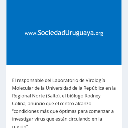
El responsable del Laboratorio de Virología
Molecular de la Universidad de la República en la
Regional Norte (Salto), el biólogo Rodney
Colina, anunció que el centro alcanzó
“condiciones más que óptimas para comenzar a
investigar virus que están circulando en la
región”.