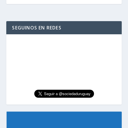
SEGUINOS EN REDES