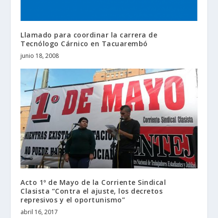
Llamado para coordinar la carrera de
Tecnólogo Cárnico en Tacuarembó
junio 18, 2008
Acto 1º de Mayo de la Corriente Sindical
Clasista “Contra el ajuste, los decretos
represivos y el oportunismo”
abril 16, 2017