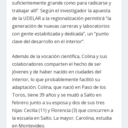
suficientemente grande como para radicarse y
trabajar allí”. Según el investigador la apuesta
de la UDELAR a la regionalización permitirá “la
generación de nuevas carreras y laboratorios
con gente estabilizada y dedicada”, un “punto
clave del desarrollo en el interior”.
Además de la vocación científica, Colina y sus
colaboradores comparten el hecho de ser
jóvenes y de haber nacido en ciudades del
interior, lo que probablemente facilitó su
adaptación. Colina, que nació en Paso de los
Toros, tiene 39 años y se mudó a Salto en
febrero junto a su esposa y dos de sus tres
hijas: Cecilia (11) y Florencia (3) que concurren a
la escuela en Salto. La mayor, Carolina, estudia
en Montevideo.