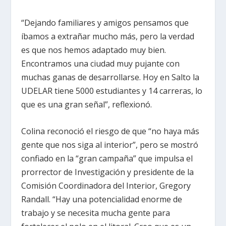
“Dejando familiares y amigos pensamos que
íbamos a extrañar mucho más, pero la verdad
es que nos hemos adaptado muy bien.
Encontramos una ciudad muy pujante con
muchas ganas de desarrollarse. Hoy en Salto la
UDELAR tiene 5000 estudiantes y 14 carreras, lo
que es una gran señal”, reflexionó.
Colina reconoció el riesgo de que “no haya más
gente que nos siga al interior”, pero se mostró
confiado en la “gran campaña” que impulsa el
prorrector de Investigación y presidente de la
Comisión Coordinadora del Interior, Gregory
Randall. “Hay una potencialidad enorme de
trabajo y se necesita mucha gente para