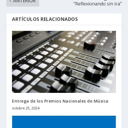
ANTERIOR
“Reflexionando sin ira”
ARTÍCULOS RELACIONADOS
Entrega de los Premios Nacionales de Música
octubre 25, 2024