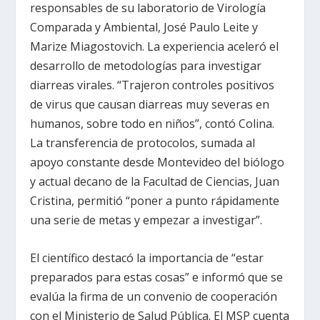
responsables de su laboratorio de Virología
Comparada y Ambiental, José Paulo Leite y
Marize Miagostovich. La experiencia aceleró el
desarrollo de metodologías para investigar
diarreas virales. “Trajeron controles positivos
de virus que causan diarreas muy severas en
humanos, sobre todo en niños”, contó Colina.
La transferencia de protocolos, sumada al
apoyo constante desde Montevideo del biólogo
y actual decano de la Facultad de Ciencias, Juan
Cristina, permitió “poner a punto rápidamente
una serie de metas y empezar a investigar”.
El científico destacó la importancia de “estar
preparados para estas cosas” e informó que se
evalúa la firma de un convenio de cooperación
con el Ministerio de Salud Pública. El MSP cuenta