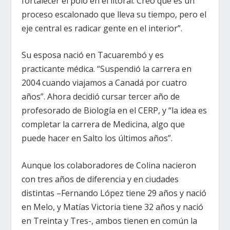
fortalecer el polo en el litoral. Creo que es un
proceso escalonado que lleva su tiempo, pero el
eje central es radicar gente en el interior”.
Su esposa nació en Tacuarembó y es
practicante médica. “Suspendió la carrera en
2004 cuando viajamos a Canadá por cuatro
años”. Ahora decidió cursar tercer año de
profesorado de Biología en el CERP, y “la idea es
completar la carrera de Medicina, algo que
puede hacer en Salto los últimos años”.
Aunque los colaboradores de Colina nacieron
con tres años de diferencia y en ciudades
distintas –Fernando López tiene 29 años y nació
en Melo, y Matías Victoria tiene 32 años y nació
en Treinta y Tres-, ambos tienen en común la