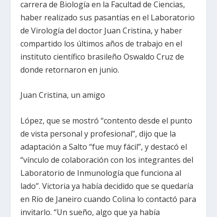
carrera de Biología en la Facultad de Ciencias,
haber realizado sus pasantías en el Laboratorio
de Virología del doctor Juan Cristina, y haber
compartido los últimos años de trabajo en el
instituto científico brasileño Oswaldo Cruz de
donde retornaron en junio.
Juan Cristina, un amigo
López, que se mostró “contento desde el punto
de vista personal y profesional”, dijo que la
adaptación a Salto “fue muy fácil”, y destacó el
“vínculo de colaboración con los integrantes del
Laboratorio de Inmunología que funciona al
lado”. Victoria ya había decidido que se quedaría
en Río de Janeiro cuando Colina lo contactó para
invitarlo. “Un sueño, algo que ya había