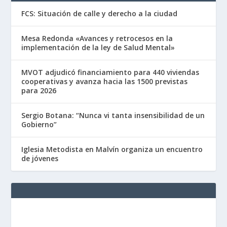
FCS: Situación de calle y derecho a la ciudad
Mesa Redonda «Avances y retrocesos en la
implementación de la ley de Salud Mental»
MVOT adjudicó financiamiento para 440 viviendas
cooperativas y avanza hacia las 1500 previstas
para 2026
Sergio Botana: “Nunca vi tanta insensibilidad de un
Gobierno”
Iglesia Metodista en Malvín organiza un encuentro
de jóvenes