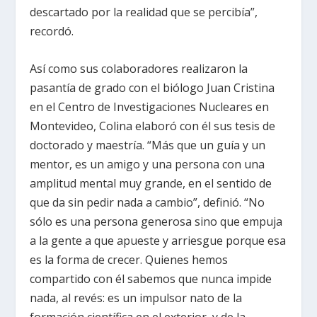
descartado por la realidad que se percibía”,
recordó.
Así como sus colaboradores realizaron la
pasantía de grado con el biólogo Juan Cristina
en el Centro de Investigaciones Nucleares en
Montevideo, Colina elaboró con él sus tesis de
doctorado y maestría. “Más que un guía y un
mentor, es un amigo y una persona con una
amplitud mental muy grande, en el sentido de
que da sin pedir nada a cambio”, definió. “No
sólo es una persona generosa sino que empuja
a la gente a que apueste y arriesgue porque esa
es la forma de crecer. Quienes hemos
compartido con él sabemos que nunca impide
nada, al revés: es un impulsor nato de la
formación científica en el exterior, y de la