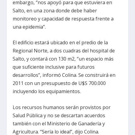
embargo, “nos apoyó para que estuviera en
Salto, en una zona donde debe haber
monitoreo y capacidad de respuesta frente a
una epidemia”.
El edificio estará ubicado en el predio de la
Regional Norte, a dos cuadras del hospital de
Salto, y contará con 130 m2, “un espacio más
que suficiente inclusive para futuros
desarrollos”, informó Colina. Se construirá en
2011 con un presupuesto de U$S 700.000
incluyendo los equipamientos.
Los recursos humanos serán provistos por
Salud Pública y no se descartan acuerdos
también con el Ministerio de Ganadería y
Agricultura. “Sería lo ideal”, dijo Colina.