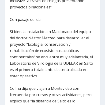
inclusive “a través de colegas presentando
proyectos binacionales”.
Con pasaje de ida
Si bien la instalación en Maldonado del equipo
del doctor Néstor Mazzeo para desarrollar el
proyecto “Ecología, conservación y
rehabilitación de ecosistemas acuáticos
continentales” se encuentra muy adelantada, el
Laboratorio de Virología de la UDELAR en Salto
es el primero totalmente descentralizado en
estar operativo.
Colina dijo que viajan a Montevideo con
frecuencia por cursos y otras actividades, pero
explicó que “la distancia de Salto es lo