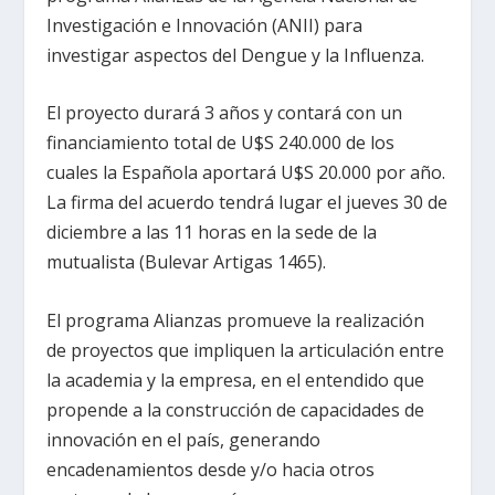
Investigación e Innovación (ANII) para
investigar aspectos del Dengue y la Influenza.
El proyecto durará 3 años y contará con un
financiamiento total de U$S 240.000 de los
cuales la Española aportará U$S 20.000 por año.
La firma del acuerdo tendrá lugar el jueves 30 de
diciembre a las 11 horas en la sede de la
mutualista (Bulevar Artigas 1465).
El programa Alianzas promueve la realización
de proyectos que impliquen la articulación entre
la academia y la empresa, en el entendido que
propende a la construcción de capacidades de
innovación en el país, generando
encadenamientos desde y/o hacia otros