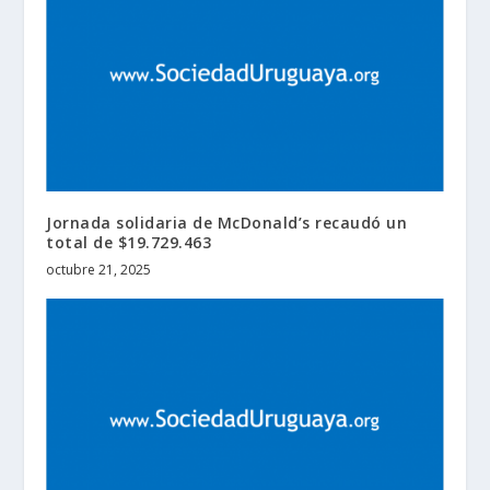
Jornada solidaria de McDonald’s recaudó un
total de $19.729.463
octubre 21, 2025