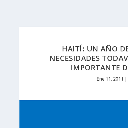
HAITÍ: UN AÑO D
NECESIDADES TODAVÍ
IMPORTANTE D
Ene 11, 2011