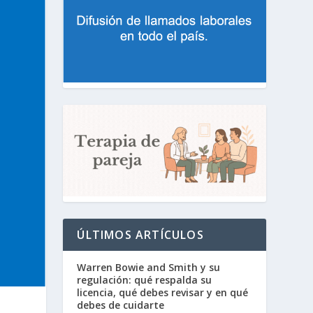
ÚLTIMOS ARTÍCULOS
Warren Bowie and Smith y su
regulación: qué respalda su
licencia, qué debes revisar y en qué
debes de cuidarte