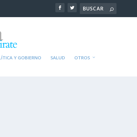
ÍTICA Y GOBIERNO
SALUD
OTROS