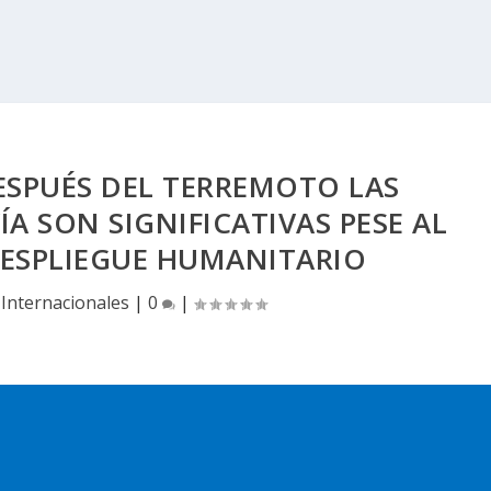
ESPUÉS DEL TERREMOTO LAS
A SON SIGNIFICATIVAS PESE AL
ESPLIEGUE HUMANITARIO
|
Internacionales
|
0
|