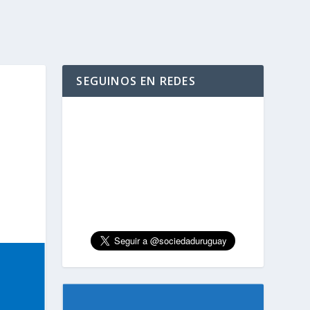
SEGUINOS EN REDES