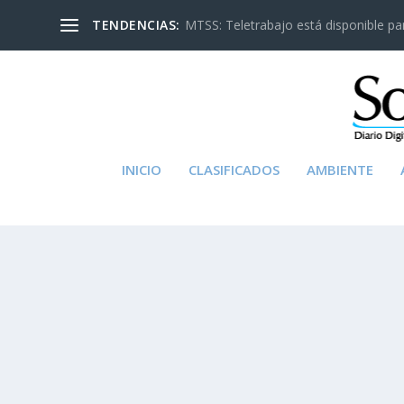
TENDENCIAS:
MTSS: Teletrabajo está disponible para
INICIO
CLASIFICADOS
AMBIENTE