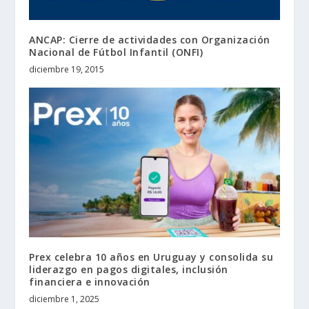
ANCAP: Cierre de actividades con Organización
Nacional de Fútbol Infantil (ONFI)
diciembre 19, 2015
Prex celebra 10 años en Uruguay y consolida su
liderazgo en pagos digitales, inclusión
financiera e innovación
diciembre 1, 2025