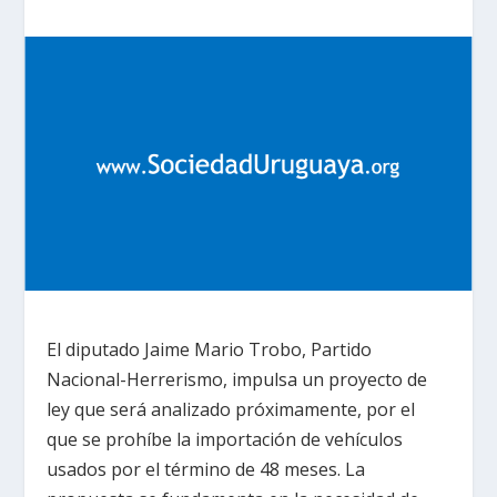
El diputado Jaime Mario Trobo, Partido
Nacional-Herrerismo, impulsa un proyecto de
ley que será analizado próximamente, por el
que se prohíbe la importación de vehículos
usados por el término de 48 meses. La