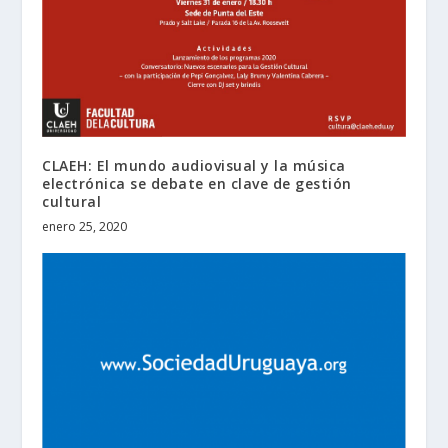
CLAEH: El mundo audiovisual y la música
electrónica se debate en clave de gestión
cultural
enero 25, 2020