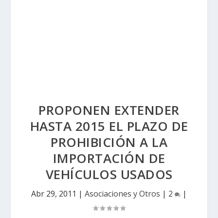
PROPONEN EXTENDER
HASTA 2015 EL PLAZO DE
PROHIBICIÓN A LA
IMPORTACIÓN DE
VEHÍCULOS USADOS
Abr 29, 2011
|
Asociaciones y Otros
|
2
|