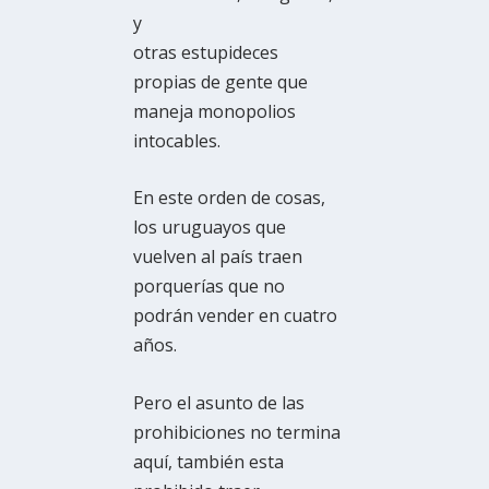
y
otras estupideces
propias de gente que
maneja monopolios
intocables.
En este orden de cosas,
los uruguayos que
vuelven al país traen
porquerías que no
podrán vender en cuatro
años.
Pero el asunto de las
prohibiciones no termina
aquí, también esta