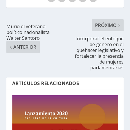
PRÓXIMO
Murió el veterano
político nacionalista
Walter Santoro
Incorporar el enfoque
de género en el
ANTERIOR
quehacer legislativo y
fortalecer la presencia
de mujeres
parlamentarias
ARTÍCULOS RELACIONADOS