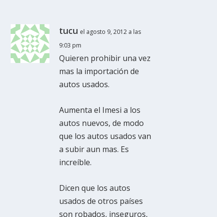
tucu
el agosto 9, 2012 a las
9:03 pm
Quieren prohibir una vez
mas la importación de
autos usados.
Aumenta el Imesi a los
autos nuevos, de modo
que los autos usados van
a subir aun mas. Es
increíble.
Dicen que los autos
usados de otros países
son robados, inseguros,