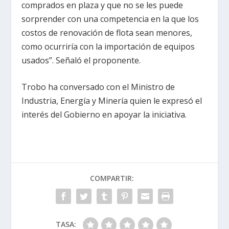
comprados en plaza y que no se les puede
sorprender con una competencia en la que los
costos de renovación de flota sean menores,
como ocurriría con la importación de equipos
usados”. Señaló el proponente.
Trobo ha conversado con el Ministro de
Industria, Energía y Minería quien le expresó el
interés del Gobierno en apoyar la iniciativa.
COMPARTIR:
TASA: