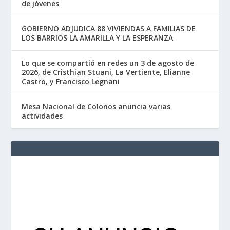
de jóvenes
GOBIERNO ADJUDICA 88 VIVIENDAS A FAMILIAS DE
LOS BARRIOS LA AMARILLA Y LA ESPERANZA
Lo que se compartió en redes un 3 de agosto de
2026, de Cristhian Stuani, La Vertiente, Elianne
Castro, y Francisco Legnani
Mesa Nacional de Colonos anuncia varias
actividades