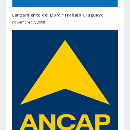
Lanzamiento del Libro “Trabajo Uruguayo”
noviembre 17, 2008