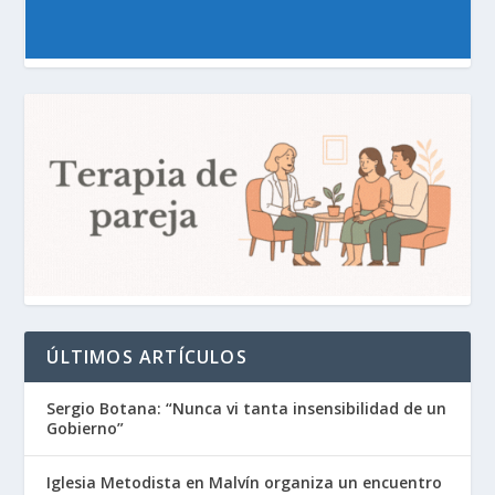
ÚLTIMOS ARTÍCULOS
Sergio Botana: “Nunca vi tanta insensibilidad de un
Gobierno”
Iglesia Metodista en Malvín organiza un encuentro