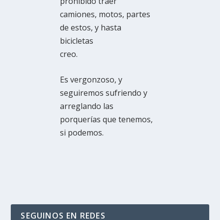
prohibido traer
camiones, motos, partes
de estos, y hasta
bicicletas
creo.
Es vergonzoso, y
seguiremos sufriendo y
arreglando las
porquerías que tenemos,
si podemos.
SEGUINOS EN REDES