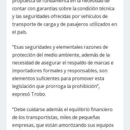
propuesta se fundamenta en la necesidad de
contar con garantías sobre la condición técnica
y las seguridades ofrecidas por vehículos de
transporte de carga y de pasajeros utilizados en
el país.
“Esas seguridades y elementales razones de
protección del medio ambiente, además de la
necesidad de asegurar el respaldo de marcas e
importadores formales y responsables, son
elementos suficientes para promover esta
legislación que prorroga la prohibición”,
expresó Trobo.
“Debe cuidarse además el equilibrio financiero
de los transportistas, miles de pequeñas
empresas, que están amortizando sus equipos