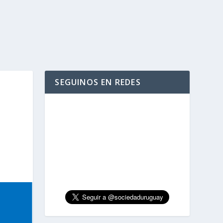
SEGUINOS EN REDES