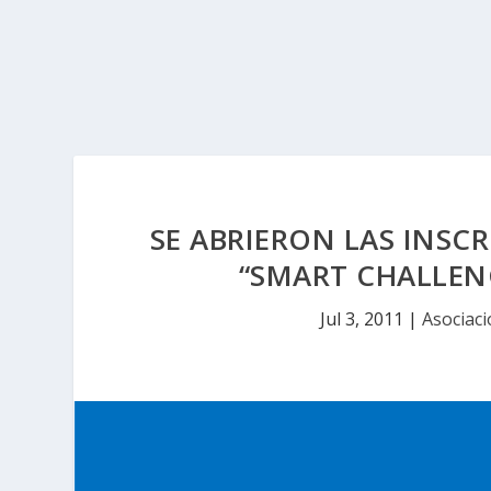
SE ABRIERON LAS INSC
“SMART CHALLENG
Jul 3, 2011
|
Asociaci