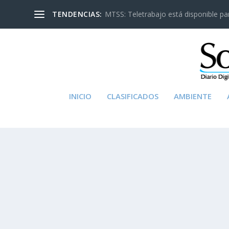
TENDENCIAS:
MTSS: Teletrabajo está disponible para
INICIO
CLASIFICADOS
AMBIENTE