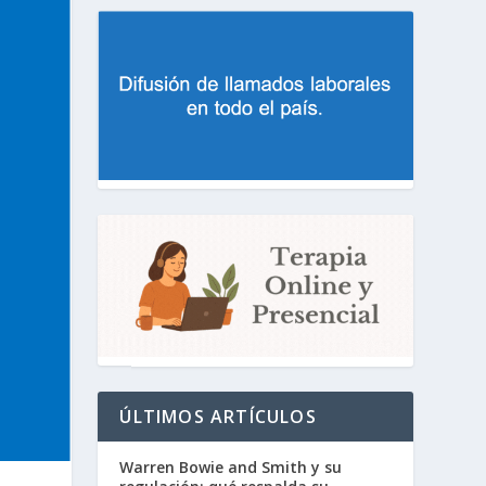
ÚLTIMOS ARTÍCULOS
Warren Bowie and Smith y su