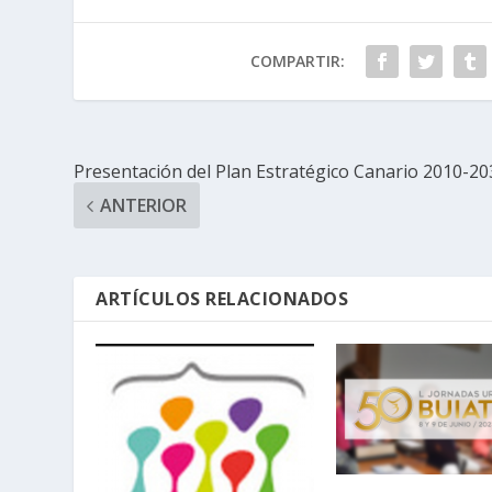
COMPARTIR:
Presentación del Plan Estratégico Canario 2010-20
ANTERIOR
ARTÍCULOS RELACIONADOS