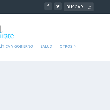
ÍTICA Y GOBIERNO
SALUD
OTROS