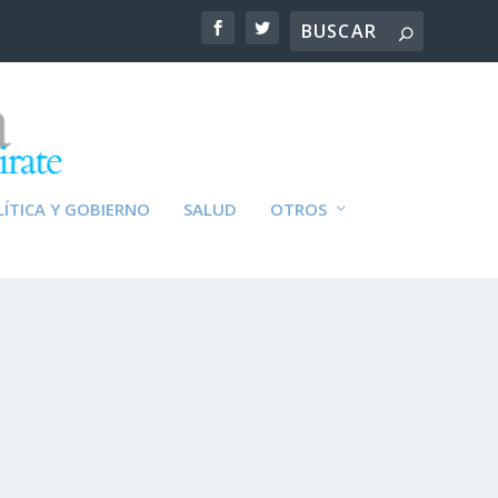
ÍTICA Y GOBIERNO
SALUD
OTROS