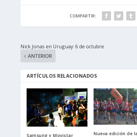
COMPARTIR:
Nick Jonas en Uruguay: 6 de octubre
ANTERIOR
ARTÍCULOS RELACIONADOS
Nueva edición de l
Samsung y Movistar