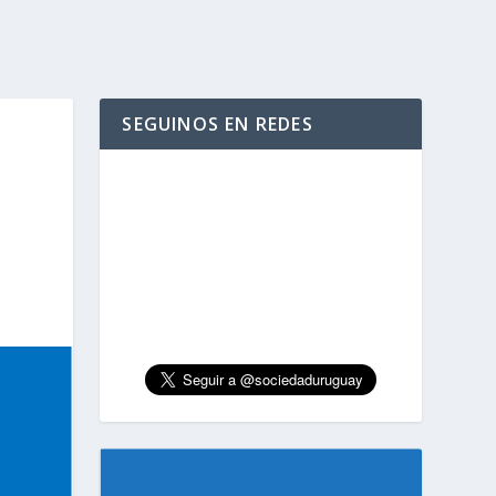
SEGUINOS EN REDES