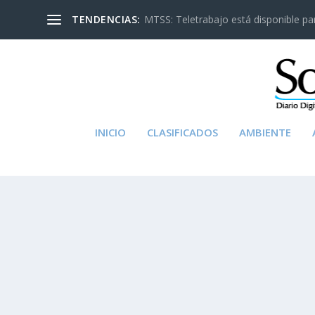
TENDENCIAS:
MTSS: Teletrabajo está disponible para
INICIO
CLASIFICADOS
AMBIENTE