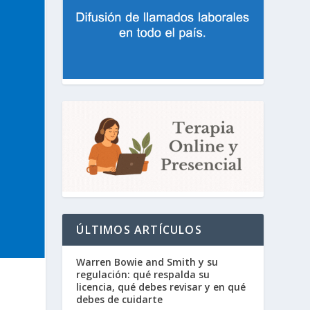
ÚLTIMOS ARTÍCULOS
Warren Bowie and Smith y su
regulación: qué respalda su
licencia, qué debes revisar y en qué
debes de cuidarte