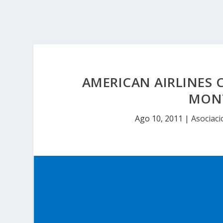
AMERICAN AIRLINES 
MONT
Ago 10, 2011
|
Asociaci